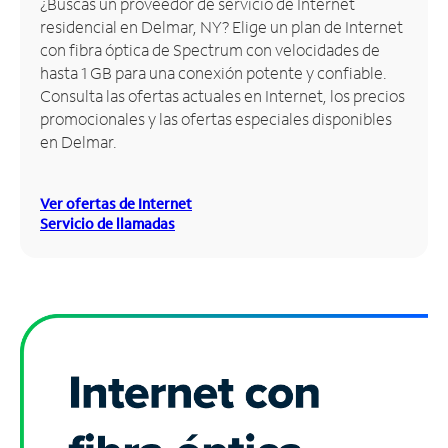
¿Buscas un proveedor de servicio de Internet
residencial en Delmar, NY? Elige un plan de Internet
Administrar
con fibra óptica de Spectrum con velocidades de
cuenta
hasta 1 GB para una conexión potente y confiable.
Encuentra
Consulta las ofertas actuales en Internet, los precios
una
promocionales y las ofertas especiales disponibles
tienda
en Delmar.
Ver ofertas de Internet
Servicio de llamadas