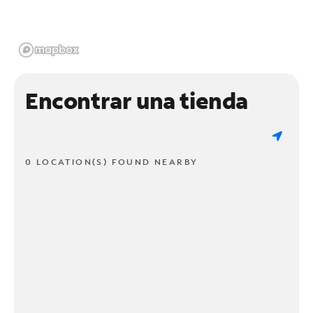
Encontrar una tienda
0 LOCATION(S) FOUND NEARBY