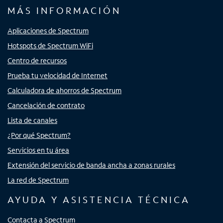
MÁS INFORMACIÓN
Aplicaciones de Spectrum
Hotspots de Spectrum WiFi
Centro de recursos
Prueba tu velocidad de Internet
Calculadora de ahorros de Spectrum
Cancelación de contrato
Lista de canales
¿Por qué Spectrum?
Servicios en tu área
Extensión del servicio de banda ancha a zonas rurales
La red de Spectrum
AYUDA Y ASISTENCIA TÉCNICA
Contacta a Spectrum