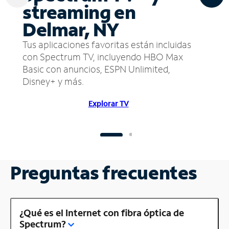
streaming en
Delmar, NY
Tus aplicaciones favoritas están incluidas
con Spectrum TV, incluyendo HBO Max
Basic con anuncios, ESPN Unlimited,
Disney+ y más.
Explorar TV
Preguntas frecuentes
¿Qué es el Internet con fibra óptica de
Spectrum?