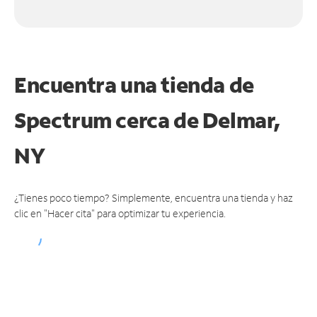
Encuentra una tienda de
Spectrum
cerca de Delmar,
NY
¿Tienes poco tiempo? Simplemente, encuentra una tienda y haz
clic en "Hacer cita" para optimizar tu experiencia.