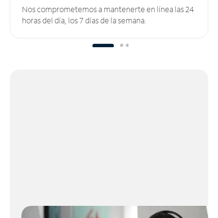
Nos comprometemos a mantenerte en línea las 24
horas del día, los 7 días de la semana.