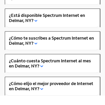
¿Está disponible Spectrum Internet en
Delmar, NY?
¿Cómo te suscribes a Spectrum Internet en
Delmar, NY?
¿Cuánto cuesta Spectrum Internet al mes
en Delmar, NY?
¿Cómo elijo el mejor proveedor de Internet
en Delmar, NY?