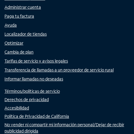
Administrar cuenta
Paga tu factura
Ayuda
Localizador de tiendas
Optimizar
Cambia de plan
Tarifas de servicio y avisos legales
Transferencia de llamadas a un proveedor de servicio rural
Informar llamadas no deseadas
Términos/políticas de servicio
Derechos de privacidad
Accesibilidad
Política de Privacidad de California
No vender ni compartir mi información personal/Dejar de recibir
publicidad dirigida