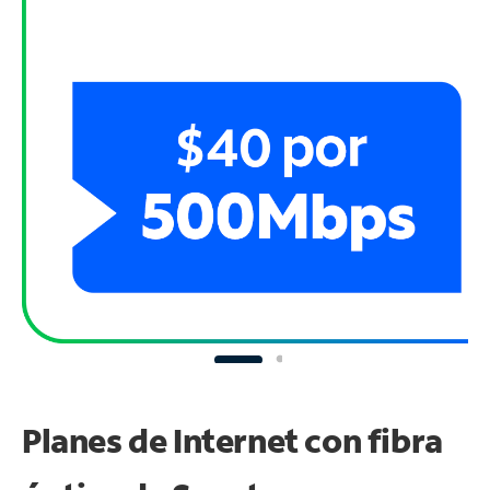
Planes de Internet con fibra