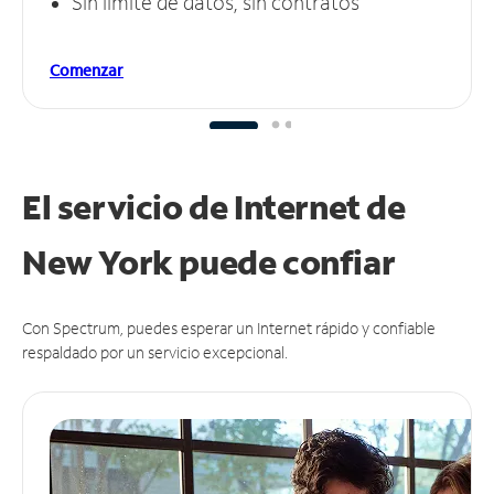
Sin límite de datos, sin contratos
Comenzar
El servicio de Internet de
New York puede
confiar
Con Spectrum, puedes esperar un Internet rápido y confiable
respaldado por un servicio excepcional.