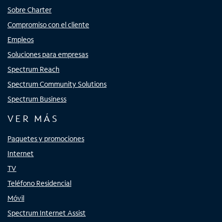
Sobre Charter
Compromiso con el cliente
Empleos
Soluciones para empresas
Spectrum Reach
Spectrum Community Solutions
Spectrum Business
VER MÁS
Paquetes y promociones
Internet
TV
Teléfono Residencial
Móvil
Spectrum Internet Assist