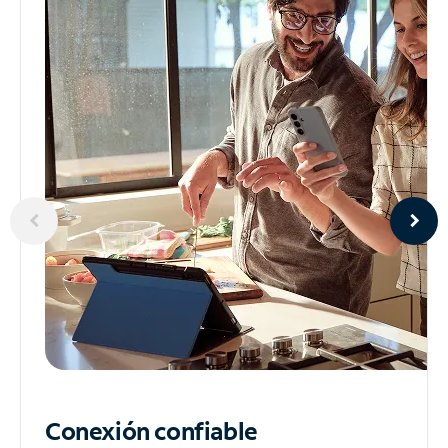
Conexión confiable