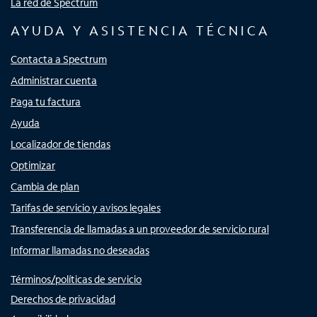
La red de Spectrum
AYUDA Y ASISTENCIA TÉCNICA
Contacta a Spectrum
Administrar cuenta
Paga tu factura
Ayuda
Localizador de tiendas
Optimizar
Cambia de plan
Tarifas de servicio y avisos legales
Transferencia de llamadas a un proveedor de servicio rural
Informar llamadas no deseadas
Términos/políticas de servicio
Derechos de privacidad