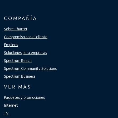
COMPAÑÍA
Sobre Charter
Compromiso con el cliente
Empleos
Soluciones para empresas
Spectrum Reach
Spectrum Community Solutions
Spectrum Business
VER MÁS
Paquetes y promociones
Internet
TV