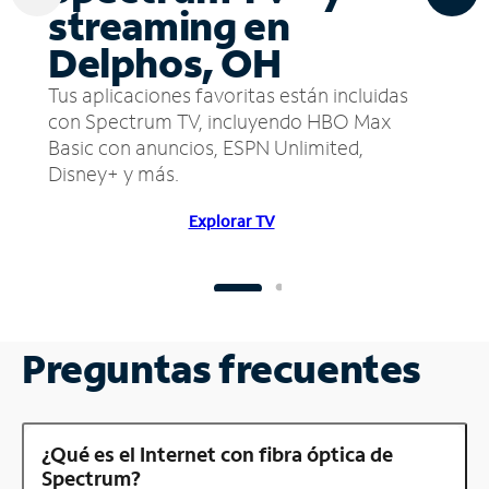
streaming en
Delphos, OH
Tus aplicaciones favoritas están incluidas
con Spectrum TV, incluyendo HBO Max
Basic con anuncios, ESPN Unlimited,
Disney+ y más.
Explorar TV
Preguntas frecuentes
¿Qué es el Internet con fibra óptica de
Spectrum?