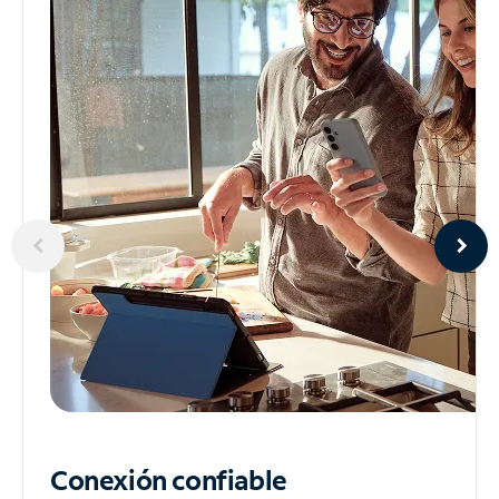
Conexión confiable