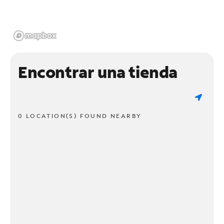
Encontrar una tienda
0 LOCATION(S) FOUND NEARBY