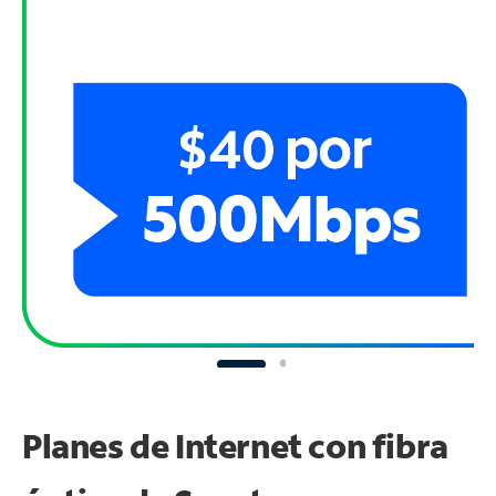
Planes de Internet con fibra