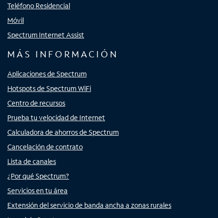
Teléfono Residencial
Móvil
Spectrum Internet Assist
MÁS INFORMACIÓN
Aplicaciones de Spectrum
Hotspots de Spectrum WiFi
Centro de recursos
Prueba tu velocidad de Internet
Calculadora de ahorros de Spectrum
Cancelación de contrato
Lista de canales
¿Por qué Spectrum?
Servicios en tu área
Extensión del servicio de banda ancha a zonas rurales