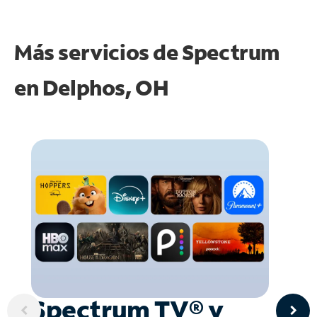
Más servicios de Spectrum
en
Delphos, OH
Spectrum TV® y