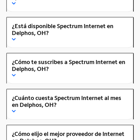
¿Está disponible Spectrum Internet en
Delphos, OH?
¿Cómo te suscribes a Spectrum Internet en
Delphos, OH?
¿Cuánto cuesta Spectrum Internet al mes
en Delphos, OH?
¿Cómo elijo el mejor proveedor de Internet