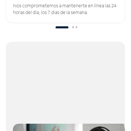
Nos comprometemos a mantenerte en línea las 24
horas del día, los 7 días de la semana.