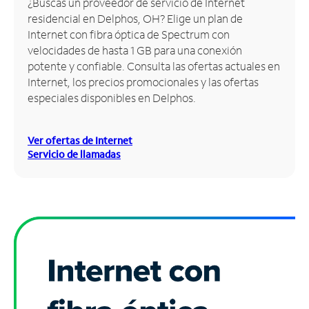
¿Buscas un proveedor de servicio de Internet
residencial en Delphos, OH? Elige un plan de
Administrar
Internet con fibra óptica de Spectrum con
cuenta
velocidades de hasta 1 GB para una conexión
Encuentra
potente y confiable. Consulta las ofertas actuales en
una
Internet, los precios promocionales y las ofertas
tienda
especiales disponibles en Delphos.
Ver ofertas de Internet
Servicio de llamadas