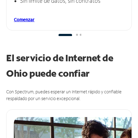
Sin límite de datos, sin contratos
Comenzar
El servicio de Internet de
Ohio puede
confiar
Con Spectrum, puedes esperar un Internet rápido y confiable
respaldado por un servicio excepcional.