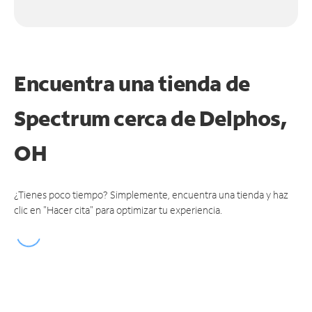
Encuentra una tienda de
Spectrum
cerca de Delphos,
OH
¿Tienes poco tiempo? Simplemente, encuentra una tienda y haz
clic en "Hacer cita" para optimizar tu experiencia.