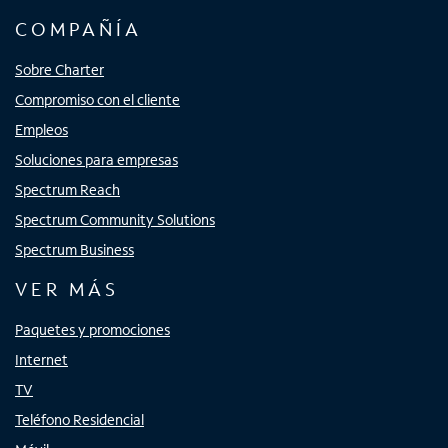
COMPAÑÍA
Sobre Charter
Compromiso con el cliente
Empleos
Soluciones para empresas
Spectrum Reach
Spectrum Community Solutions
Spectrum Business
VER MÁS
Paquetes y promociones
Internet
TV
Teléfono Residencial