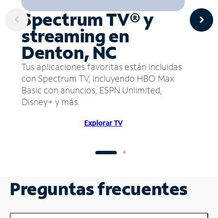
Spectrum TV® y
streaming en
Denton, NC
Tus aplicaciones favoritas están incluidas
con Spectrum TV, incluyendo HBO Max
Basic con anuncios, ESPN Unlimited,
Disney+ y más.
Explorar TV
Preguntas frecuentes