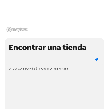
Encontrar una tienda
0 LOCATION(S) FOUND NEARBY