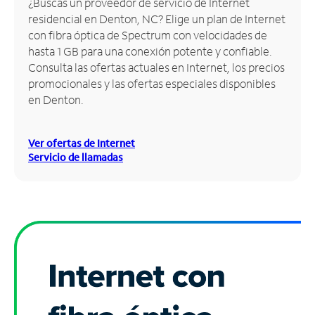
¿Buscas un proveedor de servicio de Internet
residencial en Denton, NC? Elige un plan de Internet
Administrar
con fibra óptica de Spectrum con velocidades de
cuenta
hasta 1 GB para una conexión potente y confiable.
Encuentra
Consulta las ofertas actuales en Internet, los precios
una
promocionales y las ofertas especiales disponibles
tienda
en Denton.
Ver ofertas de Internet
Servicio de llamadas