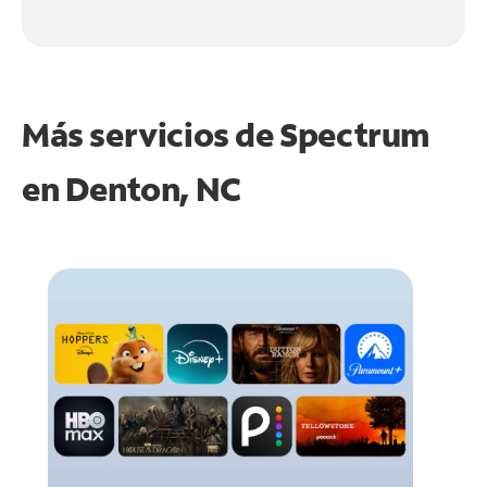
Más servicios de Spectrum
en
Denton, NC