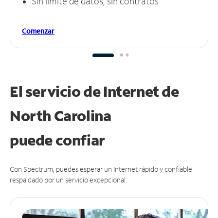
Sin límite de datos, sin contratos
Comenzar
El servicio de Internet de
North Carolina
puede
confiar
Con Spectrum, puedes esperar un Internet rápido y confiable
respaldado por un servicio excepcional.