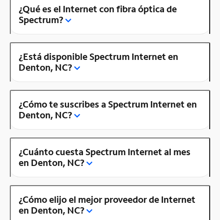
¿Qué es el Internet con fibra óptica de
Spectrum?
¿Está disponible Spectrum Internet en
Denton, NC?
¿Cómo te suscribes a Spectrum Internet en
Denton, NC?
¿Cuánto cuesta Spectrum Internet al mes
en Denton, NC?
¿Cómo elijo el mejor proveedor de Internet
en Denton, NC?