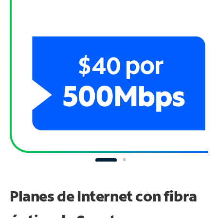
Planes de Internet con fibra