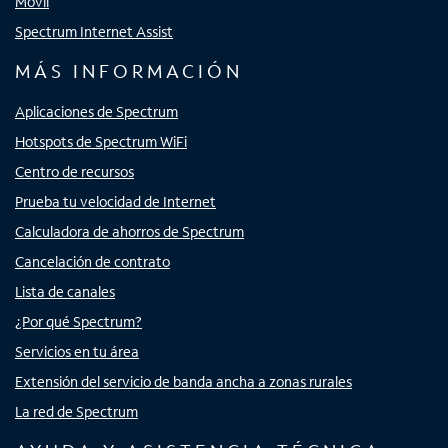
Móvil
Spectrum Internet Assist
MÁS INFORMACIÓN
Aplicaciones de Spectrum
Hotspots de Spectrum WiFi
Centro de recursos
Prueba tu velocidad de Internet
Calculadora de ahorros de Spectrum
Cancelación de contrato
Lista de canales
¿Por qué Spectrum?
Servicios en tu área
Extensión del servicio de banda ancha a zonas rurales
La red de Spectrum