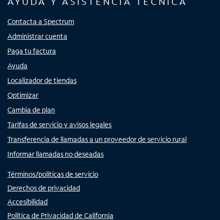
AYUDA Y ASISTENCIA TÉCNICA
Contacta a Spectrum
Administrar cuenta
Paga tu factura
Ayuda
Localizador de tiendas
Optimizar
Cambia de plan
Tarifas de servicio y avisos legales
Transferencia de llamadas a un proveedor de servicio rural
Informar llamadas no deseadas
Términos/políticas de servicio
Derechos de privacidad
Accesibilidad
Política de Privacidad de California