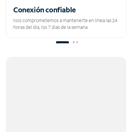
Conexión confiable
Nos comprometemos a mantenerte en línea las 24
horas del día, los 7 días de la semana.