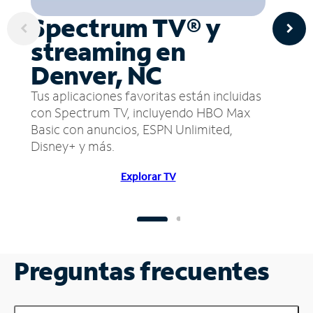
Spectrum TV® y
streaming en
Denver, NC
Tus aplicaciones favoritas están incluidas
con Spectrum TV, incluyendo HBO Max
Basic con anuncios, ESPN Unlimited,
Disney+ y más.
Explorar TV
Preguntas frecuentes