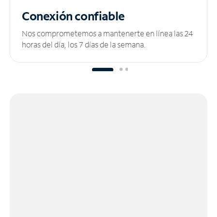
Conexión confiable
Nos comprometemos a mantenerte en línea las 24
horas del día, los 7 días de la semana.