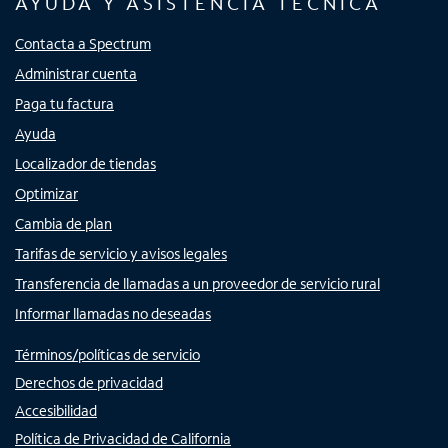
AYUDA Y ASISTENCIA TÉCNICA
Contacta a Spectrum
Administrar cuenta
Paga tu factura
Ayuda
Localizador de tiendas
Optimizar
Cambia de plan
Tarifas de servicio y avisos legales
Transferencia de llamadas a un proveedor de servicio rural
Informar llamadas no deseadas
Términos/políticas de servicio
Derechos de privacidad
Accesibilidad
Política de Privacidad de California