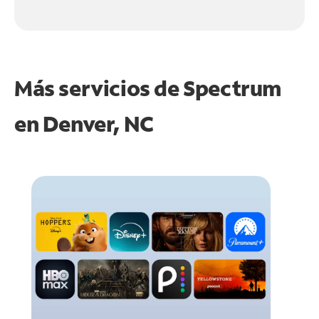
Más servicios de Spectrum
en
Denver, NC