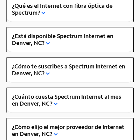
¿Qué es el Internet con fibra óptica de
Spectrum?
¿Está disponible Spectrum Internet en
Denver, NC?
¿Cómo te suscribes a Spectrum Internet en
Denver, NC?
¿Cuánto cuesta Spectrum Internet al mes
en Denver, NC?
¿Cómo elijo el mejor proveedor de Internet
en Denver, NC?