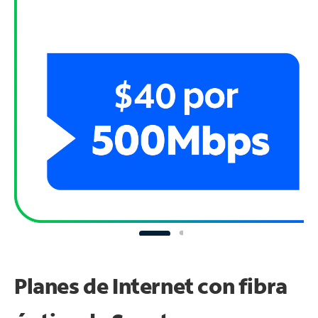
Planes de Internet con fibra