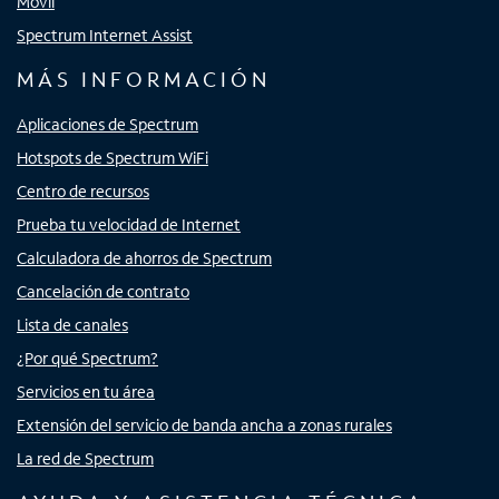
Móvil
Spectrum Internet Assist
MÁS INFORMACIÓN
Aplicaciones de Spectrum
Hotspots de Spectrum WiFi
Centro de recursos
Prueba tu velocidad de Internet
Calculadora de ahorros de Spectrum
Cancelación de contrato
Lista de canales
¿Por qué Spectrum?
Servicios en tu área
Extensión del servicio de banda ancha a zonas rurales
La red de Spectrum