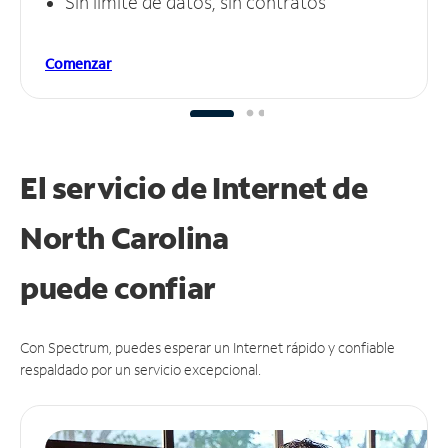
Sin límite de datos, sin contratos
Comenzar
El servicio de Internet de
North Carolina
puede
confiar
Con Spectrum, puedes esperar un Internet rápido y confiable
respaldado por un servicio excepcional.