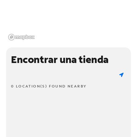
Encontrar una tienda
0 LOCATION(S) FOUND NEARBY