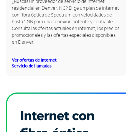
¿Buscas un proveedor de servicio de Internet
residencial en Denver, NC? Elige un plan de Internet
Administrar
con fibra óptica de Spectrum con velocidades de
cuenta
hasta 1 GB para una conexión potente y confiable.
Encuentra
Consulta las ofertas actuales en Internet, los precios
una
promocionales y las ofertas especiales disponibles
tienda
en Denver.
Ver ofertas de Internet
Servicio de llamadas