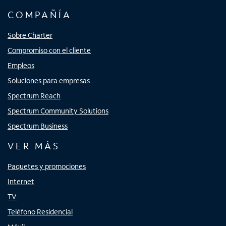
COMPAÑÍA
Sobre Charter
Compromiso con el cliente
Empleos
Soluciones para empresas
Spectrum Reach
Spectrum Community Solutions
Spectrum Business
VER MÁS
Paquetes y promociones
Internet
TV
Teléfono Residencial