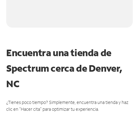
Encuentra una tienda de
Spectrum
cerca de Denver,
NC
¿Tienes poco tiempo? Simplemente, encuentra una tienda y haz
clic en "Hacer cita" para optimizar tu experiencia.