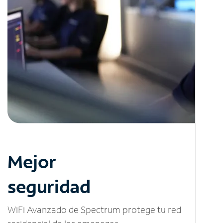
Mejor
seguridad
WiFi Avanzado de Spectrum protege tu red