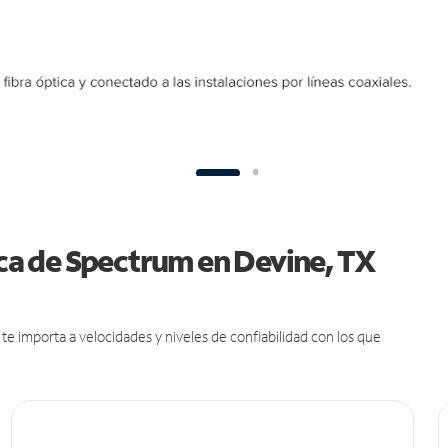
ica de Spectrum en Devine, TX
e importa a velocidades y niveles de confiabilidad con los que