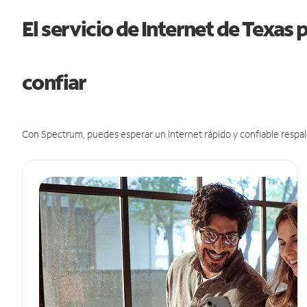
El servicio de Internet de Texas
confiar
Con Spectrum, puedes esperar un Internet rápido y confiable respal