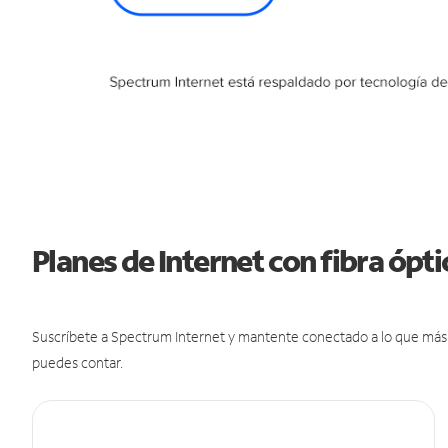
Planes de Internet con fibra ópt
Suscríbete a Spectrum Internet y mantente conectado a lo que más t
puedes contar.