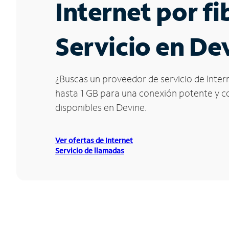
Internet por f
Servicio en De
¿Buscas un proveedor de servicio de Intern
hasta 1 GB para una conexión potente y con
disponibles en Devine.
Ver ofertas de Internet
Servicio de llamadas