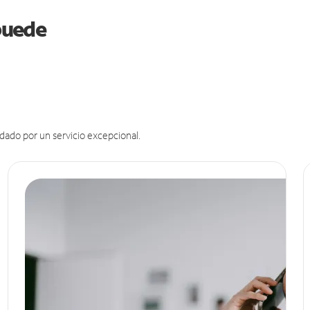
 puede
dado por un servicio excepcional.