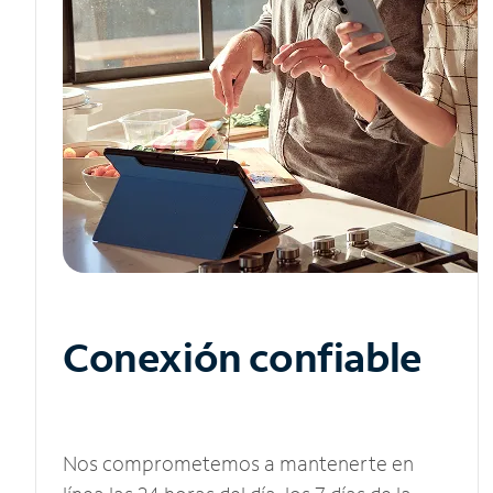
Conexión confiable
Nos comprometemos a mantenerte en