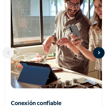
Conexión confiable