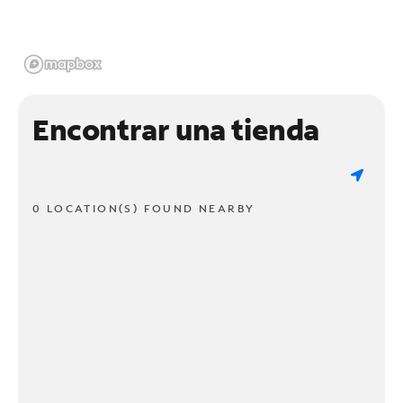
Encontrar una tienda
0 LOCATION(S) FOUND NEARBY