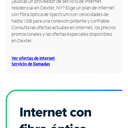
¿Buscas un proveedor de servicio de Internet
residencial en Dexter, NY? Elige un plan de Internet
Administrar
con fibra óptica de Spectrum con velocidades de
cuenta
hasta 1 GB para una conexión potente y confiable.
Encuentra
Consulta las ofertas actuales en Internet, los precios
una
promocionales y las ofertas especiales disponibles
tienda
en Dexter.
Ver ofertas de Internet
Servicio de llamadas