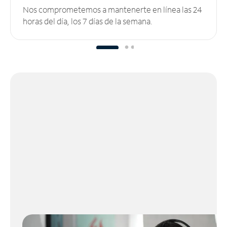
Nos comprometemos a mantenerte en línea las 24
horas del día, los 7 días de la semana.