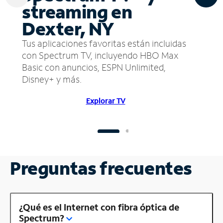
streaming en
Dexter, NY
Tus aplicaciones favoritas están incluidas
con Spectrum TV, incluyendo HBO Max
Basic con anuncios, ESPN Unlimited,
Disney+ y más.
Explorar TV
Preguntas frecuentes
¿Qué es el Internet con fibra óptica de
Spectrum?