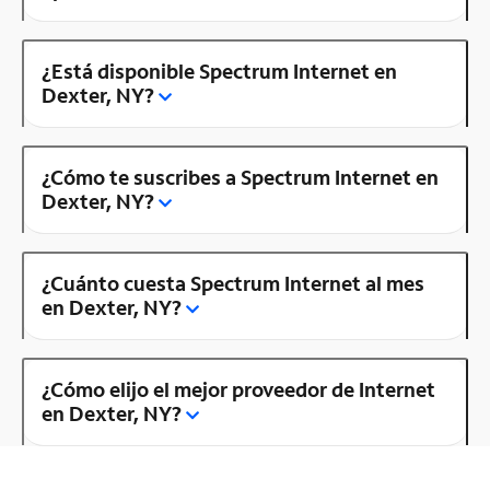
¿Está disponible Spectrum Internet en
Dexter, NY?
¿Cómo te suscribes a Spectrum Internet en
Dexter, NY?
¿Cuánto cuesta Spectrum Internet al mes
en Dexter, NY?
¿Cómo elijo el mejor proveedor de Internet
en Dexter, NY?