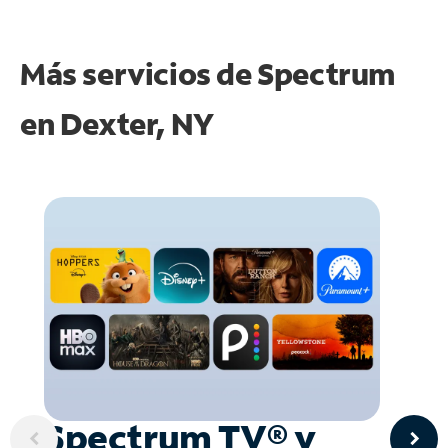
Más servicios de Spectrum
en
Dexter, NY
Spectrum TV® y