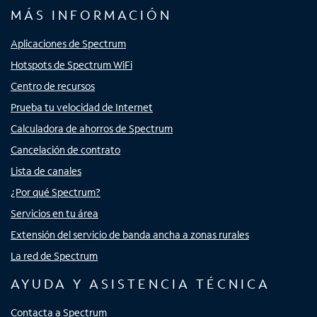
MÁS INFORMACIÓN
Aplicaciones de Spectrum
Hotspots de Spectrum WiFi
Centro de recursos
Prueba tu velocidad de Internet
Calculadora de ahorros de Spectrum
Cancelación de contrato
Lista de canales
¿Por qué Spectrum?
Servicios en tu área
Extensión del servicio de banda ancha a zonas rurales
La red de Spectrum
AYUDA Y ASISTENCIA TÉCNICA
Contacta a Spectrum