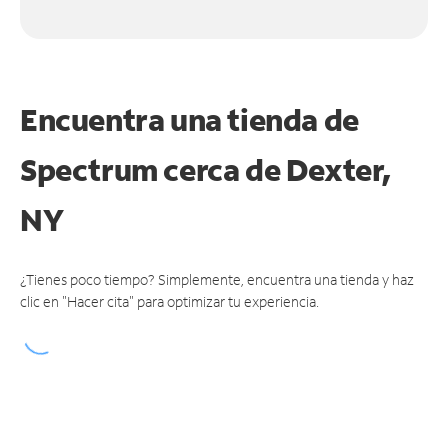
Encuentra una tienda de
Spectrum
cerca de Dexter,
NY
¿Tienes poco tiempo? Simplemente, encuentra una tienda y haz
clic en "Hacer cita" para optimizar tu experiencia.