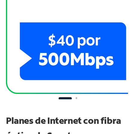
Planes de Internet con fibra