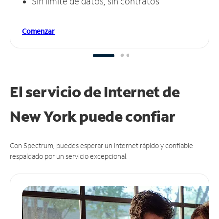
Sin límite de datos, sin contratos
Comenzar
El servicio de Internet de
New York puede
confiar
Con Spectrum, puedes esperar un Internet rápido y confiable
respaldado por un servicio excepcional.