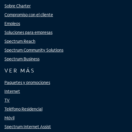
Sobre Charter
Compromiso con el cliente
Empleos
Soluciones para empresas
Spectrum Reach
Spectrum Community Solutions
Spectrum Business
VER MÁS
Paquetes y promociones
Internet
TV
Teléfono Residencial
Móvil
Spectrum Internet Assist