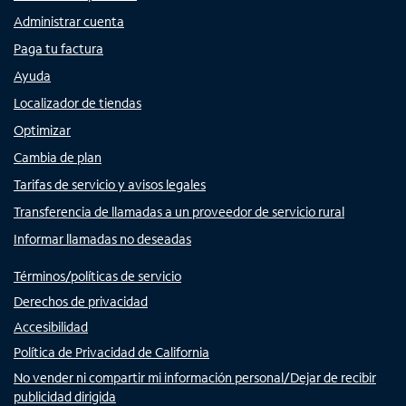
Administrar cuenta
Paga tu factura
Ayuda
Localizador de tiendas
Optimizar
Cambia de plan
Tarifas de servicio y avisos legales
Transferencia de llamadas a un proveedor de servicio rural
Informar llamadas no deseadas
Términos/políticas de servicio
Derechos de privacidad
Accesibilidad
Política de Privacidad de California
No vender ni compartir mi información personal/Dejar de recibir
publicidad dirigida