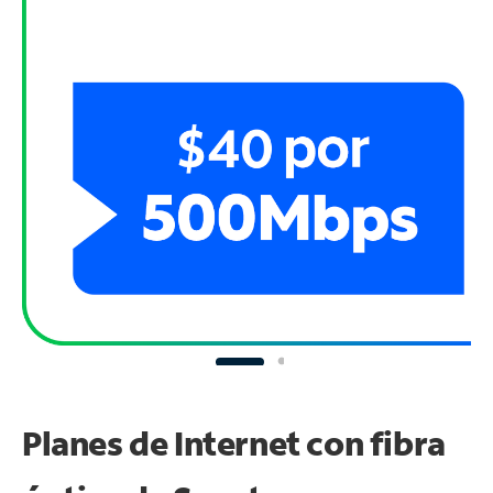
Planes de Internet con fibra