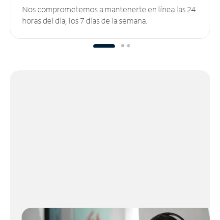
Nos comprometemos a mantenerte en línea las 24
horas del día, los 7 días de la semana.