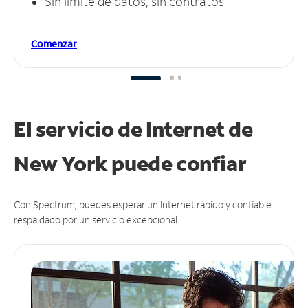
Sin límite de datos, sin contratos
Comenzar
El servicio de Internet de
New York puede
confiar
Con Spectrum, puedes esperar un Internet rápido y confiable
respaldado por un servicio excepcional.