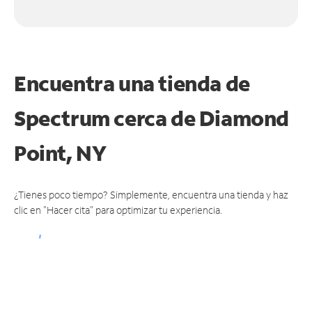
Encuentra una tienda de
Spectrum
cerca de Diamond
Point, NY
¿Tienes poco tiempo? Simplemente, encuentra una tienda y haz
clic en "Hacer cita" para optimizar tu experiencia.