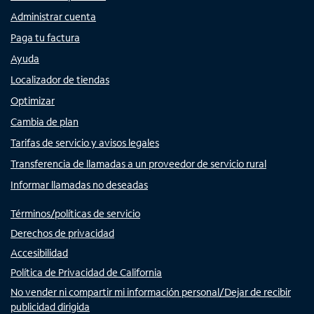
Administrar cuenta
Paga tu factura
Ayuda
Localizador de tiendas
Optimizar
Cambia de plan
Tarifas de servicio y avisos legales
Transferencia de llamadas a un proveedor de servicio rural
Informar llamadas no deseadas
Términos/políticas de servicio
Derechos de privacidad
Accesibilidad
Política de Privacidad de California
No vender ni compartir mi información personal/Dejar de recibir
publicidad dirigida