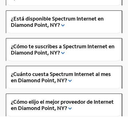
¿Está disponible Spectrum Internet en
Diamond Point, NY?
¿Cómo te suscribes a Spectrum Internet en
Diamond Point, NY?
¿Cuánto cuesta Spectrum Internet al mes
en Diamond Point, NY?
¿Cómo elijo el mejor proveedor de Internet
en Diamond Point, NY?