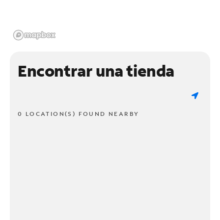
Encontrar una tienda
0 LOCATION(S) FOUND NEARBY