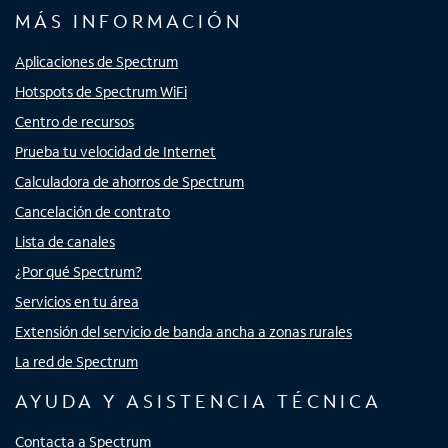
MÁS INFORMACIÓN
Aplicaciones de Spectrum
Hotspots de Spectrum WiFi
Centro de recursos
Prueba tu velocidad de Internet
Calculadora de ahorros de Spectrum
Cancelación de contrato
Lista de canales
¿Por qué Spectrum?
Servicios en tu área
Extensión del servicio de banda ancha a zonas rurales
La red de Spectrum
AYUDA Y ASISTENCIA TÉCNICA
Contacta a Spectrum