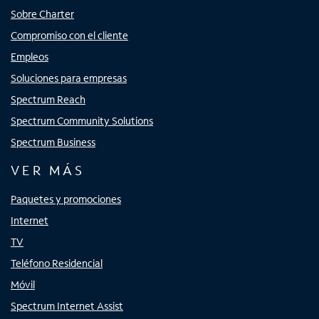
Sobre Charter
Compromiso con el cliente
Empleos
Soluciones para empresas
Spectrum Reach
Spectrum Community Solutions
Spectrum Business
VER MÁS
Paquetes y promociones
Internet
TV
Teléfono Residencial
Móvil
Spectrum Internet Assist