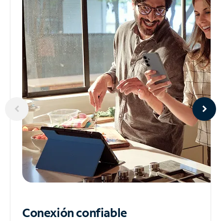
Conexión confiable