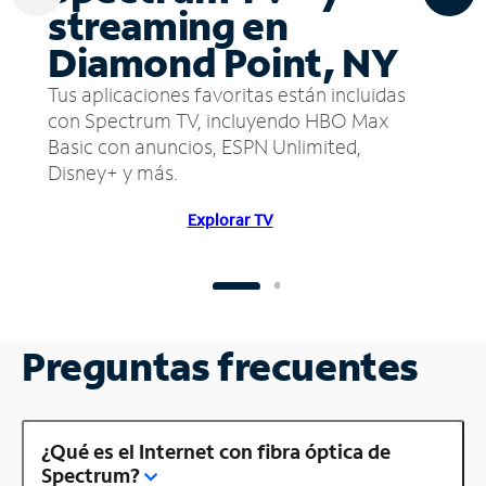
streaming en
Diamond Point, NY
Tus aplicaciones favoritas están incluidas
con Spectrum TV, incluyendo HBO Max
Basic con anuncios, ESPN Unlimited,
Disney+ y más.
Explorar TV
Preguntas frecuentes
¿Qué es el Internet con fibra óptica de
Spectrum?