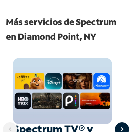
Más servicios de Spectrum
en
Diamond Point, NY
Spectrum TV® y