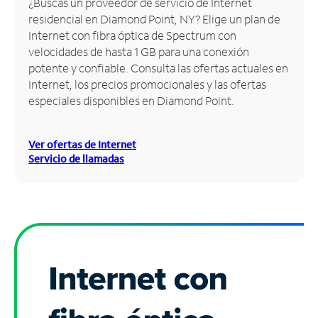
¿Buscas un proveedor de servicio de Internet
residencial en Diamond Point, NY? Elige un plan de
Administrar
Internet con fibra óptica de Spectrum con
cuenta
velocidades de hasta 1 GB para una conexión
Encuentra
potente y confiable. Consulta las ofertas actuales en
una
Internet, los precios promocionales y las ofertas
tienda
especiales disponibles en Diamond Point.
Ver ofertas de Internet
Servicio de llamadas