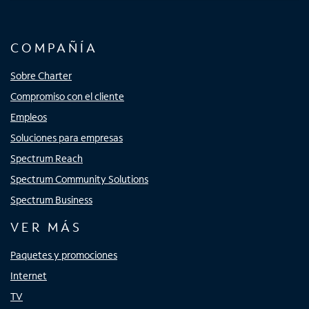
COMPAÑÍA
Sobre Charter
Compromiso con el cliente
Empleos
Soluciones para empresas
Spectrum Reach
Spectrum Community Solutions
Spectrum Business
VER MÁS
Paquetes y promociones
Internet
TV