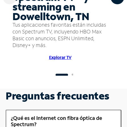
streaming en
Dowelltown, TN
Tus aplicaciones favoritas están incluidas
con Spectrum TV, incluyendo HBO Max
Basic con anuncios, ESPN Unlimited,
Disney+ y más.
Explorar TV
Preguntas frecuentes
¿Qué es el Internet con fibra óptica de
Spectrum?