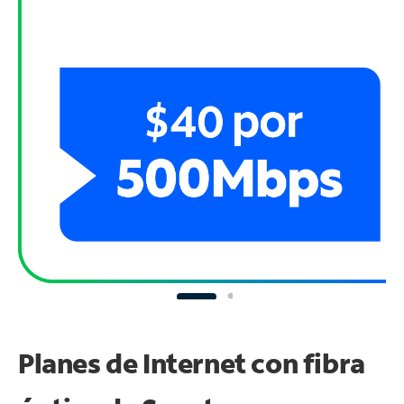
Planes de Internet con fibra