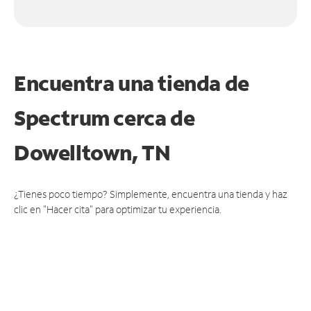
Encuentra una tienda de
Spectrum
cerca de
Dowelltown, TN
¿Tienes poco tiempo? Simplemente, encuentra una tienda y haz
clic en "Hacer cita" para optimizar tu experiencia.