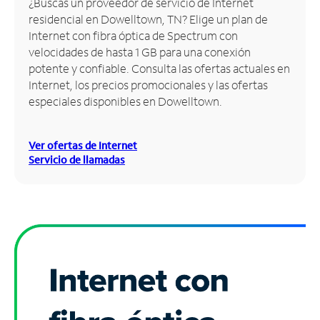
¿Buscas un proveedor de servicio de Internet
residencial en Dowelltown, TN? Elige un plan de
Administrar
Internet con fibra óptica de Spectrum con
cuenta
velocidades de hasta 1 GB para una conexión
Encuentra
potente y confiable. Consulta las ofertas actuales en
una
Internet, los precios promocionales y las ofertas
tienda
especiales disponibles en Dowelltown.
Ver ofertas de Internet
Servicio de llamadas