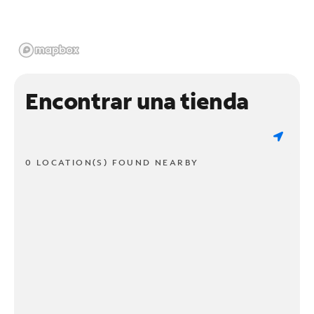
Encontrar una tienda
0 LOCATION(S) FOUND NEARBY