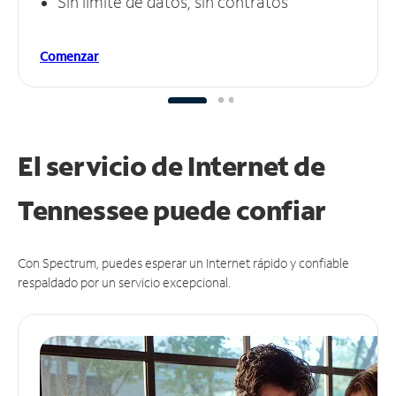
Sin límite de datos, sin contratos
Comenzar
El servicio de Internet de
Tennessee puede
confiar
Con Spectrum, puedes esperar un Internet rápido y confiable
respaldado por un servicio excepcional.