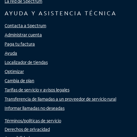
La red de Spectrum
AYUDA Y ASISTENCIA TÉCNICA
Contacta a Spectrum
Administrar cuenta
Paga tu factura
Ayuda
Localizador de tiendas
Optimizar
Cambia de plan
Tarifas de servicio y avisos legales
Transferencia de llamadas a un proveedor de servicio rural
Informar llamadas no deseadas
Términos/políticas de servicio
Derechos de privacidad