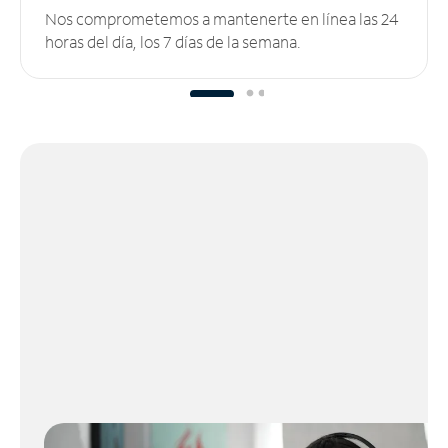
Nos comprometemos a mantenerte en línea las 24
horas del día, los 7 días de la semana.