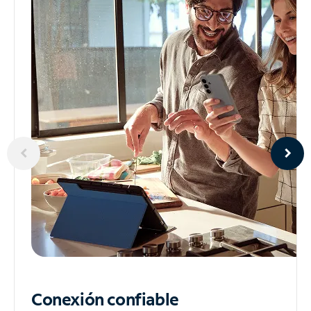
Conexión confiable