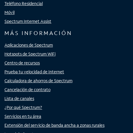
Teléfono Residencial
Móvil
Spectrum Internet Assist
MÁS INFORMACIÓN
Aplicaciones de Spectrum
Hotspots de Spectrum WiFi
Centro de recursos
Prueba tu velocidad de Internet
Calculadora de ahorros de Spectrum
Cancelación de contrato
Lista de canales
¿Por qué Spectrum?
Servicios en tu área
Extensión del servicio de banda ancha a zonas rurales