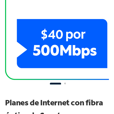
Planes de Internet con fibra