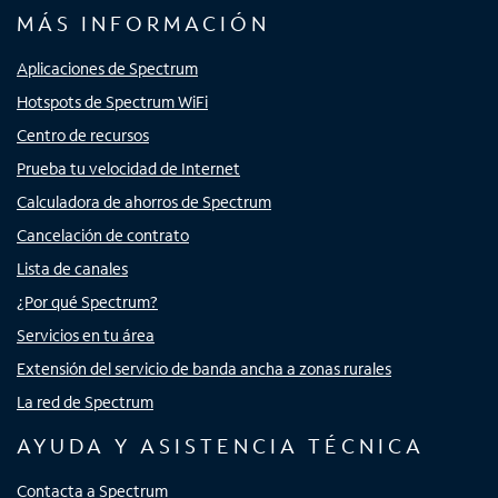
MÁS INFORMACIÓN
Aplicaciones de Spectrum
Hotspots de Spectrum WiFi
Centro de recursos
Prueba tu velocidad de Internet
Calculadora de ahorros de Spectrum
Cancelación de contrato
Lista de canales
¿Por qué Spectrum?
Servicios en tu área
Extensión del servicio de banda ancha a zonas rurales
La red de Spectrum
AYUDA Y ASISTENCIA TÉCNICA
Contacta a Spectrum