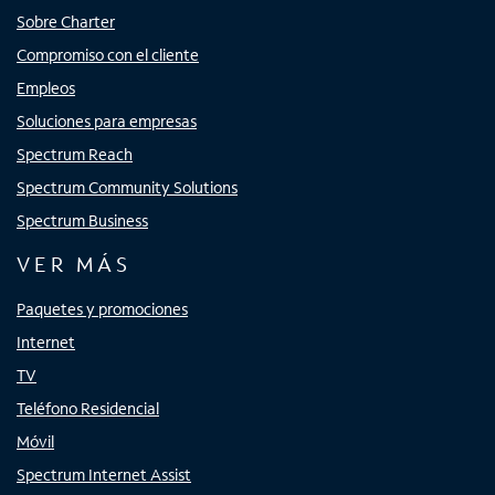
Sobre Charter
Compromiso con el cliente
Empleos
Soluciones para empresas
Spectrum Reach
Spectrum Community Solutions
Spectrum Business
VER MÁS
Paquetes y promociones
Internet
TV
Teléfono Residencial
Móvil
Spectrum Internet Assist