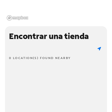
Encontrar una tienda
0 LOCATION(S) FOUND NEARBY