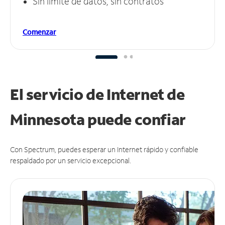
Sin límite de datos, sin contratos
Comenzar
El servicio de Internet de
Minnesota puede
confiar
Con Spectrum, puedes esperar un Internet rápido y confiable
respaldado por un servicio excepcional.