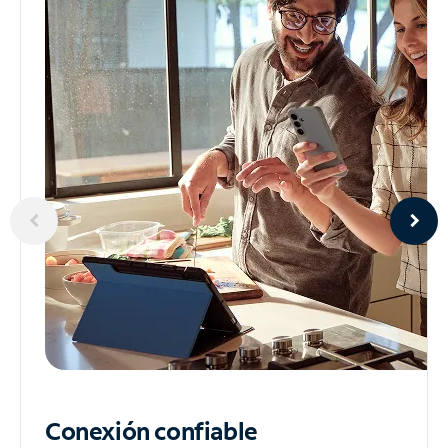
Conexión confiable