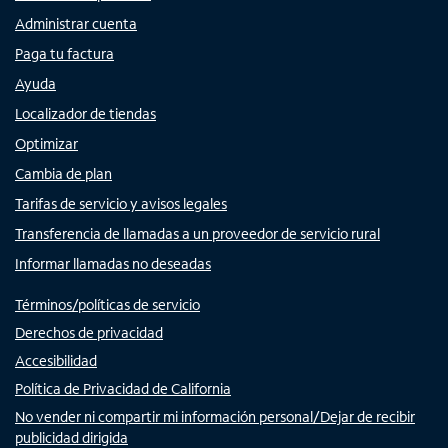
Administrar cuenta
Paga tu factura
Ayuda
Localizador de tiendas
Optimizar
Cambia de plan
Tarifas de servicio y avisos legales
Transferencia de llamadas a un proveedor de servicio rural
Informar llamadas no deseadas
Términos/políticas de servicio
Derechos de privacidad
Accesibilidad
Política de Privacidad de California
No vender ni compartir mi información personal/Dejar de recibir
publicidad dirigida