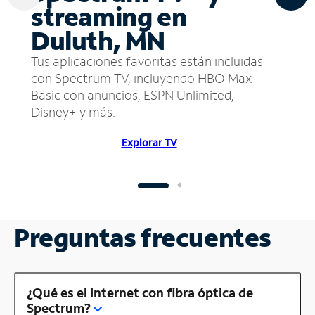
streaming en
Duluth, MN
Tus aplicaciones favoritas están incluidas
con Spectrum TV, incluyendo HBO Max
Basic con anuncios, ESPN Unlimited,
Disney+ y más.
Explorar TV
Preguntas frecuentes
¿Qué es el Internet con fibra óptica de
Spectrum?