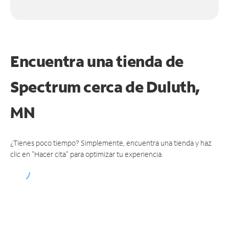
Encuentra una tienda de
Spectrum
cerca de Duluth,
MN
¿Tienes poco tiempo? Simplemente, encuentra una tienda y haz
clic en "Hacer cita" para optimizar tu experiencia.