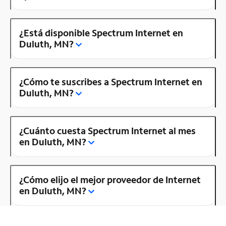
¿Está disponible Spectrum Internet en
Duluth, MN?
¿Cómo te suscribes a Spectrum Internet en
Duluth, MN?
¿Cuánto cuesta Spectrum Internet al mes
en Duluth, MN?
¿Cómo elijo el mejor proveedor de Internet
en Duluth, MN?