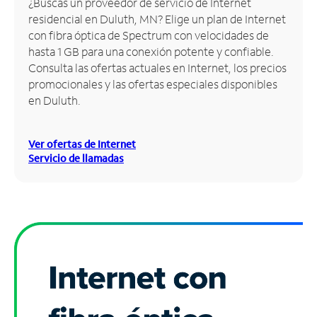
¿Buscas un proveedor de servicio de Internet
residencial en Duluth, MN? Elige un plan de Internet
Administrar
con fibra óptica de Spectrum con velocidades de
cuenta
hasta 1 GB para una conexión potente y confiable.
Encuentra
Consulta las ofertas actuales en Internet, los precios
una
promocionales y las ofertas especiales disponibles
tienda
en Duluth.
Ver ofertas de Internet
Servicio de llamadas