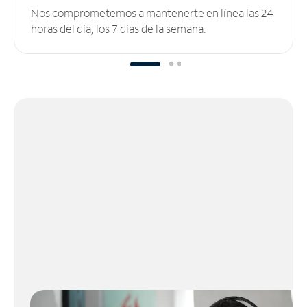
Nos comprometemos a mantenerte en línea las 24
horas del día, los 7 días de la semana.