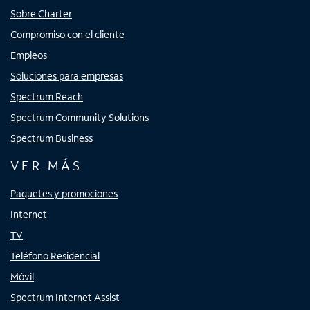
Sobre Charter
Compromiso con el cliente
Empleos
Soluciones para empresas
Spectrum Reach
Spectrum Community Solutions
Spectrum Business
VER MÁS
Paquetes y promociones
Internet
TV
Teléfono Residencial
Móvil
Spectrum Internet Assist