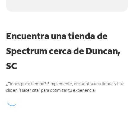
Encuentra una tienda de
Spectrum
cerca de Duncan,
SC
¿Tienes poco tiempo? Simplemente, encuentra una tienda y haz
clic en "Hacer cita" para optimizar tu experiencia.