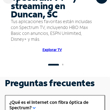
streaming en
Duncan, SC
Tus aplicaciones favoritas están incluidas
con Spectrum TV, incluyendo HBO Max
Basic con anuncios, ESPN Unlimited,
Disney+ y más.
Explorar TV
Preguntas frecuentes
¿Qué es el Internet con fibra óptica de
Spectrum?