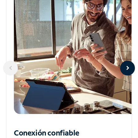
Conexión confiable