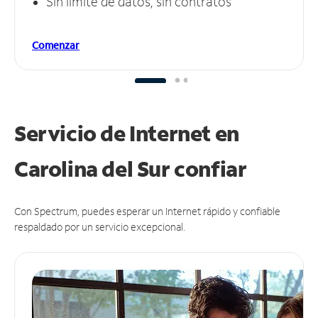
Sin límite de datos, sin contratos
Comenzar
Servicio de Internet en
Carolina del Sur
confiar
Con Spectrum, puedes esperar un Internet rápido y confiable
respaldado por un servicio excepcional.