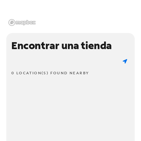
Encontrar una tienda
0 LOCATION(S) FOUND NEARBY