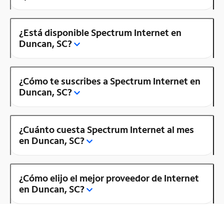
¿Está disponible Spectrum Internet en
Duncan, SC?
¿Cómo te suscribes a Spectrum Internet en
Duncan, SC?
¿Cuánto cuesta Spectrum Internet al mes
en Duncan, SC?
¿Cómo elijo el mejor proveedor de Internet
en Duncan, SC?