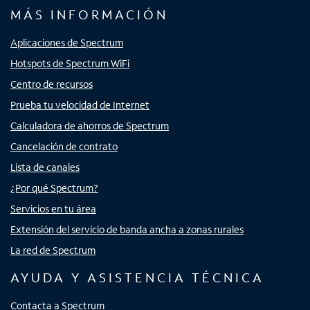
MÁS INFORMACIÓN
Aplicaciones de Spectrum
Hotspots de Spectrum WiFi
Centro de recursos
Prueba tu velocidad de Internet
Calculadora de ahorros de Spectrum
Cancelación de contrato
Lista de canales
¿Por qué Spectrum?
Servicios en tu área
Extensión del servicio de banda ancha a zonas rurales
La red de Spectrum
AYUDA Y ASISTENCIA TÉCNICA
Contacta a Spectrum