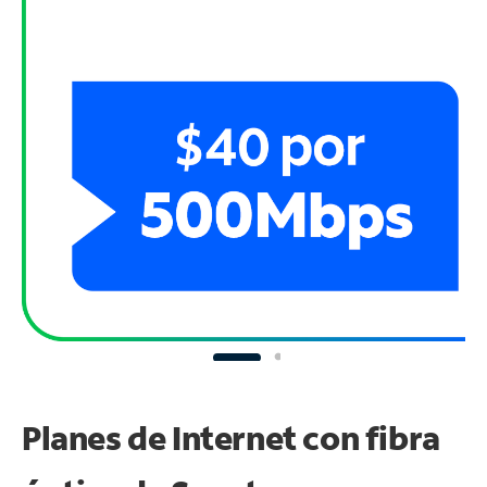
Planes de Internet con fibra