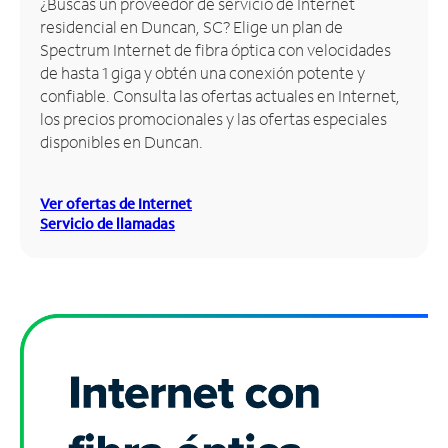
¿Buscas un proveedor de servicio de Internet
residencial en Duncan, SC? Elige un plan de
Administrar
Spectrum Internet de fibra óptica con velocidades
cuenta
de hasta 1 giga y obtén una conexión potente y
Encuentra
confiable. Consulta las ofertas actuales en Internet,
una
los precios promocionales y las ofertas especiales
tienda
disponibles en Duncan.
Ver ofertas de Internet
Servicio de llamadas