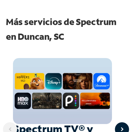
Más servicios de Spectrum
en
Duncan, SC
Spectrum TV® y