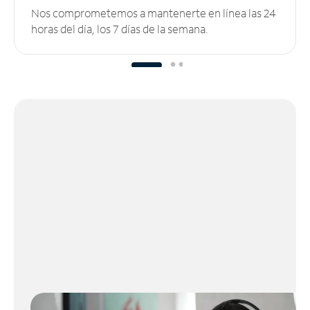
Nos comprometemos a mantenerte en línea las 24
horas del día, los 7 días de la semana.