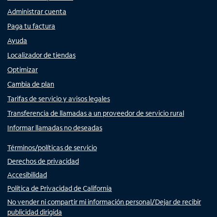
Administrar cuenta
Paga tu factura
Ayuda
Localizador de tiendas
Optimizar
Cambia de plan
Tarifas de servicio y avisos legales
Transferencia de llamadas a un proveedor de servicio rural
Informar llamadas no deseadas
Términos/políticas de servicio
Derechos de privacidad
Accesibilidad
Política de Privacidad de California
No vender ni compartir mi información personal/Dejar de recibir
publicidad dirigida