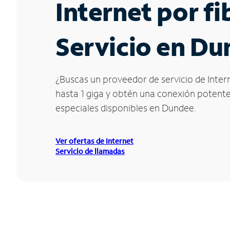
Internet por f
Servicio en Du
¿Buscas un proveedor de servicio de Intern
hasta 1 giga y obtén una conexión potente 
especiales disponibles en Dundee.
Ver ofertas de Internet
Servicio de llamadas