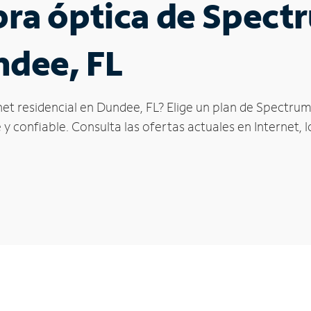
ibra óptica de Spec
ndee, FL
et residencial en Dundee, FL? Elige un plan de Spectrum
y confiable. Consulta las ofertas actuales en Internet, 