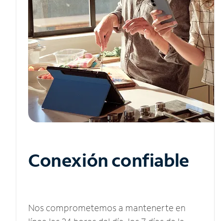
Conexión confiable
Nos comprometemos a mantenerte en