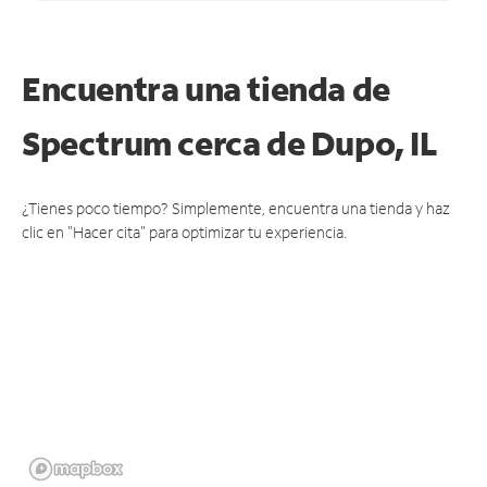
Encuentra una tienda de
Spectrum
cerca de Dupo, IL
¿Tienes poco tiempo? Simplemente, encuentra una tienda y haz
clic en "Hacer cita" para optimizar tu experiencia.