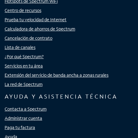
Hotspots de Spectrum WiFi
Centro de recursos
Prueba tu velocidad de Internet
Calculadora de ahorros de Spectrum
Cancelación de contrato
Lista de canales
¿Por qué Spectrum?
Servicios en tu área
Extensión del servicio de banda ancha a zonas rurales
La red de Spectrum
AYUDA Y ASISTENCIA TÉCNICA
Contacta a Spectrum
Administrar cuenta
Paga tu factura
Ayuda