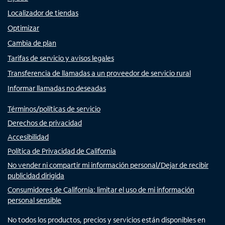
Localizador de tiendas
Optimizar
Cambia de plan
Tarifas de servicio y avisos legales
Transferencia de llamadas a un proveedor de servicio rural
Informar llamadas no deseadas
Términos/políticas de servicio
Derechos de privacidad
Accesibilidad
Política de Privacidad de California
No vender ni compartir mi información personal/Dejar de recibir
publicidad dirigida
Consumidores de California: limitar el uso de mi información
personal sensible
No todos los productos, precios y servicios están disponibles en