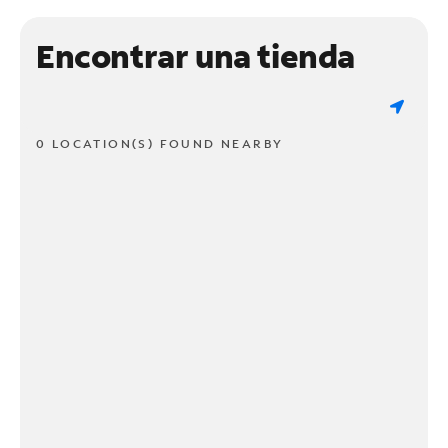
Encontrar una tienda
0 LOCATION(S) FOUND NEARBY