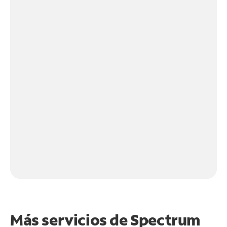
Más servicios de Spectrum