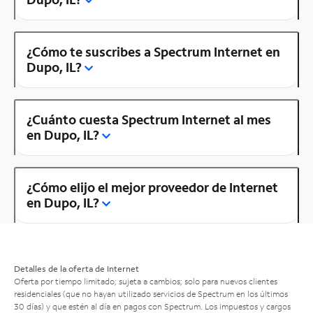
¿Cómo te suscribes a Spectrum Internet en
Dupo, IL?
¿Cuánto cuesta Spectrum Internet al mes
en Dupo, IL?
¿Cómo elijo el mejor proveedor de Internet
en Dupo, IL?
Detalles de la oferta de Internet
Oferta por tiempo limitado; sujeta a cambios; solo para nuevos clientes
residenciales (que no hayan utilizado servicios de Spectrum en los últimos
30 días) y que estén al día en pagos con Spectrum. Los impuestos y cargos