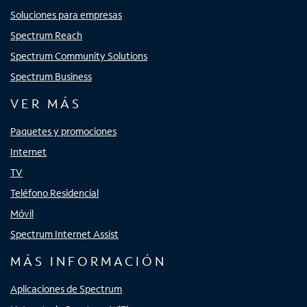
Soluciones para empresas
Spectrum Reach
Spectrum Community Solutions
Spectrum Business
VER MÁS
Paquetes y promociones
Internet
TV
Teléfono Residencial
Móvil
Spectrum Internet Assist
MÁS INFORMACIÓN
Aplicaciones de Spectrum