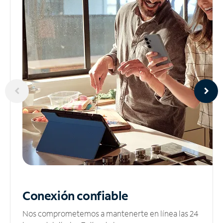
Conexión confiable
Nos comprometemos a mantenerte en línea las 24