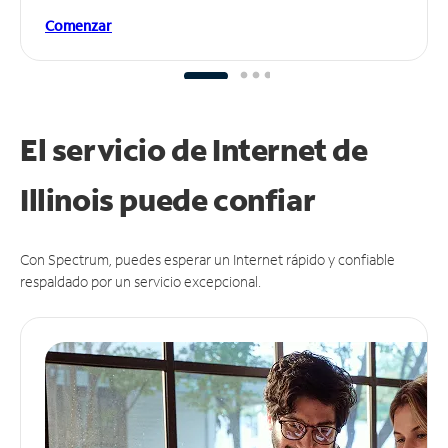
Comenzar
El servicio de Internet de
Illinois puede
confiar
Con Spectrum, puedes esperar un Internet rápido y confiable
respaldado por un servicio excepcional.