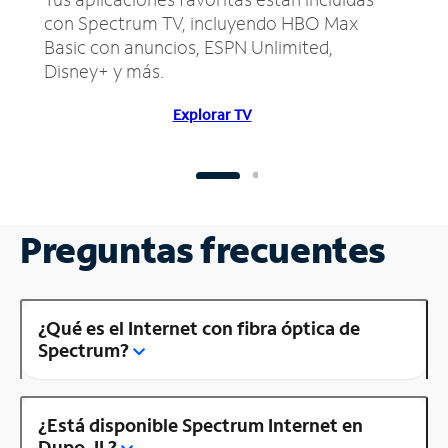
con Spectrum TV, incluyendo HBO Max
Basic con anuncios, ESPN Unlimited,
Disney+ y más.
Explorar TV
Preguntas frecuentes
¿Qué es el Internet con fibra óptica de
Spectrum?
¿Está disponible Spectrum Internet en
Dupo, IL?