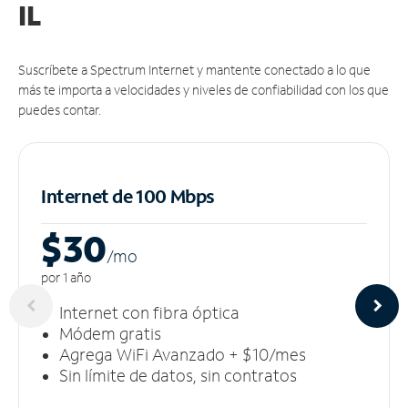
IL
Suscríbete a Spectrum Internet y mantente conectado a lo que
más te importa a velocidades y niveles de confiabilidad con los que
puedes contar.
Internet de 100 Mbps
$30
/m
o
por 1 año
Internet con fibra óptica
Módem gratis
Agrega WiFi Avanzado + $10/mes
Sin límite de datos, sin contratos