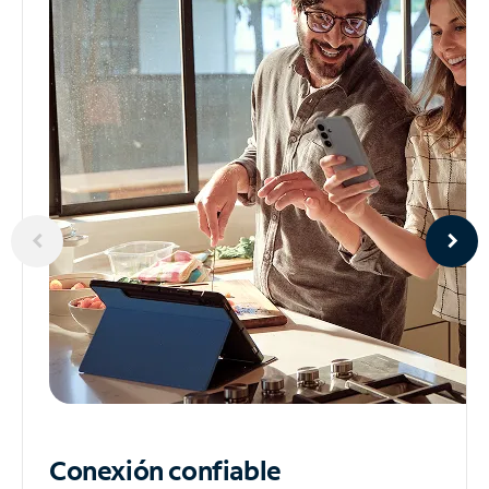
Conexión confiable