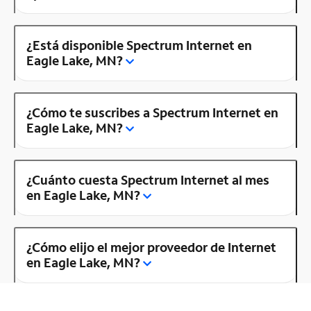
¿Está disponible Spectrum Internet en
Eagle Lake, MN?
¿Cómo te suscribes a Spectrum Internet en
Eagle Lake, MN?
¿Cuánto cuesta Spectrum Internet al mes
en Eagle Lake, MN?
¿Cómo elijo el mejor proveedor de Internet
en Eagle Lake, MN?