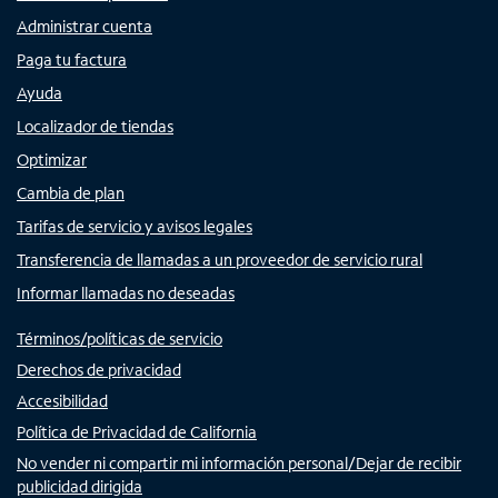
Administrar cuenta
Paga tu factura
Ayuda
Localizador de tiendas
Optimizar
Cambia de plan
Tarifas de servicio y avisos legales
Transferencia de llamadas a un proveedor de servicio rural
Informar llamadas no deseadas
Términos/políticas de servicio
Derechos de privacidad
Accesibilidad
Política de Privacidad de California
No vender ni compartir mi información personal/Dejar de recibir
publicidad dirigida