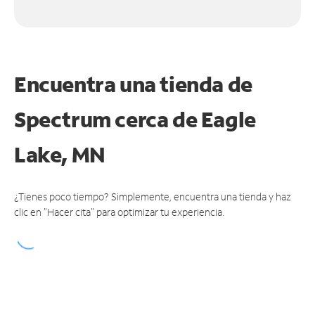
Encuentra una tienda de
Spectrum
cerca de Eagle
Lake, MN
¿Tienes poco tiempo? Simplemente, encuentra una tienda y haz
clic en "Hacer cita" para optimizar tu experiencia.