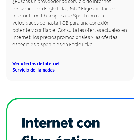
¿Buscas un proveedor de servicio de Internet
residencial en Eagle Lake, MN? Elige un plan de
Administrar
Internet con fibra óptica de Spectrum con
cuenta
velocidades de hasta 1 GB para una conexión
Encuentra
potente y confiable. Consulta las ofertas actuales en
una
Internet, los precios promocionales y las ofertas
tienda
especiales disponibles en Eagle Lake.
Ver ofertas de Internet
Servicio de llamadas