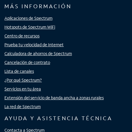
MÁS INFORMACIÓN
Aplicaciones de Spectrum
Hotspots de Spectrum WiFi
Centro de recursos
Prueba tu velocidad de Internet
Calculadora de ahorros de Spectrum
Cancelación de contrato
Lista de canales
¿Por qué Spectrum?
Servicios en tu área
Extensión del servicio de banda ancha a zonas rurales
La red de Spectrum
AYUDA Y ASISTENCIA TÉCNICA
Contacta a Spectrum