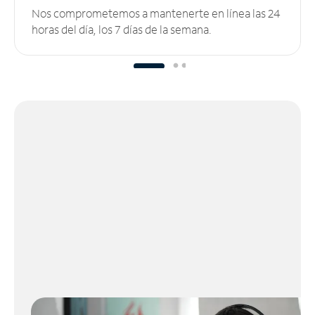
Nos comprometemos a mantenerte en línea las 24
horas del día, los 7 días de la semana.