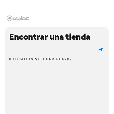
Encontrar una tienda
0 LOCATION(S) FOUND NEARBY