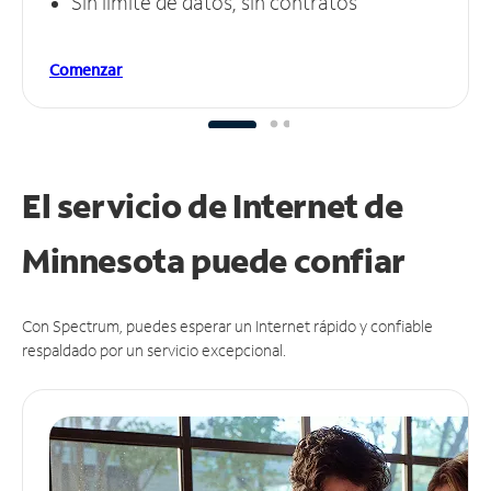
Sin límite de datos, sin contratos
Comenzar
El servicio de Internet de
Minnesota puede
confiar
Con Spectrum, puedes esperar un Internet rápido y confiable
respaldado por un servicio excepcional.