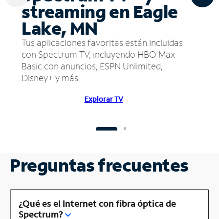
streaming en Eagle
Lake, MN
Tus aplicaciones favoritas están incluidas
con Spectrum TV, incluyendo HBO Max
Basic con anuncios, ESPN Unlimited,
Disney+ y más.
Explorar TV
Preguntas frecuentes
¿Qué es el Internet con fibra óptica de
Spectrum?