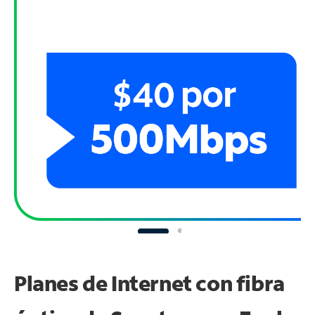
Planes de Internet con fibra