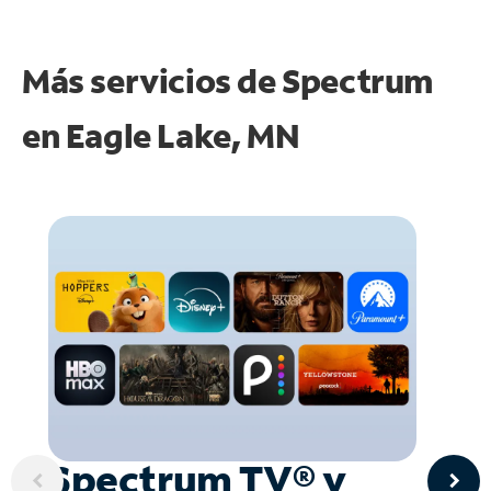
Más servicios de Spectrum
en
Eagle Lake, MN
Spectrum TV® y