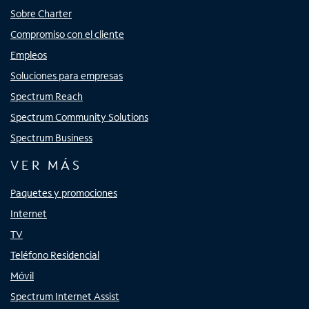
Sobre Charter
Compromiso con el cliente
Empleos
Soluciones para empresas
Spectrum Reach
Spectrum Community Solutions
Spectrum Business
VER MÁS
Paquetes y promociones
Internet
TV
Teléfono Residencial
Móvil
Spectrum Internet Assist