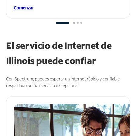
Comenzar
El servicio de Internet de
Illinois puede
confiar
Con Spectrum, puedes esperar un Internet rápido y confiable
respaldado por un servicio excepcional.