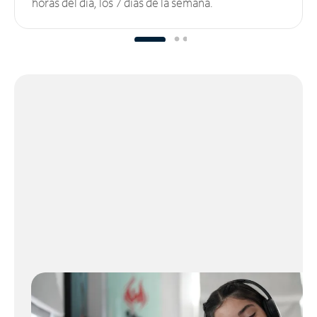
horas del día, los 7 días de la semana.