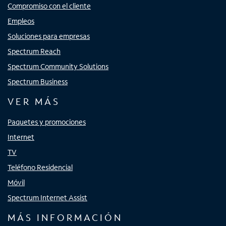
Compromiso con el cliente
Empleos
Soluciones para empresas
Spectrum Reach
Spectrum Community Solutions
Spectrum Business
VER MÁS
Paquetes y promociones
Internet
TV
Teléfono Residencial
Móvil
Spectrum Internet Assist
MÁS INFORMACIÓN