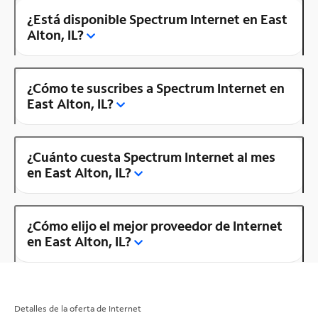
¿Está disponible Spectrum Internet en East
Alton, IL?
¿Cómo te suscribes a Spectrum Internet en
East Alton, IL?
¿Cuánto cuesta Spectrum Internet al mes
en East Alton, IL?
¿Cómo elijo el mejor proveedor de Internet
en East Alton, IL?
Detalles de la oferta de Internet