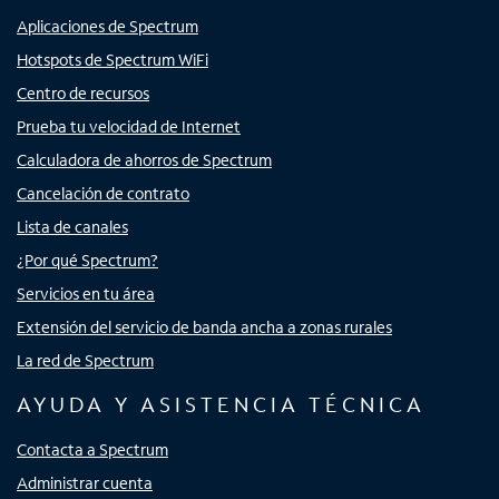
Aplicaciones de Spectrum
Hotspots de Spectrum WiFi
Centro de recursos
Prueba tu velocidad de Internet
Calculadora de ahorros de Spectrum
Cancelación de contrato
Lista de canales
¿Por qué Spectrum?
Servicios en tu área
Extensión del servicio de banda ancha a zonas rurales
La red de Spectrum
AYUDA Y ASISTENCIA TÉCNICA
Contacta a Spectrum
Administrar cuenta