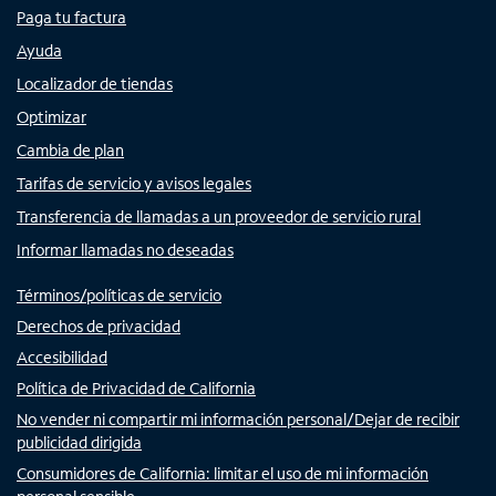
Paga tu factura
Ayuda
Localizador de tiendas
Optimizar
Cambia de plan
Tarifas de servicio y avisos legales
Transferencia de llamadas a un proveedor de servicio rural
Informar llamadas no deseadas
Términos/políticas de servicio
Derechos de privacidad
Accesibilidad
Política de Privacidad de California
No vender ni compartir mi información personal/Dejar de recibir
publicidad dirigida
Consumidores de California: limitar el uso de mi información