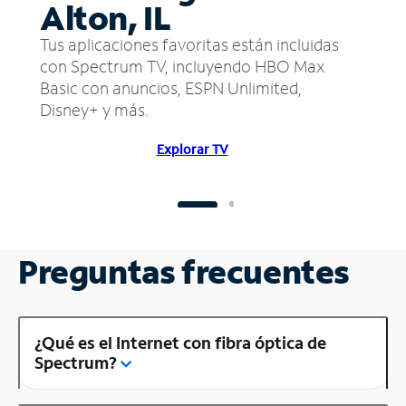
Alton, IL
Tus aplicaciones favoritas están incluidas
con Spectrum TV, incluyendo HBO Max
Basic con anuncios, ESPN Unlimited,
Disney+ y más.
Explorar TV
Preguntas frecuentes
¿Qué es el Internet con fibra óptica de
Spectrum?