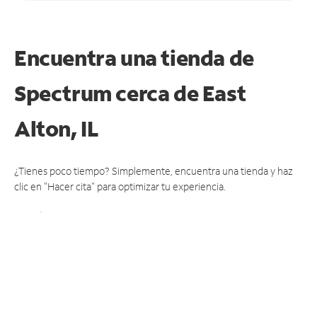
Encuentra una tienda de
Spectrum
cerca de East
Alton, IL
¿Tienes poco tiempo? Simplemente, encuentra una tienda y haz
clic en "Hacer cita" para optimizar tu experiencia.