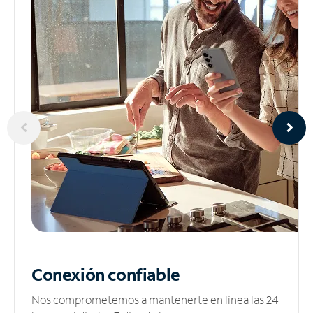
Conexión confiable
Nos comprometemos a mantenerte en línea las 24