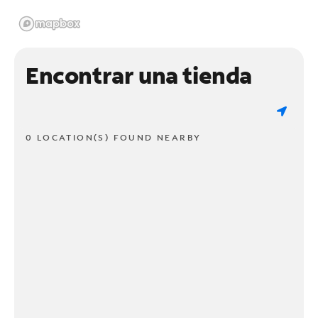
Encontrar una tienda
0 LOCATION(S) FOUND NEARBY