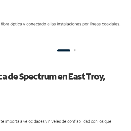
ica de Spectrum en East Troy,
e importa a velocidades y niveles de confiabilidad con los que