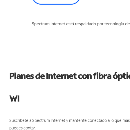
Planes de Internet con fibra ópt
WI
Suscríbete a Spectrum Internet y mantente conectado a lo que más t
puedes contar.