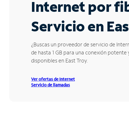
Internet por f
Servicio en Eas
¿Buscas un proveedor de servicio de Intern
de hasta 1 GB para una conexión potente y 
disponibles en East Troy.
Ver ofertas de Internet
Servicio de llamadas