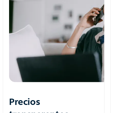
Precios