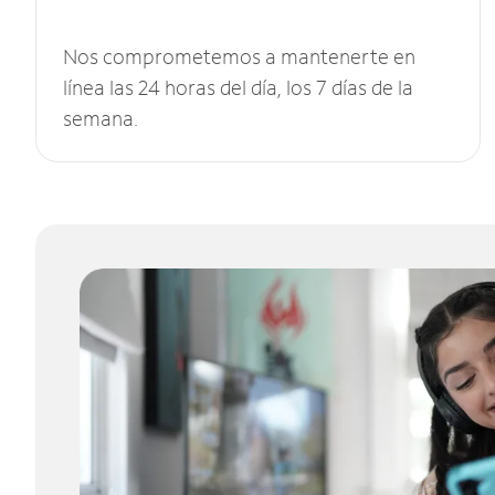
Nos comprometemos a mantenerte en
línea las 24 horas del día, los 7 días de la
semana.