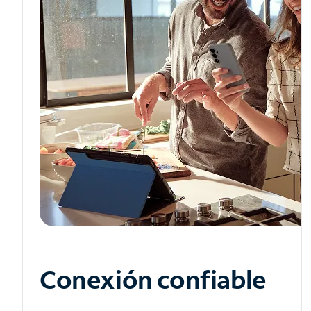
Conexión confiable