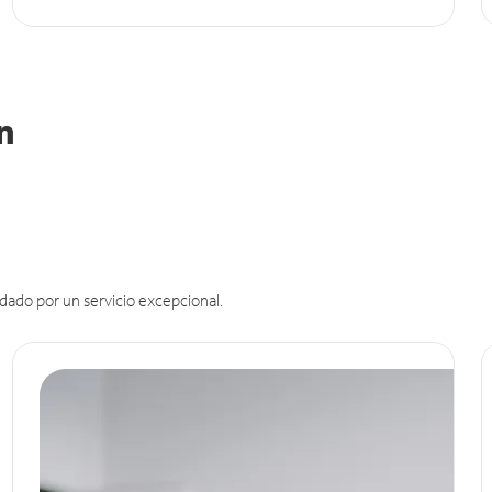
in
dado por un servicio excepcional.