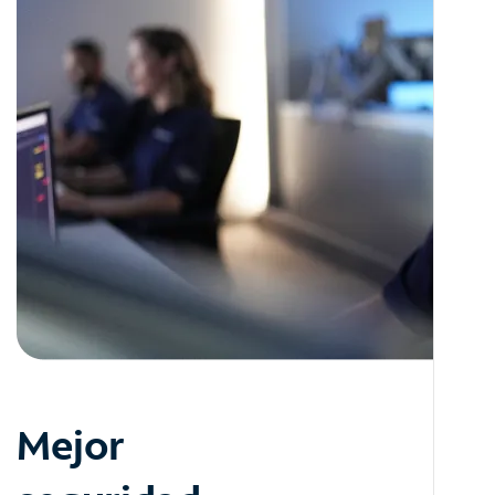
Mejor