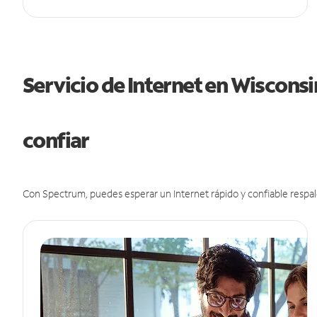
Servicio de Internet en Wiscons
confiar
Con Spectrum, puedes esperar un Internet rápido y confiable respal