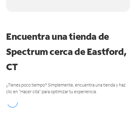
Encuentra una tienda de
Spectrum
cerca de Eastford,
CT
¿Tienes poco tiempo? Simplemente, encuentra una tienda y haz
clic en "Hacer cita" para optimizar tu experiencia.