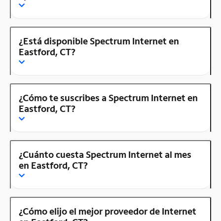
¿Está disponible Spectrum Internet en
Eastford, CT?
¿Cómo te suscribes a Spectrum Internet en
Eastford, CT?
¿Cuánto cuesta Spectrum Internet al mes
en Eastford, CT?
¿Cómo elijo el mejor proveedor de Internet