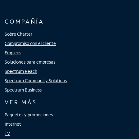
COMPAÑÍA
Sobre Charter
Compromiso con el cliente
Empleos
Soluciones para empresas
Spectrum Reach
Spectrum Community Solutions
Spectrum Business
VER MÁS
Paquetes y promociones
Internet
TV