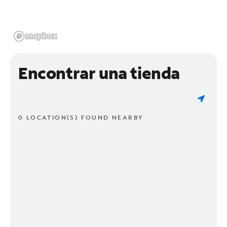
Encontrar una tienda
0 LOCATION(S) FOUND NEARBY