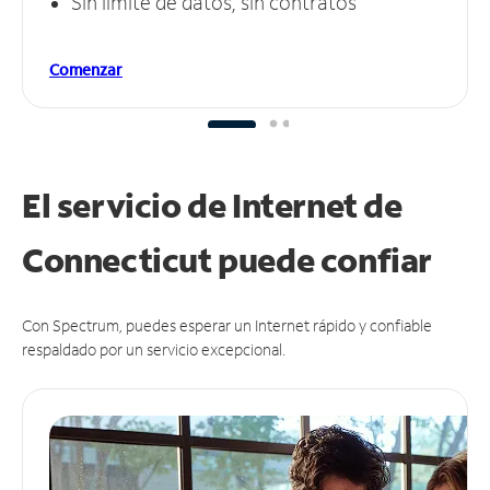
Sin límite de datos, sin contratos
Comenzar
El servicio de Internet de
Connecticut puede
confiar
Con Spectrum, puedes esperar un Internet rápido y confiable
respaldado por un servicio excepcional.