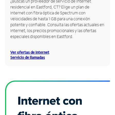
¿Buscas un proveedor de servicio de Internet
residencial en Eastford, CT? Elige un plan de
Administrar
Internet con fibra óptica de Spectrum con
cuenta
velocidades de hasta 1 GB para una conexión
Encuentra
potente y confiable. Consulta las ofertas actuales en
una
Internet, los precios promocionales y las ofertas
tienda
especiales disponibles en Eastford.
Ver ofertas de Internet
Servicio de llamadas