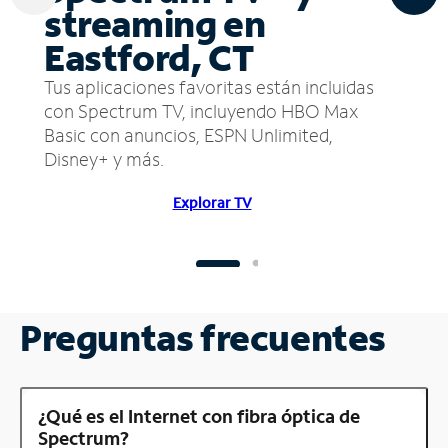
streaming en
Eastford, CT
Tus aplicaciones favoritas están incluidas
con Spectrum TV, incluyendo HBO Max
Basic con anuncios, ESPN Unlimited,
Disney+ y más.
Explorar TV
Preguntas frecuentes
¿Qué es el Internet con fibra óptica de
Spectrum?