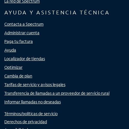
La red de Spectrum
AYUDA Y ASISTENCIA TÉCNICA
Contacta a Spectrum
Administrar cuenta
Paga tu factura
Ayuda
Localizador de tiendas
Optimizar
Cambia de plan
Tarifas de servicio y avisos legales
Transferencia de llamadas a un proveedor de servicio rural
Informar llamadas no deseadas
Términos/políticas de servicio
Derechos de privacidad