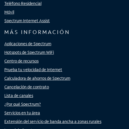
Teléfono Residencial
Móvil
Spectrum Internet Assist
MÁS INFORMACIÓN
Aplicaciones de Spectrum
Hotspots de Spectrum WiFi
Centro de recursos
Prueba tu velocidad de Internet
Calculadora de ahorros de Spectrum
Cancelación de contrato
Lista de canales
¿Por qué Spectrum?
Servicios en tu área
Extensión del servicio de banda ancha a zonas rurales