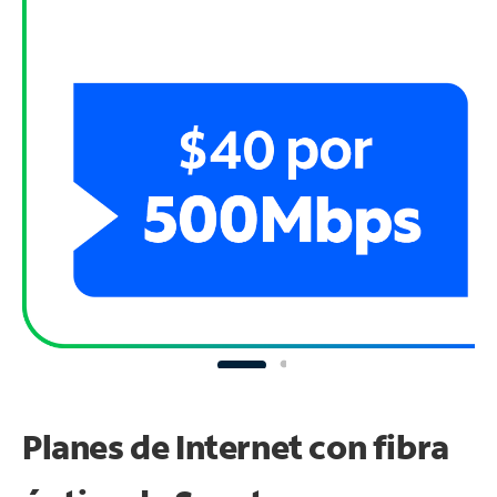
Planes de Internet con fibra