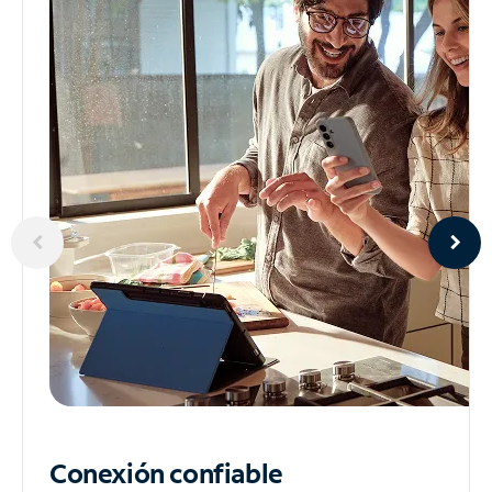
Conexión confiable