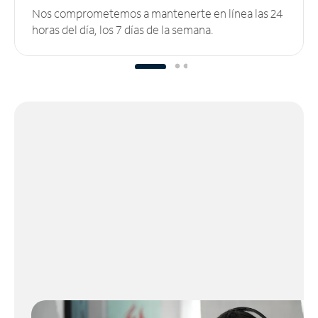
Nos comprometemos a mantenerte en línea las 24
horas del día, los 7 días de la semana.