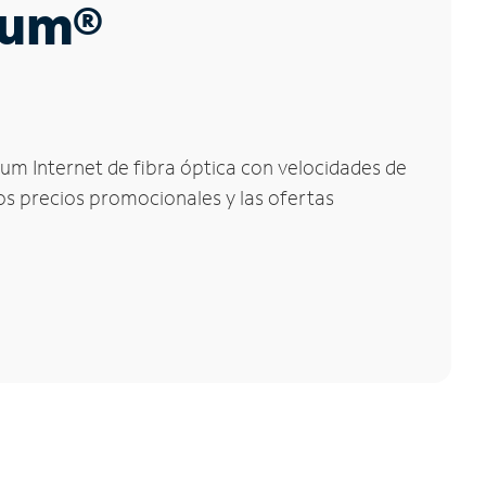
trum®
rum Internet de fibra óptica con velocidades de
los precios promocionales y las ofertas