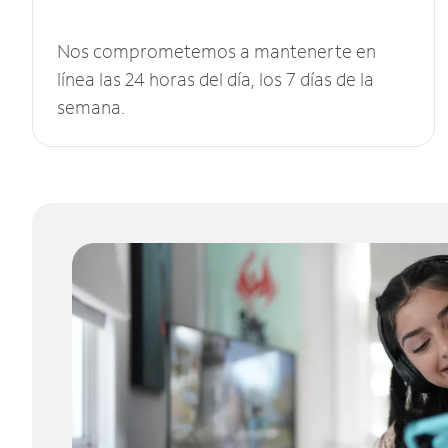
Nos comprometemos a mantenerte en
línea las 24 horas del día, los 7 días de la
semana.