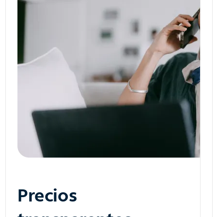
Precios