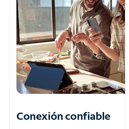
Conexión confiable