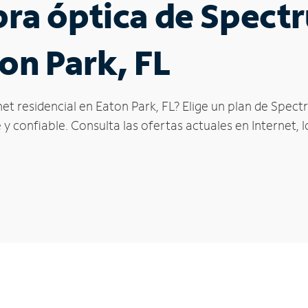
ibra óptica de Spec
on Park, FL
et residencial en Eaton Park, FL? Elige un plan de Spect
y confiable. Consulta las ofertas actuales en Internet, 