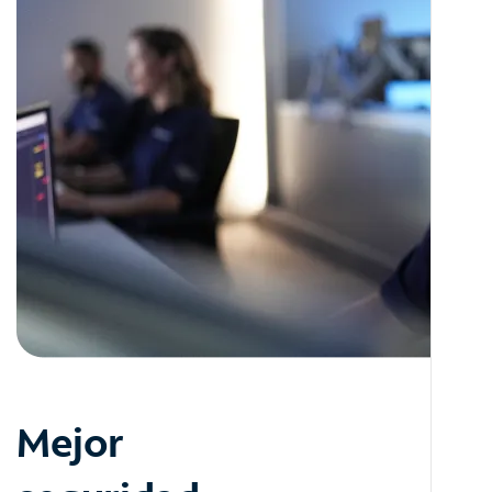
Mejor