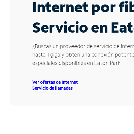
Internet por f
Servicio en Eat
¿Buscas un proveedor de servicio de Intern
hasta 1 giga y obtén una conexión potente 
especiales disponibles en Eaton Park.
Ver ofertas de Internet
Servicio de llamadas