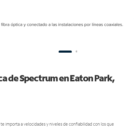
ica de Spectrum en Eaton Park,
e importa a velocidades y niveles de confiabilidad con los que