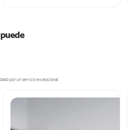
a puede
dado por un servicio excepcional.