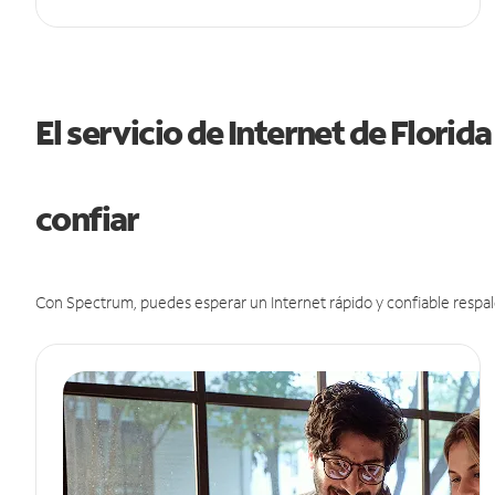
El servicio de Internet de Florid
confiar
Con Spectrum, puedes esperar un Internet rápido y confiable respal