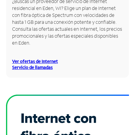
¿Buscas un proveedor de servicio de Internet
residencial en Eden, WI? Elige un plan de Internet
Administrar
con fibra óptica de Spectrum con velocidades de
cuenta
hasta 1 GB para una conexión potente y confiable.
Encuentra
Consulta las ofertas actuales en Internet, los precios
una
promocionales y las ofertas especiales disponibles
tienda
en Eden.
Ver ofertas de Internet
Servicio de llamadas