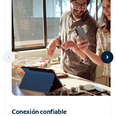
Conexión confiable