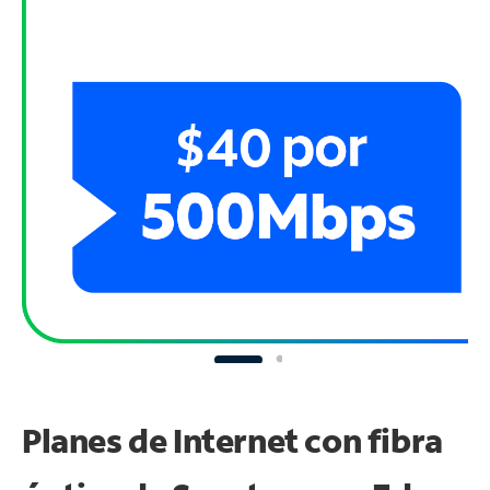
Planes de Internet con fibra