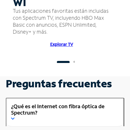
WI
Tus aplicaciones favoritas están incluidas
con Spectrum TV, incluyendo HBO Max
Basic con anuncios, ESPN Unlimited,
Disney+ y más.
Explorar TV
Preguntas frecuentes
¿Qué es el Internet con fibra óptica de
Spectrum?