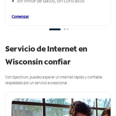
Sin límite de datos, sin contratos
Comenzar
Servicio de Internet en
Wisconsin
confiar
Con Spectrum, puedes esperar un Internet rápido y confiable
respaldado por un servicio excepcional.