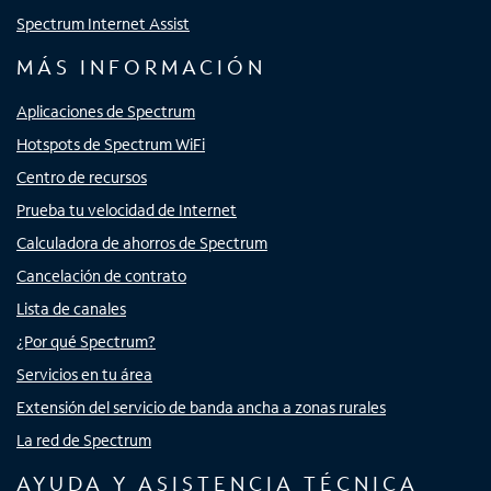
Spectrum Internet Assist
MÁS INFORMACIÓN
Aplicaciones de Spectrum
Hotspots de Spectrum WiFi
Centro de recursos
Prueba tu velocidad de Internet
Calculadora de ahorros de Spectrum
Cancelación de contrato
Lista de canales
¿Por qué Spectrum?
Servicios en tu área
Extensión del servicio de banda ancha a zonas rurales
La red de Spectrum
AYUDA Y ASISTENCIA TÉCNICA