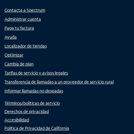
Contacta a Spectrum
Administrar cuenta
Paga tu factura
Ayuda
Localizador de tiendas
Optimizar
Cambia de plan
Tarifas de servicio y avisos legales
Transferencia de llamadas a un proveedor de servicio rural
Informar llamadas no deseadas
Términos/políticas de servicio
Derechos de privacidad
Accesibilidad
Política de Privacidad de California