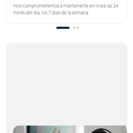
Nos comprometemos a mantenerte en línea las 24
horas del día, los 7 días de la semana.