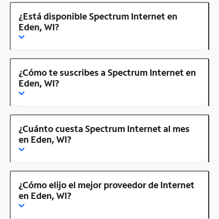
¿Está disponible Spectrum Internet en
Eden, WI?
¿Cómo te suscribes a Spectrum Internet en
Eden, WI?
¿Cuánto cuesta Spectrum Internet al mes
en Eden, WI?
¿Cómo elijo el mejor proveedor de Internet
en Eden, WI?