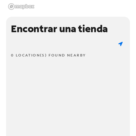
Encontrar una tienda
0 LOCATION(S) FOUND NEARBY