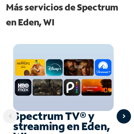
Más servicios de Spectrum
en
Eden, WI
Spectrum TV® y
streaming en Eden,