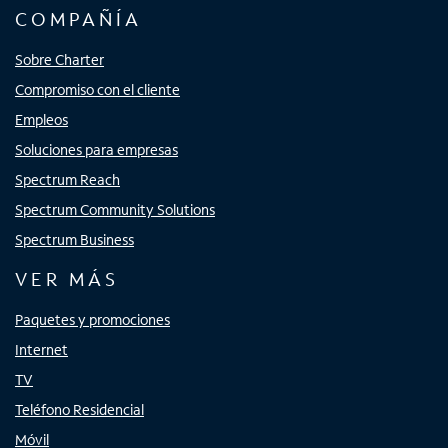
COMPAÑÍA
Sobre Charter
Compromiso con el cliente
Empleos
Soluciones para empresas
Spectrum Reach
Spectrum Community Solutions
Spectrum Business
VER MÁS
Paquetes y promociones
Internet
TV
Teléfono Residencial
Móvil