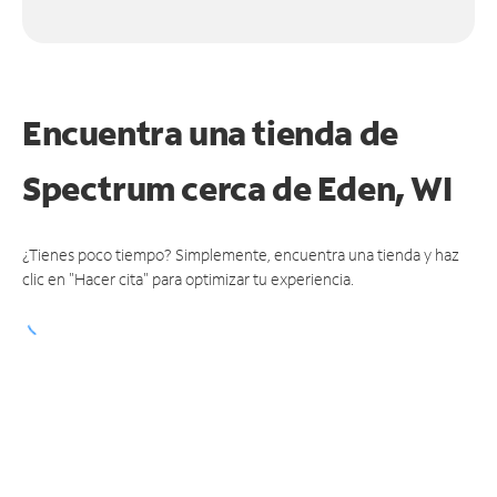
Encuentra una tienda de
Spectrum
cerca de Eden, WI
¿Tienes poco tiempo? Simplemente, encuentra una tienda y haz
clic en "Hacer cita" para optimizar tu experiencia.