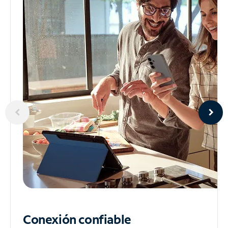
Conexión confiable