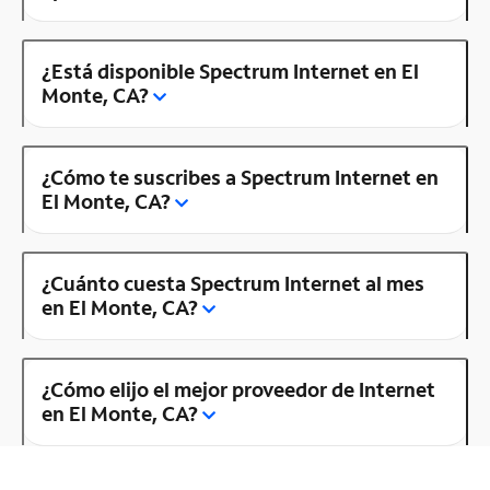
¿Está disponible Spectrum Internet en El
Monte, CA?
¿Cómo te suscribes a Spectrum Internet en
El Monte, CA?
¿Cuánto cuesta Spectrum Internet al mes
en El Monte, CA?
¿Cómo elijo el mejor proveedor de Internet
en El Monte, CA?