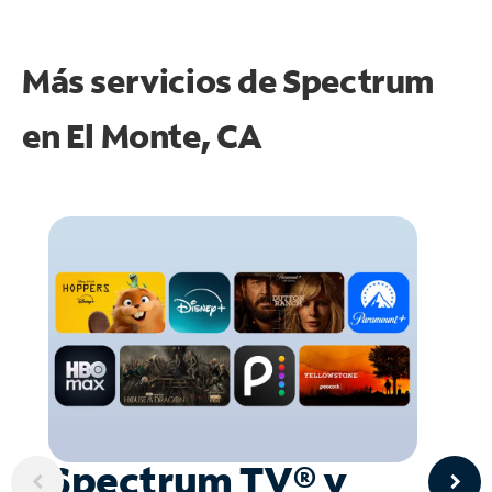
Más servicios de Spectrum
en
El Monte, CA
Spectrum TV® y