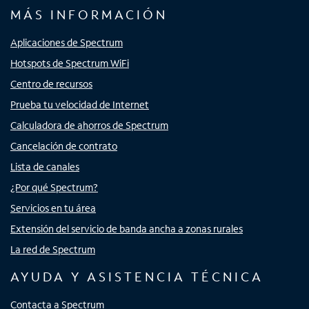
MÁS INFORMACIÓN
Aplicaciones de Spectrum
Hotspots de Spectrum WiFi
Centro de recursos
Prueba tu velocidad de Internet
Calculadora de ahorros de Spectrum
Cancelación de contrato
Lista de canales
¿Por qué Spectrum?
Servicios en tu área
Extensión del servicio de banda ancha a zonas rurales
La red de Spectrum
AYUDA Y ASISTENCIA TÉCNICA
Contacta a Spectrum