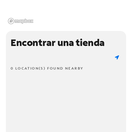
Encontrar una tienda
0 LOCATION(S) FOUND NEARBY