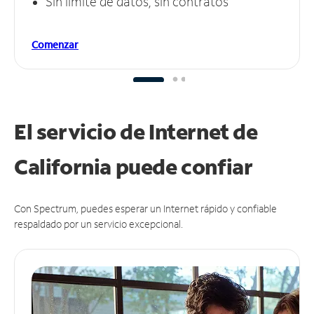
Sin límite de datos, sin contratos
Comenzar
El servicio de Internet de
California puede
confiar
Con Spectrum, puedes esperar un Internet rápido y confiable
respaldado por un servicio excepcional.