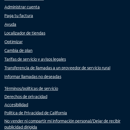
Administrar cuenta
Paga tu factura
Ayuda
Localizador de tiendas
Optimizar
Cambia de plan
Tarifas de servicio y avisos legales
Transferencia de llamadas a un proveedor de servicio rural
Informar llamadas no deseadas
Términos/políticas de servicio
Derechos de privacidad
Accesibilidad
Política de Privacidad de California
No vender ni compartir mi información personal/Dejar de recibir
publicidad dirigida