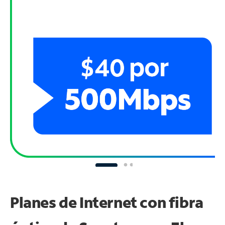
Planes de Internet con fibra