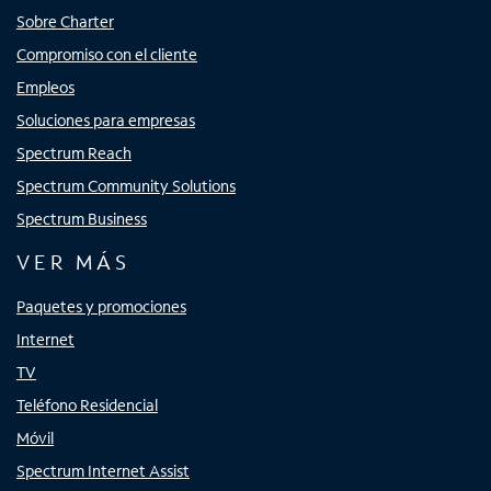
Sobre Charter
Compromiso con el cliente
Empleos
Soluciones para empresas
Spectrum Reach
Spectrum Community Solutions
Spectrum Business
VER MÁS
Paquetes y promociones
Internet
TV
Teléfono Residencial
Móvil
Spectrum Internet Assist