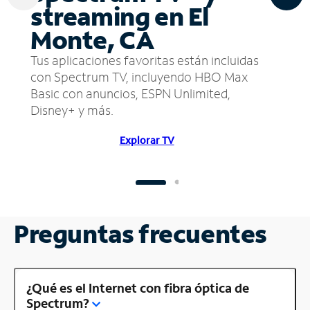
streaming en El
Monte, CA
Tus aplicaciones favoritas están incluidas
con Spectrum TV, incluyendo HBO Max
Basic con anuncios, ESPN Unlimited,
Disney+ y más.
Explorar TV
Preguntas frecuentes
¿Qué es el Internet con fibra óptica de
Spectrum?