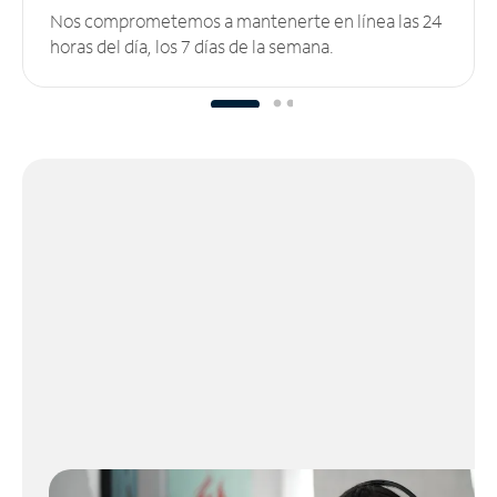
Nos comprometemos a mantenerte en línea las 24
horas del día, los 7 días de la semana.