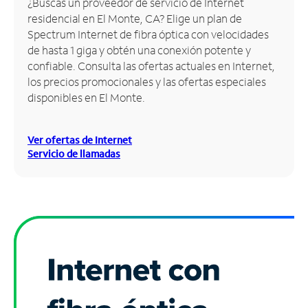
¿Buscas un proveedor de servicio de Internet
residencial en El Monte, CA? Elige un plan de
Administrar
Spectrum Internet de fibra óptica con velocidades
cuenta
de hasta 1 giga y obtén una conexión potente y
Encuentra
confiable. Consulta las ofertas actuales en Internet,
una
los precios promocionales y las ofertas especiales
tienda
disponibles en El Monte.
Ver ofertas de Internet
Servicio de llamadas