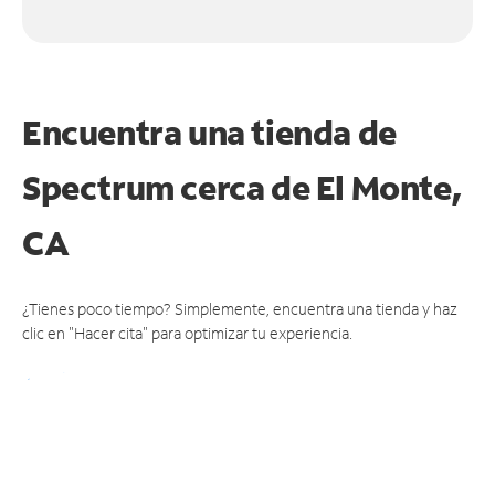
Encuentra una tienda de
Spectrum
cerca de El Monte,
CA
¿Tienes poco tiempo? Simplemente, encuentra una tienda y haz
clic en "Hacer cita" para optimizar tu experiencia.