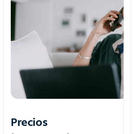
Precios