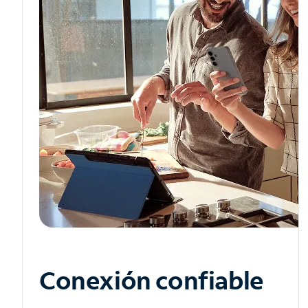
Conexión confiable