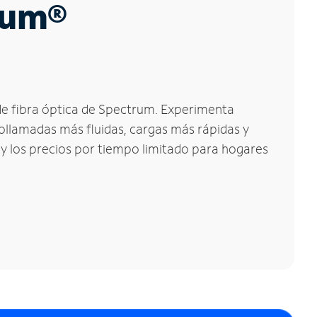
trum®
 de fibra óptica de Spectrum. Experimenta
eollamadas más fluidas, cargas más rápidas y
 y los precios por tiempo limitado para hogares