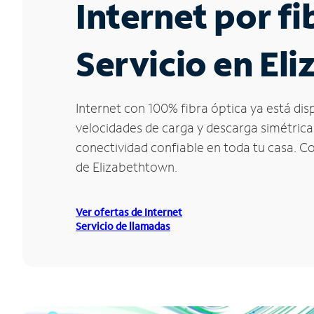
Internet por f
Servicio en El
Internet con 100% fibra óptica ya está di
velocidades de carga y descarga simétrica
conectividad confiable en toda tu casa. C
de Elizabethtown.
Ver ofertas de Internet
Servicio de llamadas