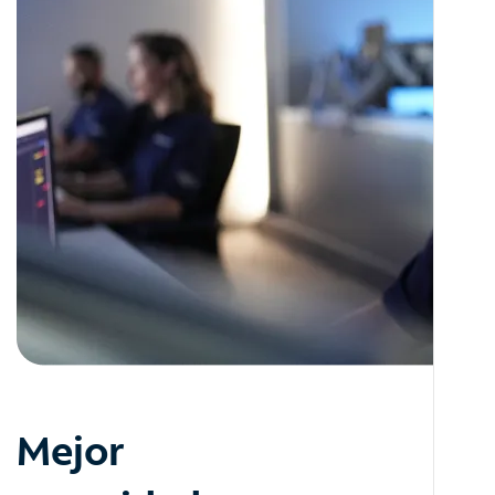
Mejor