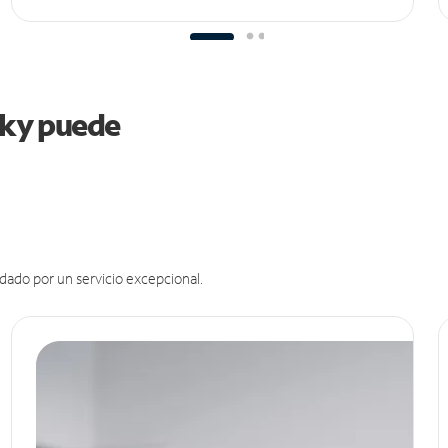
ucky puede
dado por un servicio excepcional.