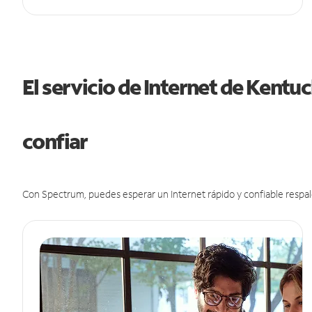
El servicio de Internet de Kent
confiar
Con Spectrum, puedes esperar un Internet rápido y confiable respal