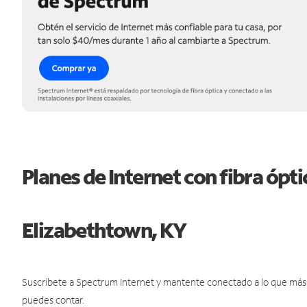
Planes de Internet con fibra ópt
Elizabethtown, KY
Suscríbete a Spectrum Internet y mantente conectado a lo que más t
puedes contar.