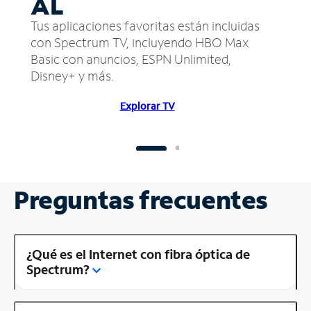
AL
Tus aplicaciones favoritas están incluidas
con Spectrum TV, incluyendo HBO Max
Basic con anuncios, ESPN Unlimited,
Disney+ y más.
Explorar TV
Preguntas frecuentes
¿Qué es el Internet con fibra óptica de
Spectrum?