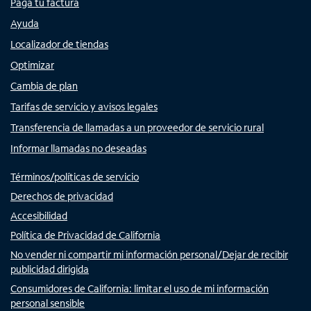
Paga tu factura
Ayuda
Localizador de tiendas
Optimizar
Cambia de plan
Tarifas de servicio y avisos legales
Transferencia de llamadas a un proveedor de servicio rural
Informar llamadas no deseadas
Términos/políticas de servicio
Derechos de privacidad
Accesibilidad
Política de Privacidad de California
No vender ni compartir mi información personal/Dejar de recibir
publicidad dirigida
Consumidores de California: limitar el uso de mi información
personal sensible