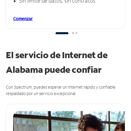
Sin límite de datos, sin contratos
Comenzar
El servicio de Internet de
Alabama puede
confiar
Con Spectrum, puedes esperar un Internet rápido y confiable
respaldado por un servicio excepcional.