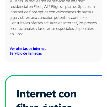
¿Buscas un proveedor de servicio de Internet
residencial en Elrod, AL? Elige un plan de Spectrum
Administrar
Internet de fibra óptica con velocidades de hasta 1
cuenta
giga y obtén una conexión potente y confiable.
Encuentra
Consulta las ofertas actuales en Internet, los precios
una
promocionales y las ofertas especiales disponibles
tienda
en Elrod.
Ver ofertas de Internet
Servicio de llamadas