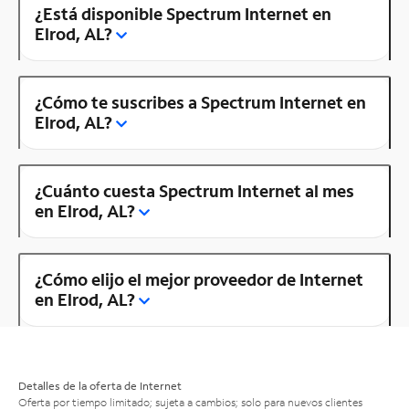
¿Está disponible Spectrum Internet en
Elrod, AL?
¿Cómo te suscribes a Spectrum Internet en
Elrod, AL?
¿Cuánto cuesta Spectrum Internet al mes
en Elrod, AL?
¿Cómo elijo el mejor proveedor de Internet
en Elrod, AL?
Detalles de la oferta de Internet
Oferta por tiempo limitado; sujeta a cambios; solo para nuevos clientes