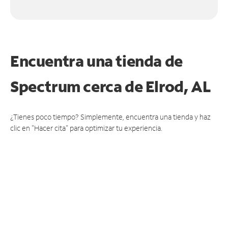
Encuentra una tienda de
Spectrum
cerca de Elrod, AL
¿Tienes poco tiempo? Simplemente, encuentra una tienda y haz
clic en "Hacer cita" para optimizar tu experiencia.