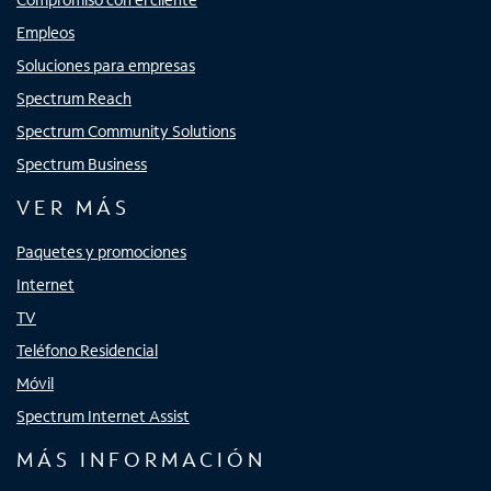
Empleos
Soluciones para empresas
Spectrum Reach
Spectrum Community Solutions
Spectrum Business
VER MÁS
Paquetes y promociones
Internet
TV
Teléfono Residencial
Móvil
Spectrum Internet Assist
MÁS INFORMACIÓN