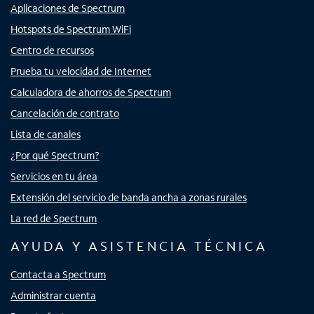
Aplicaciones de Spectrum
Hotspots de Spectrum WiFi
Centro de recursos
Prueba tu velocidad de Internet
Calculadora de ahorros de Spectrum
Cancelación de contrato
Lista de canales
¿Por qué Spectrum?
Servicios en tu área
Extensión del servicio de banda ancha a zonas rurales
La red de Spectrum
AYUDA Y ASISTENCIA TÉCNICA
Contacta a Spectrum
Administrar cuenta