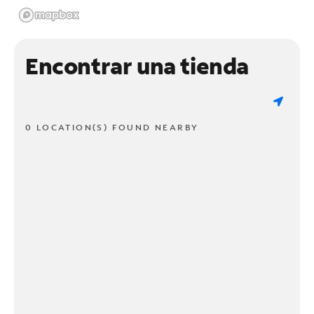
Encontrar una tienda
0 LOCATION(S) FOUND NEARBY