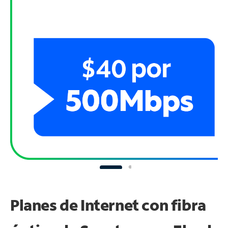
Planes de Internet con fibra