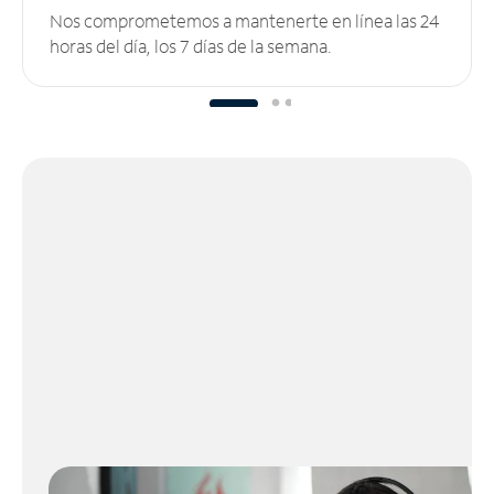
Nos comprometemos a mantenerte en línea las 24
horas del día, los 7 días de la semana.