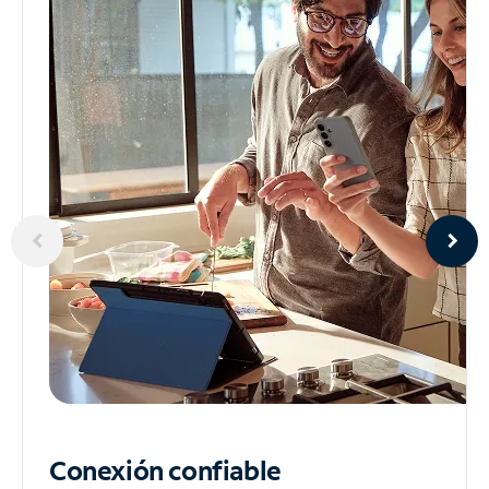
Conexión confiable