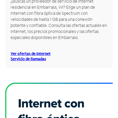
¿Buscas un proveedor de servicio de Internet
residencial en Embarrass, WI? Elige un plan de
Administrar
Internet con fibra óptica de Spectrum con
cuenta
velocidades de hasta 1 GB para una conexión
Encuentra
potente y confiable. Consulta las ofertas actuales en
una
Internet, los precios promocionales y las ofertas
tienda
especiales disponibles en Embarrass.
Ver ofertas de Internet
Servicio de llamadas