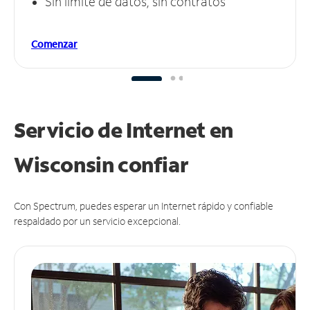
Sin límite de datos, sin contratos
Comenzar
Servicio de Internet en
Wisconsin
confiar
Con Spectrum, puedes esperar un Internet rápido y confiable
respaldado por un servicio excepcional.