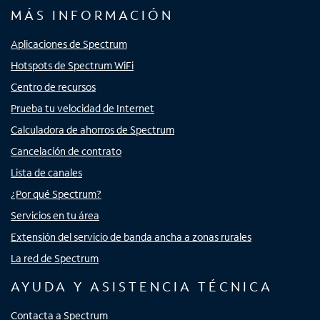
MÁS INFORMACIÓN
Aplicaciones de Spectrum
Hotspots de Spectrum WiFi
Centro de recursos
Prueba tu velocidad de Internet
Calculadora de ahorros de Spectrum
Cancelación de contrato
Lista de canales
¿Por qué Spectrum?
Servicios en tu área
Extensión del servicio de banda ancha a zonas rurales
La red de Spectrum
AYUDA Y ASISTENCIA TÉCNICA
Contacta a Spectrum