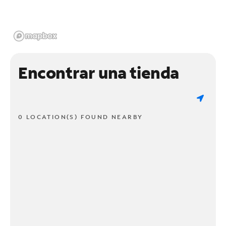
Encontrar una tienda
0 LOCATION(S) FOUND NEARBY