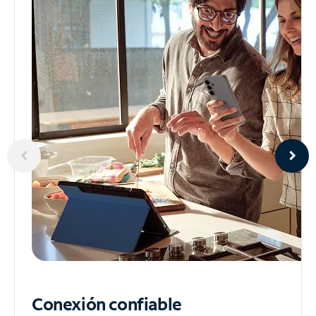
Conexión confiable