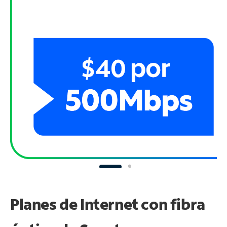
Planes de Internet con fibra