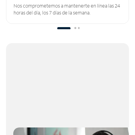
Nos comprometemos a mantenerte en línea las 24
horas del día, los 7 días de la semana.