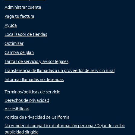
Administrar cuenta
Paga tu factura
Ayuda
Localizador de tiendas
Optimizar
Cambia de plan
Tarifas de servicio y avisos legales
Transferencia de llamadas a un proveedor de servicio rural
Informar llamadas no deseadas
Términos/políticas de servicio
Derechos de privacidad
Accesibilidad
Política de Privacidad de California
No vender ni compartir mi información personal/Dejar de recibir
publicidad dirigida