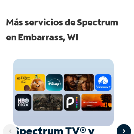
Más servicios de Spectrum
en
Embarrass, WI
Spectrum TV® y