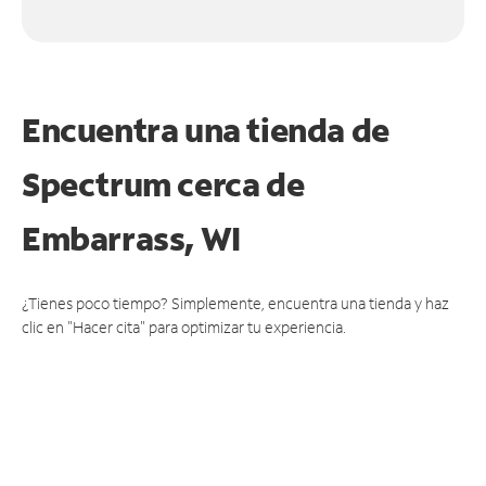
Encuentra una tienda de
Spectrum
cerca de
Embarrass, WI
¿Tienes poco tiempo? Simplemente, encuentra una tienda y haz
clic en "Hacer cita" para optimizar tu experiencia.