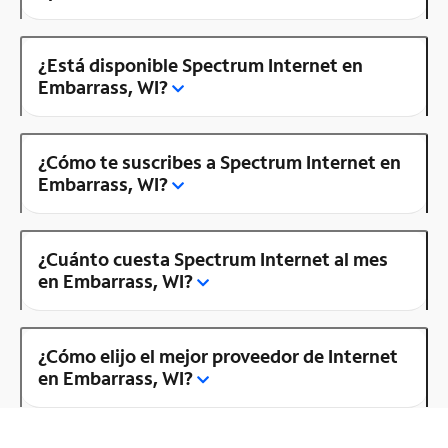
¿Está disponible Spectrum Internet en
Embarrass, WI?
¿Cómo te suscribes a Spectrum Internet en
Embarrass, WI?
¿Cuánto cuesta Spectrum Internet al mes
en Embarrass, WI?
¿Cómo elijo el mejor proveedor de Internet
en Embarrass, WI?