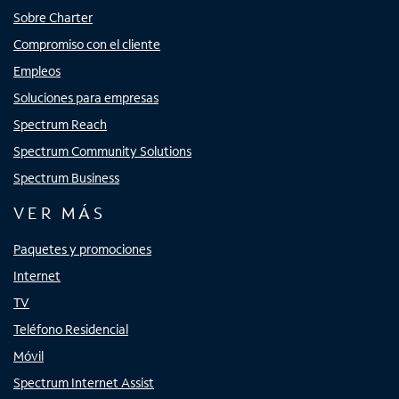
Sobre Charter
Compromiso con el cliente
Empleos
Soluciones para empresas
Spectrum Reach
Spectrum Community Solutions
Spectrum Business
VER MÁS
Paquetes y promociones
Internet
TV
Teléfono Residencial
Móvil
Spectrum Internet Assist