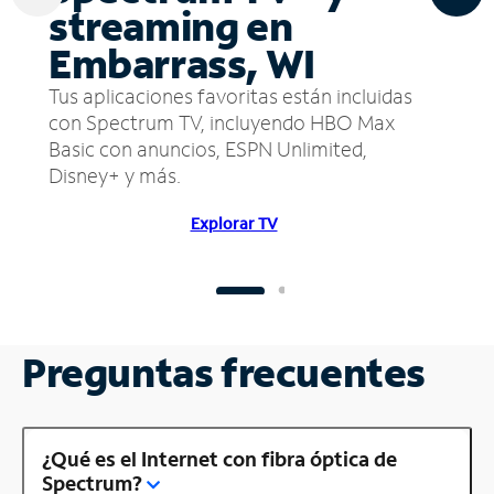
streaming en
Embarrass, WI
Tus aplicaciones favoritas están incluidas
con Spectrum TV, incluyendo HBO Max
Basic con anuncios, ESPN Unlimited,
Disney+ y más.
Explorar TV
Preguntas frecuentes
¿Qué es el Internet con fibra óptica de
Spectrum?