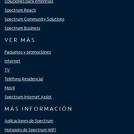
Soluciones para empresas
Spectrum Reach
Spectrum Community Solutions
Spectrum Business
VER MÁS
Paquetes y promociones
Internet
TV
Teléfono Residencial
Móvil
Spectrum Internet Assist
MÁS INFORMACIÓN
Aplicaciones de Spectrum
Hotspots de Spectrum WiFi