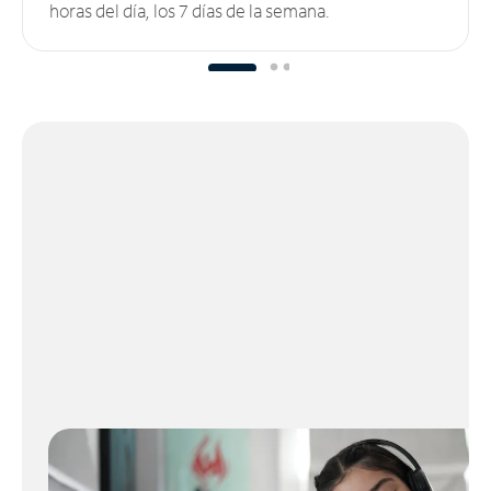
horas del día, los 7 días de la semana.