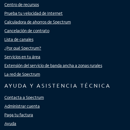
Centro de recursos
Prueba tu velocidad de Internet
Calculadora de ahorros de Spectrum
Cancelación de contrato
Lista de canales
¿Por qué Spectrum?
Servicios en tu área
Extensión del servicio de banda ancha a zonas rurales
La red de Spectrum
AYUDA Y ASISTENCIA TÉCNICA
Contacta a Spectrum
Administrar cuenta
Paga tu factura
Ayuda