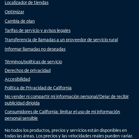
Localizador de tiendas
Optimizar
Cambia de plan
Tarifas de servicio y avisos legales
Transferencia de llamadas a un proveedor de servicio rural
Informar llamadas no deseadas
Términos/políticas de servicio
Derechos de privacidad
Accesibilidad
Política de Privacidad de California
No vender ni compartir mi información personal/Dejar de recibir
publicidad dirigida
Consumidores de California: limitar el uso de mi información
personal sensible
No todos los productos, precios y servicios están disponibles en
todas las áreas. Los precios y las velocidades reales pueden variar.