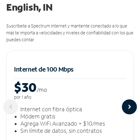
English, IN
Suscríbete a Spectrum Internet y mantente conectado a lo que
más te importa a velocidades y niveles de confiabilidad con los que
puedes contar.
Internet de 100 Mbps
$30
/m
o
por 1 año
Internet con fibra óptica
Módem gratis
Agrega WiFi Avanzado + $10/mes
Sin límite de datos, sin contratos