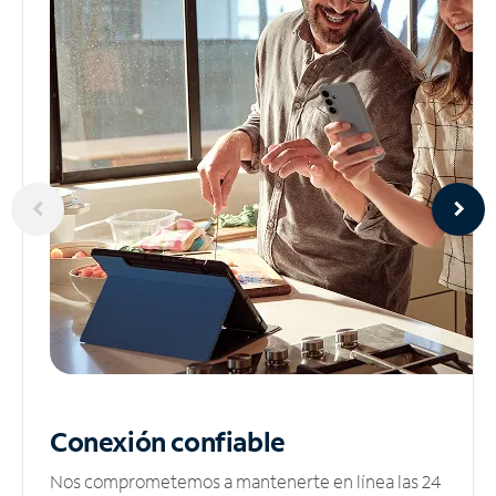
Conexión confiable
Nos comprometemos a mantenerte en línea las 24