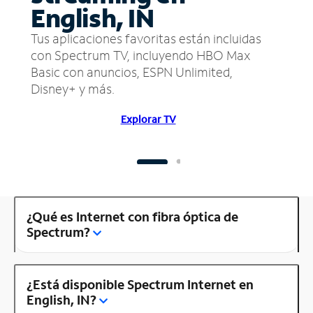
English, IN
Tus aplicaciones favoritas están incluidas
con Spectrum TV, incluyendo HBO Max
Basic con anuncios, ESPN Unlimited,
Disney+ y más.
Explorar TV
¿Qué es Internet con fibra óptica de
Spectrum?
¿Está disponible Spectrum Internet en
English, IN?