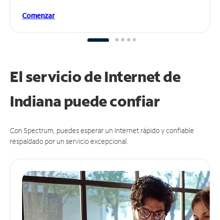
Comenzar
El servicio de Internet de
Indiana puede
confiar
Con Spectrum, puedes esperar un Internet rápido y confiable
respaldado por un servicio excepcional.