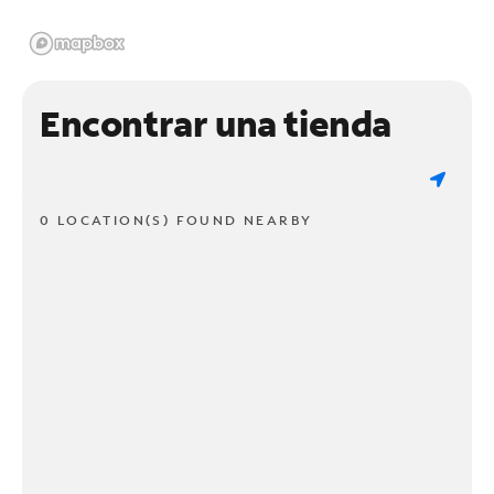
Encontrar una tienda
0 LOCATION(S) FOUND NEARBY