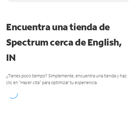
Encuentra una tienda de
Spectrum
cerca de English,
IN
¿Tienes poco tiempo? Simplemente, encuentra una tienda y haz
clic en "Hacer cita" para optimizar tu experiencia.