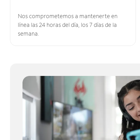
Nos comprometemos a mantenerte en
línea las 24 horas del día, los 7 días de la
semana.