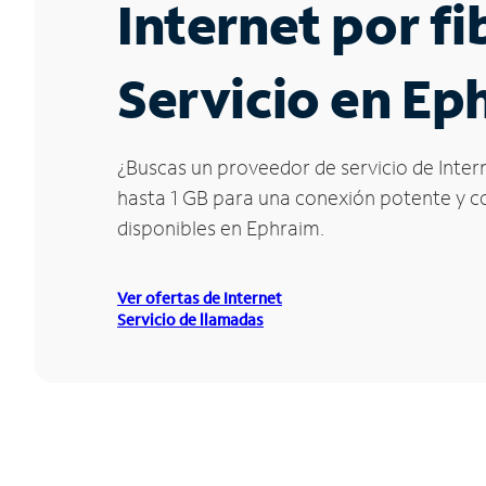
Internet por f
Servicio en Ep
¿Buscas un proveedor de servicio de Intern
hasta 1 GB para una conexión potente y con
disponibles en Ephraim.
Ver ofertas de Internet
Servicio de llamadas