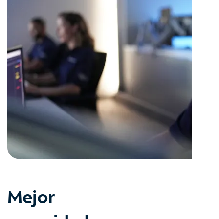
Mejor