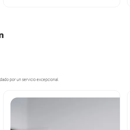
in
dado por un servicio excepcional.