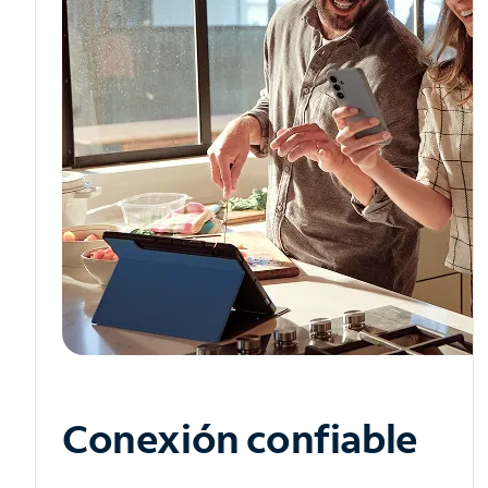
Conexión confiable