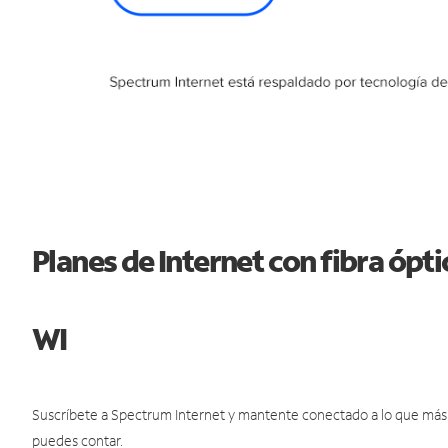
Planes de Internet con fibra ópt
WI
Suscríbete a Spectrum Internet y mantente conectado a lo que más t
puedes contar.