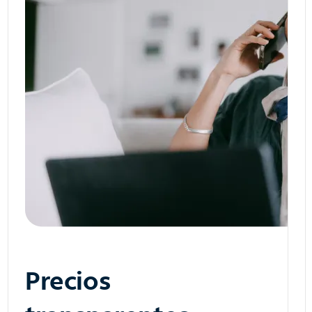
Precios