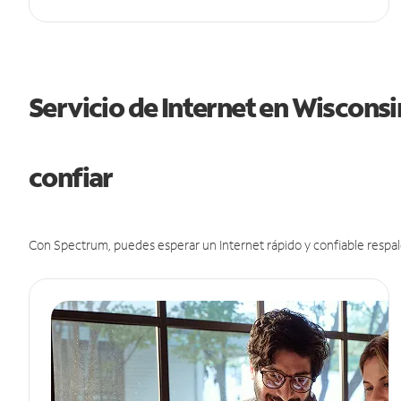
Servicio de Internet en Wiscons
confiar
Con Spectrum, puedes esperar un Internet rápido y confiable respal