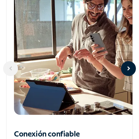
Conexión confiable