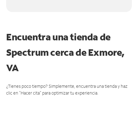
Encuentra una tienda de
Spectrum
cerca de Exmore,
VA
¿Tienes poco tiempo? Simplemente, encuentra una tienda y haz
clic en "Hacer cita" para optimizar tu experiencia.