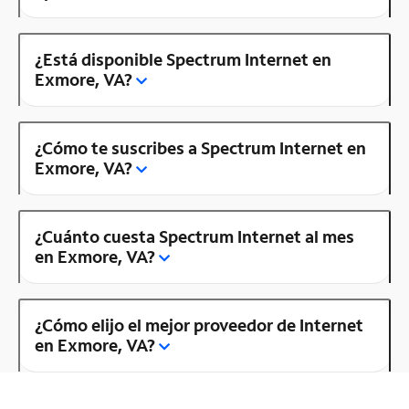
¿Está disponible Spectrum Internet en
Exmore, VA?
¿Cómo te suscribes a Spectrum Internet en
Exmore, VA?
¿Cuánto cuesta Spectrum Internet al mes
en Exmore, VA?
¿Cómo elijo el mejor proveedor de Internet
en Exmore, VA?