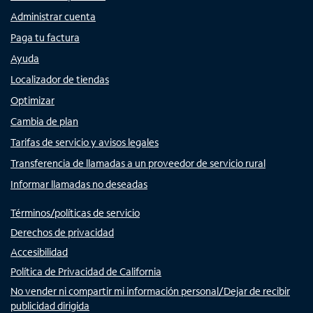
Administrar cuenta
Paga tu factura
Ayuda
Localizador de tiendas
Optimizar
Cambia de plan
Tarifas de servicio y avisos legales
Transferencia de llamadas a un proveedor de servicio rural
Informar llamadas no deseadas
Términos/políticas de servicio
Derechos de privacidad
Accesibilidad
Política de Privacidad de California
No vender ni compartir mi información personal/Dejar de recibir
publicidad dirigida