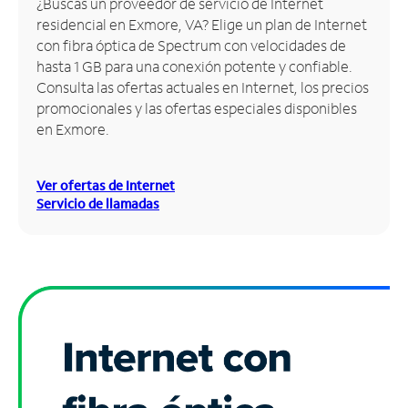
¿Buscas un proveedor de servicio de Internet
residencial en Exmore, VA? Elige un plan de Internet
Administrar
con fibra óptica de Spectrum con velocidades de
cuenta
hasta 1 GB para una conexión potente y confiable.
Encuentra
Consulta las ofertas actuales en Internet, los precios
una
promocionales y las ofertas especiales disponibles
tienda
en Exmore.
Ver ofertas de Internet
Servicio de llamadas