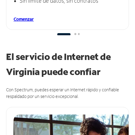
Sin límite de datos, sin contratos
Comenzar
El servicio de Internet de
Virginia puede
confiar
Con Spectrum, puedes esperar un Internet rápido y confiable
respaldado por un servicio excepcional.