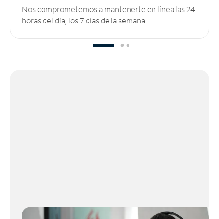
Nos comprometemos a mantenerte en línea las 24
horas del día, los 7 días de la semana.