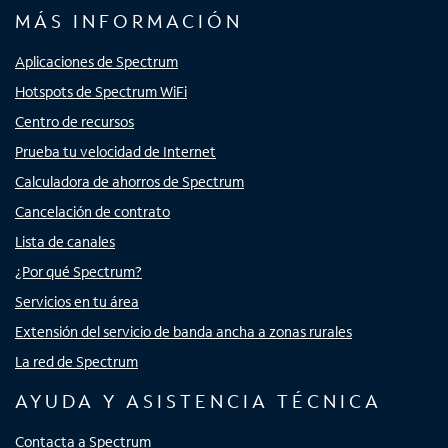
MÁS INFORMACIÓN
Aplicaciones de Spectrum
Hotspots de Spectrum WiFi
Centro de recursos
Prueba tu velocidad de Internet
Calculadora de ahorros de Spectrum
Cancelación de contrato
Lista de canales
¿Por qué Spectrum?
Servicios en tu área
Extensión del servicio de banda ancha a zonas rurales
La red de Spectrum
AYUDA Y ASISTENCIA TÉCNICA
Contacta a Spectrum