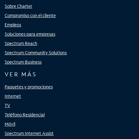
Sobre Charter
Compromiso con el cliente
Empleos
Soluciones para empresas
Spectrum Reach
Spectrum Community Solutions
Spectrum Business
VER MÁS
Paquetes y promociones
Internet
TV
Teléfono Residencial
Móvil
Spectrum Internet Assist