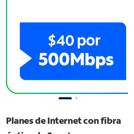
Planes de Internet con fibra