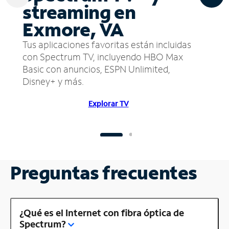
streaming en
Exmore, VA
Tus aplicaciones favoritas están incluidas
con Spectrum TV, incluyendo HBO Max
Basic con anuncios, ESPN Unlimited,
Disney+ y más.
Explorar TV
Preguntas frecuentes
¿Qué es el Internet con fibra óptica de
Spectrum?