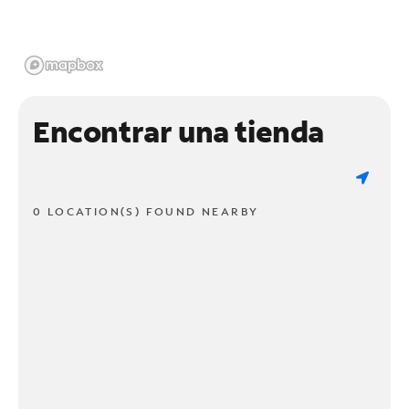
Encontrar una tienda
0 LOCATION(S) FOUND NEARBY