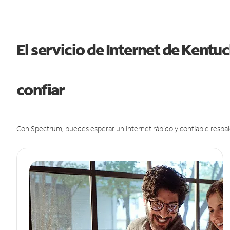
El servicio de Internet de Kent
confiar
Con Spectrum, puedes esperar un Internet rápido y confiable respal