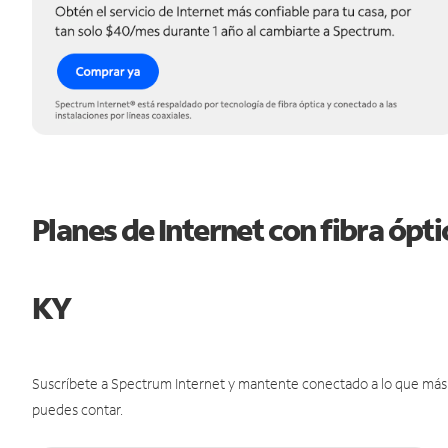
Planes de Internet con fibra ópt
KY
Suscríbete a Spectrum Internet y mantente conectado a lo que más t
puedes contar.