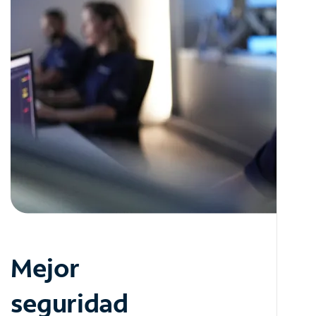
Mejor
seguridad