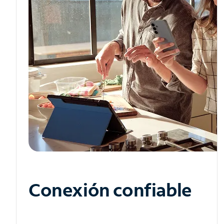
Conexión confiable