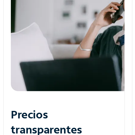
Precios
transparentes