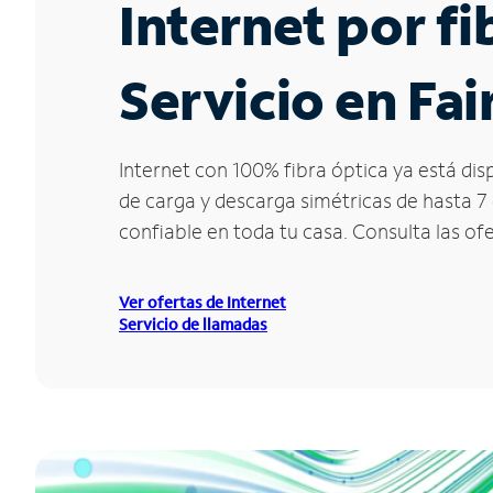
Internet por f
Servicio en Fai
Internet con 100% fibra óptica ya está dis
de carga y descarga simétricas de hasta 7
confiable en toda tu casa. Consulta las of
Ver ofertas de Internet
Servicio de llamadas