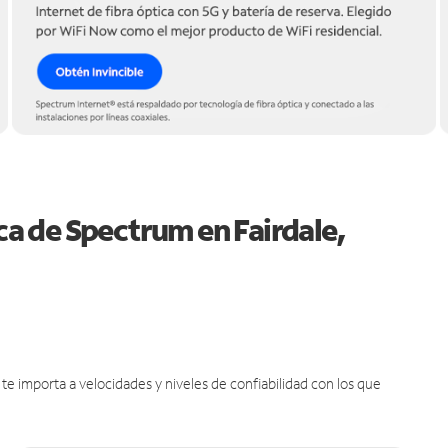
ica de Spectrum en Fairdale,
e importa a velocidades y niveles de confiabilidad con los que