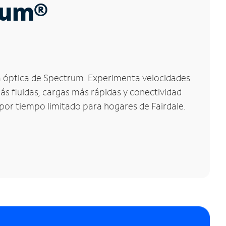
trum®
bra óptica de Spectrum. Experimenta velocidades
ás fluidas, cargas más rápidas y conectividad
 por tiempo limitado para hogares de Fairdale.