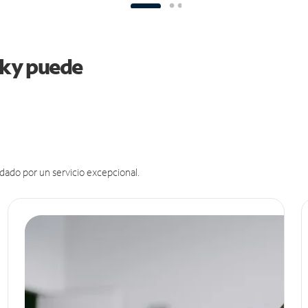
ucky puede
dado por un servicio excepcional.