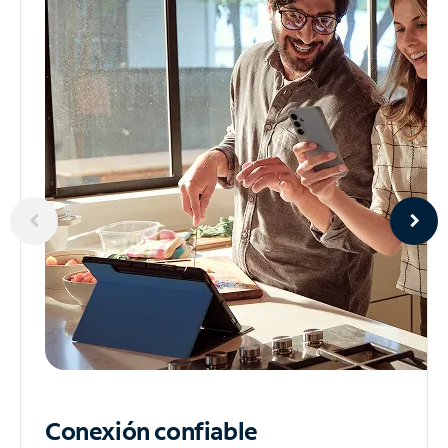
Conexión confiable