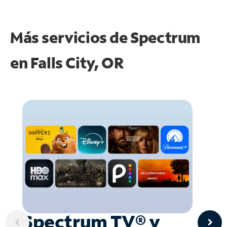
Más servicios de Spectrum
en
Falls City, OR
Spectrum TV® y