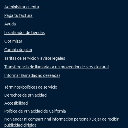
Administrar cuenta
Paga tu factura
Ayuda
Localizador de tiendas
Optimizar
Cambia de plan
Tarifas de servicio y avisos legales
Transferencia de llamadas a un proveedor de servicio rural
Informar llamadas no deseadas
Términos/políticas de servicio
Derechos de privacidad
Accesibilidad
Política de Privacidad de California
No vender ni compartir mi información personal/Dejar de recibir
publicidad dirigida