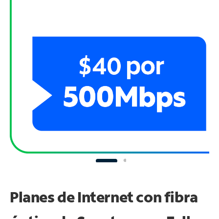
Planes de Internet con fibra