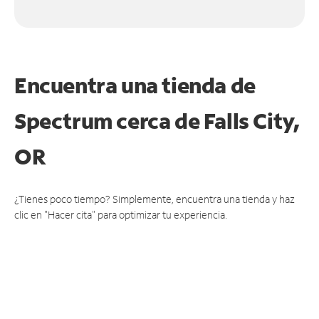
Encuentra una tienda de
Spectrum
cerca de Falls City,
OR
¿Tienes poco tiempo? Simplemente, encuentra una tienda y haz
clic en "Hacer cita" para optimizar tu experiencia.