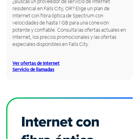
¿Buscas un proveedor de servicio de Internet
residencial en Falls City, OR? Elige un plan de
Administrar
Internet con fibra óptica de Spectrum con
cuenta
velocidades de hasta 1 GB para una conexión
Encuentra
potente y confiable. Consulta las ofertas actuales en
una
Internet, los precios promocionales y las ofertas
tienda
especiales disponibles en Falls City.
Ver ofertas de Internet
Servicio de llamadas