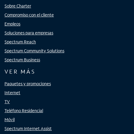
Sobre Charter
Compromiso con el cliente
Empleos
Soluciones para empresas
Spectrum Reach
Spectrum Community Solutions
Spectrum Business
VER MÁS
Paquetes y promociones
Internet
TV
Teléfono Residencial
Móvil
Spectrum Internet Assist