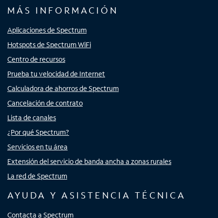
MÁS INFORMACIÓN
Aplicaciones de Spectrum
Hotspots de Spectrum WiFi
Centro de recursos
Prueba tu velocidad de Internet
Calculadora de ahorros de Spectrum
Cancelación de contrato
Lista de canales
¿Por qué Spectrum?
Servicios en tu área
Extensión del servicio de banda ancha a zonas rurales
La red de Spectrum
AYUDA Y ASISTENCIA TÉCNICA
Contacta a Spectrum