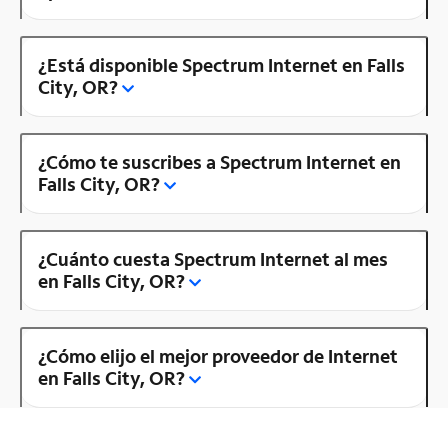
¿Está disponible Spectrum Internet en Falls
City, OR?
¿Cómo te suscribes a Spectrum Internet en
Falls City, OR?
¿Cuánto cuesta Spectrum Internet al mes
en Falls City, OR?
¿Cómo elijo el mejor proveedor de Internet
en Falls City, OR?