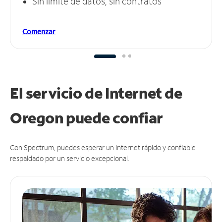
Sin límite de datos, sin contratos
Comenzar
El servicio de Internet de
Oregon puede
confiar
Con Spectrum, puedes esperar un Internet rápido y confiable
respaldado por un servicio excepcional.