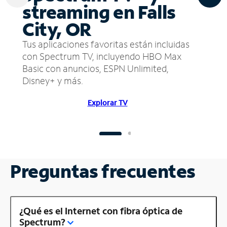
streaming en Falls
City, OR
Tus aplicaciones favoritas están incluidas
con Spectrum TV, incluyendo HBO Max
Basic con anuncios, ESPN Unlimited,
Disney+ y más.
Explorar TV
Preguntas frecuentes
¿Qué es el Internet con fibra óptica de
Spectrum?