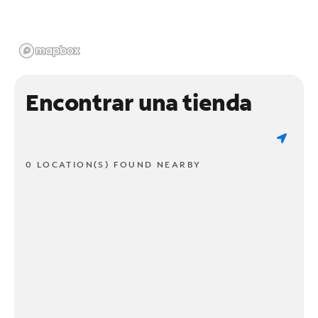
Encontrar una tienda
0 LOCATION(S) FOUND NEARBY