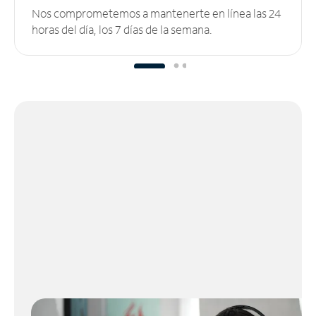
Nos comprometemos a mantenerte en línea las 24
horas del día, los 7 días de la semana.