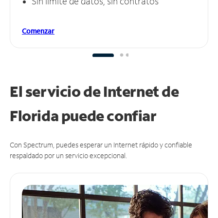
Sin límite de datos, sin contratos
Comenzar
El servicio de Internet de
Florida puede
confiar
Con Spectrum, puedes esperar un Internet rápido y confiable
respaldado por un servicio excepcional.