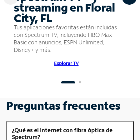
streaming en Floral
City, FL
Tus aplicaciones favoritas están incluidas
con Spectrum TV, incluyendo HBO Max
Basic con anuncios, ESPN Unlimited,
Disney+ y más.
Explorar TV
Preguntas frecuentes
¿Qué es el Internet con fibra óptica de
Spectrum?