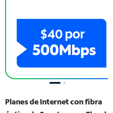
Planes de Internet con fibra