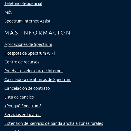
Teléfono Residencial
Móvil
Spectrum Internet Assist
MÁS INFORMACIÓN
Aplicaciones de Spectrum
Hotspots de Spectrum WiFi
Centro de recursos
Prueba tu velocidad de Internet
Calculadora de ahorros de Spectrum
Cancelación de contrato
Lista de canales
¿Por qué Spectrum?
Servicios en tu área
Extensión del servicio de banda ancha a zonas rurales