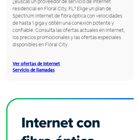
¿Buscas un proveedor de servicio de Internet
residencial en Floral City, FL? Elige un plan de
Administrar
Spectrum Internet de fibra óptica con velocidades
cuenta
de hasta 1 giga y obtén una conexión potente y
Encuentra
confiable. Consulta las ofertas actuales en Internet,
una
los precios promocionales y las ofertas especiales
tienda
disponibles en Floral City.
Ver ofertas de Internet
Servicio de llamadas