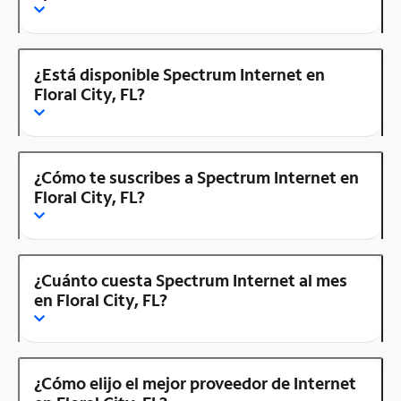
¿Está disponible Spectrum Internet en
Floral City, FL?
¿Cómo te suscribes a Spectrum Internet en
Floral City, FL?
¿Cuánto cuesta Spectrum Internet al mes
en Floral City, FL?
¿Cómo elijo el mejor proveedor de Internet