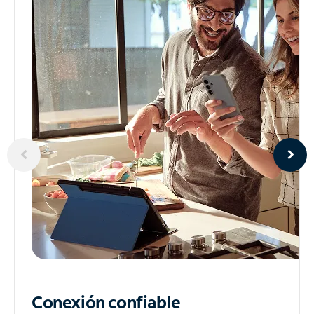
Conexión confiable