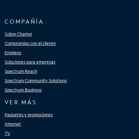
COMPAÑÍA
Sobre Charter
Compromiso con el cliente
Empleos
Soluciones para empresas
Spectrum Reach
Spectrum Community Solutions
Spectrum Business
VER MÁS
Paquetes y promociones
Internet
TV