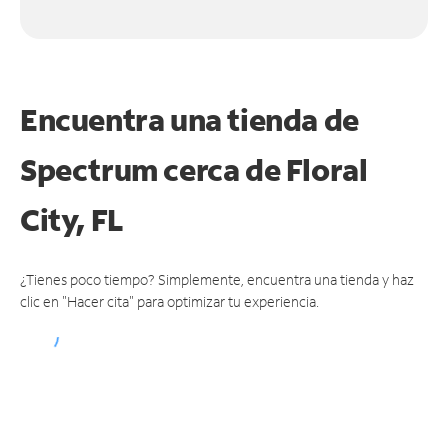
Encuentra una tienda de
Spectrum
cerca de Floral
City, FL
¿Tienes poco tiempo? Simplemente, encuentra una tienda y haz
clic en "Hacer cita" para optimizar tu experiencia.