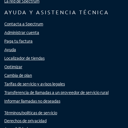
La red de Spectrum
AYUDA Y ASISTENCIA TÉCNICA
Contacta a Spectrum
Administrar cuenta
Paga tu factura
Ayuda
Localizador de tiendas
Optimizar
Cambia de plan
Tarifas de servicio y avisos legales
Transferencia de llamadas a un proveedor de servicio rural
Informar llamadas no deseadas
Términos/políticas de servicio
Derechos de privacidad