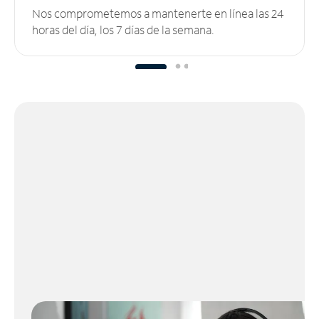
Nos comprometemos a mantenerte en línea las 24
horas del día, los 7 días de la semana.