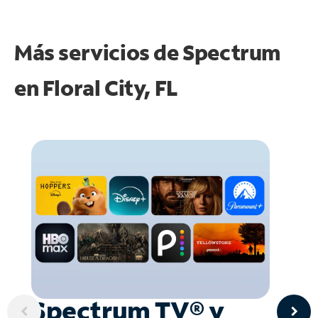
Más servicios de Spectrum
en
Floral City, FL
Spectrum TV® y