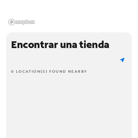
Encontrar una tienda
0 LOCATION(S) FOUND NEARBY