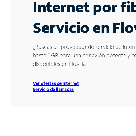
Internet por f
Servicio en Flo
¿Buscas un proveedor de servicio de Intern
hasta 1 GB para una conexión potente y con
disponibles en Flovilla.
Ver ofertas de Internet
Servicio de llamadas