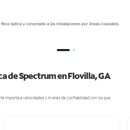
ica de Spectrum en Flovilla, GA
e importa a velocidades y niveles de confiabilidad con los que