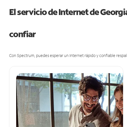
El servicio de Internet de Georg
confiar
Con Spectrum, puedes esperar un Internet rápido y confiable respal