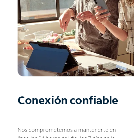
Conexión confiable
Nos comprometemos a mantenerte en