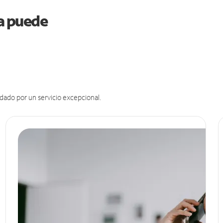
ia puede
dado por un servicio excepcional.