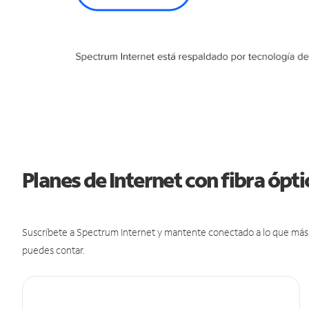
Planes de Internet con fibra ópt
Suscríbete a Spectrum Internet y mantente conectado a lo que más t
puedes contar.