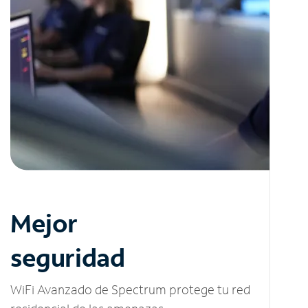
Mejor
seguridad
WiFi Avanzado de Spectrum protege tu red