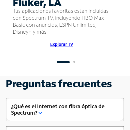
Fluker, LA
Tus aplicaciones favoritas están incluidas
con Spectrum TV, incluyendo HBO Max
Basic con anuncios, ESPN Unlimited,
Disney+ y más.
Explorar TV
Preguntas frecuentes
¿Qué es el Internet con fibra óptica de
Spectrum?