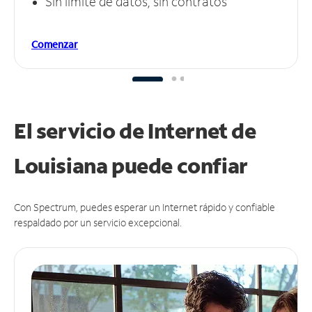
Sin límite de datos, sin contratos
Comenzar
El servicio de Internet de
Louisiana puede
confiar
Con Spectrum, puedes esperar un Internet rápido y confiable
respaldado por un servicio excepcional.