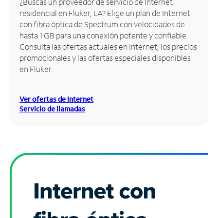
¿Buscas un proveedor de servicio de Internet
residencial en Fluker, LA? Elige un plan de Internet
Administrar
con fibra óptica de Spectrum con velocidades de
cuenta
hasta 1 GB para una conexión potente y confiable.
Encuentra
Consulta las ofertas actuales en Internet, los precios
una
promocionales y las ofertas especiales disponibles
tienda
en Fluker.
Ver ofertas de Internet
Servicio de llamadas