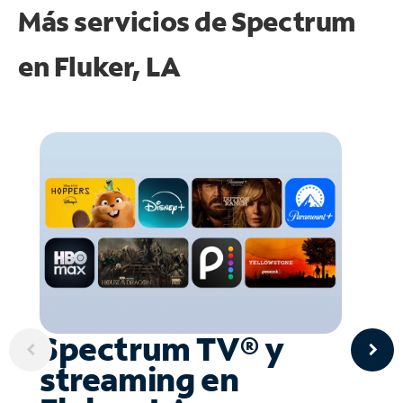
Más servicios de Spectrum
en
Fluker, LA
Spectrum TV® y
streaming en