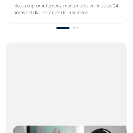
Nos comprometemos a mantenerte en línea las 24
horas del día, los 7 días de la semana.