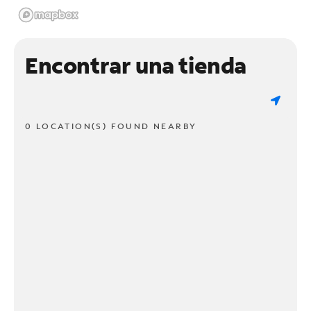
Encontrar una tienda
0 LOCATION(S) FOUND NEARBY