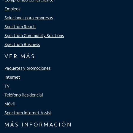
Empleos
Soluciones para empresas
Spectrum Reach
Spectrum Community Solutions
Spectrum Business
VER MÁS
Paquetes y promociones
Internet
TV
Teléfono Residencial
Móvil
Spectrum Internet Assist
MÁS INFORMACIÓN