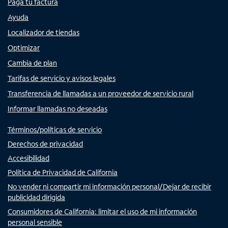
Paga tu factura
Ayuda
Localizador de tiendas
Optimizar
Cambia de plan
Tarifas de servicio y avisos legales
Transferencia de llamadas a un proveedor de servicio rural
Informar llamadas no deseadas
Términos/políticas de servicio
Derechos de privacidad
Accesibilidad
Política de Privacidad de California
No vender ni compartir mi información personal/Dejar de recibir
publicidad dirigida
Consumidores de California: limitar el uso de mi información
personal sensible