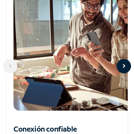
Conexión confiable