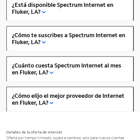
¿Está disponible Spectrum Internet en
Fluker, LA?
¿Cómo te suscribes a Spectrum Internet en
Fluker, LA?
¿Cuánto cuesta Spectrum Internet al mes
en Fluker, LA?
¿Cómo elijo el mejor proveedor de Internet
en Fluker, LA?
Detalles de la oferta de Internet
Oferta por tiempo limitado; sujeta a cambios; solo para nuevos clientes