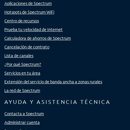
Aplicaciones de Spectrum
Hotspots de Spectrum WiFi
Centro de recursos
Prueba tu velocidad de Internet
Calculadora de ahorros de Spectrum
Cancelación de contrato
Lista de canales
¿Por qué Spectrum?
Servicios en tu área
Extensión del servicio de banda ancha a zonas rurales
La red de Spectrum
AYUDA Y ASISTENCIA TÉCNICA
Contacta a Spectrum
Administrar cuenta