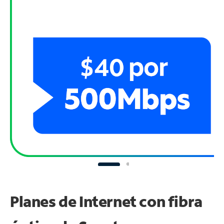
Planes de Internet con fibra