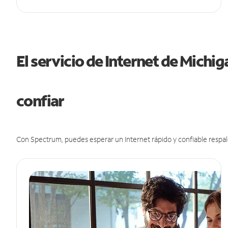
El servicio de Internet de Michi
confiar
Con Spectrum, puedes esperar un Internet rápido y confiable respal