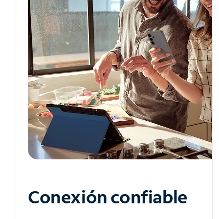
Conexión confiable