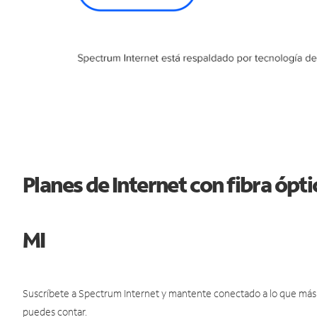
Planes de Internet con fibra ópt
MI
Suscríbete a Spectrum Internet y mantente conectado a lo que más t
puedes contar.