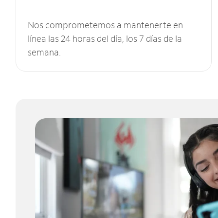
Nos comprometemos a mantenerte en
línea las 24 horas del día, los 7 días de la
semana.