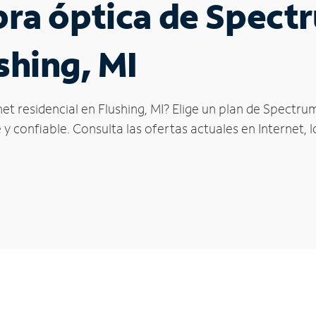
ibra óptica de Spec
shing, MI
et residencial en Flushing, MI? Elige un plan de Spectru
y confiable. Consulta las ofertas actuales en Internet, 