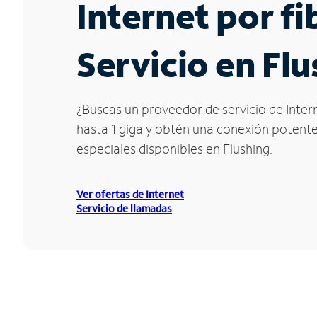
Internet por f
Servicio en Flu
¿Buscas un proveedor de servicio de Intern
hasta 1 giga y obtén una conexión potente 
especiales disponibles en Flushing.
Ver ofertas de Internet
Servicio de llamadas