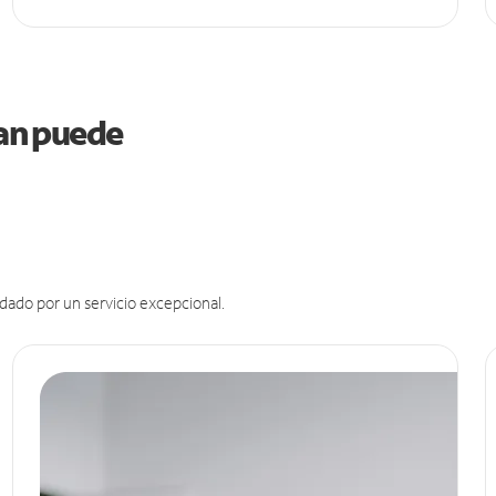
gan puede
dado por un servicio excepcional.