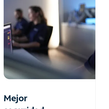
Mejor