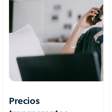
Precios