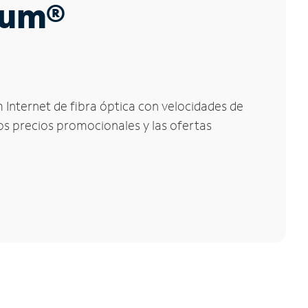
trum®
m Internet de fibra óptica con velocidades de
los precios promocionales y las ofertas