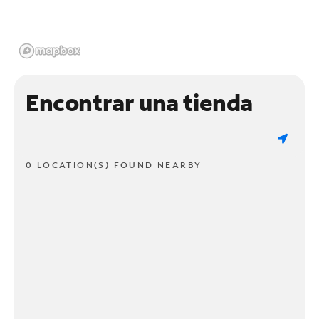
Encontrar una tienda
0 LOCATION(S) FOUND NEARBY