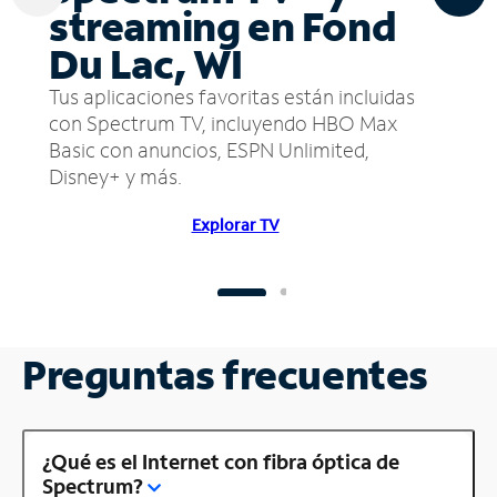
streaming en Fond
Du Lac, WI
Tus aplicaciones favoritas están incluidas
con Spectrum TV, incluyendo HBO Max
Basic con anuncios, ESPN Unlimited,
Disney+ y más.
Explorar TV
Preguntas frecuentes
¿Qué es el Internet con fibra óptica de
Spectrum?