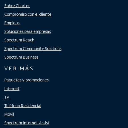
Sobre Charter
Compromiso con el cliente
Empleos
Soluciones para empresas
Spectrum Reach
Spectrum Community Solutions
Spectrum Business
VER MÁS
Paquetes y promociones
Internet
TV
Teléfono Residencial
Móvil
Spectrum Internet Assist