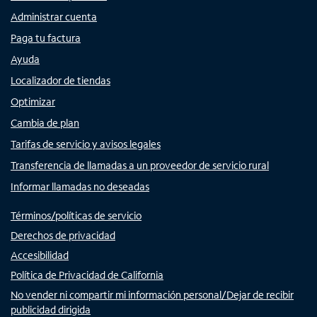
Administrar cuenta
Paga tu factura
Ayuda
Localizador de tiendas
Optimizar
Cambia de plan
Tarifas de servicio y avisos legales
Transferencia de llamadas a un proveedor de servicio rural
Informar llamadas no deseadas
Términos/políticas de servicio
Derechos de privacidad
Accesibilidad
Política de Privacidad de California
No vender ni compartir mi información personal/Dejar de recibir
publicidad dirigida