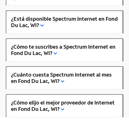
¿Está disponible Spectrum Internet en Fond
Du Lac, WI?
¿Cómo te suscribes a Spectrum Internet en
Fond Du Lac, WI?
¿Cuánto cuesta Spectrum Internet al mes
en Fond Du Lac, WI?
¿Cómo elijo el mejor proveedor de Internet
en Fond Du Lac, WI?