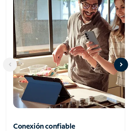
Conexión confiable