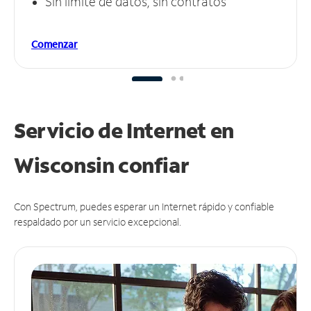
Sin límite de datos, sin contratos
Comenzar
Servicio de Internet en
Wisconsin
confiar
Con Spectrum, puedes esperar un Internet rápido y confiable
respaldado por un servicio excepcional.