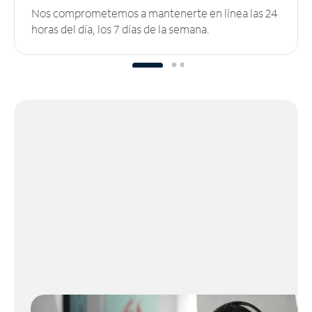
Nos comprometemos a mantenerte en línea las 24
horas del día, los 7 días de la semana.