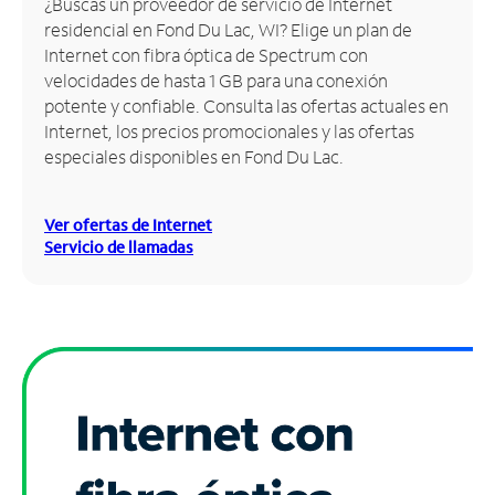
¿Buscas un proveedor de servicio de Internet
residencial en Fond Du Lac, WI? Elige un plan de
Administrar
Internet con fibra óptica de Spectrum con
cuenta
velocidades de hasta 1 GB para una conexión
Encuentra
potente y confiable. Consulta las ofertas actuales en
una
Internet, los precios promocionales y las ofertas
tienda
especiales disponibles en Fond Du Lac.
Ver ofertas de Internet
Servicio de llamadas