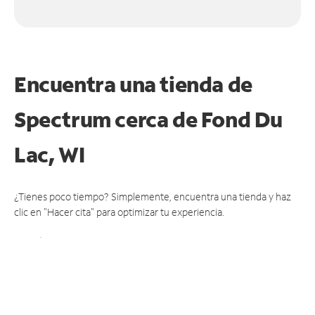
Encuentra una tienda de
Spectrum
cerca de Fond Du
Lac, WI
¿Tienes poco tiempo? Simplemente, encuentra una tienda y haz
clic en "Hacer cita" para optimizar tu experiencia.