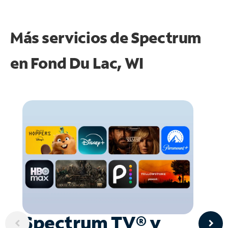
Más servicios de Spectrum
en
Fond Du Lac, WI
Spectrum TV® y