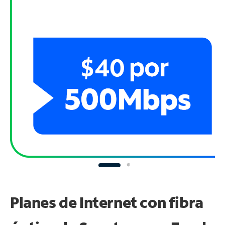
Planes de Internet con fibra