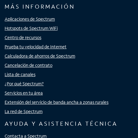
MÁS INFORMACIÓN
Aplicaciones de Spectrum
Hotspots de Spectrum WiFi
Centro de recursos
Prueba tu velocidad de Internet
Calculadora de ahorros de Spectrum
Cancelación de contrato
Lista de canales
¿Por qué Spectrum?
Servicios en tu área
Extensión del servicio de banda ancha a zonas rurales
La red de Spectrum
AYUDA Y ASISTENCIA TÉCNICA
Contacta a Spectrum