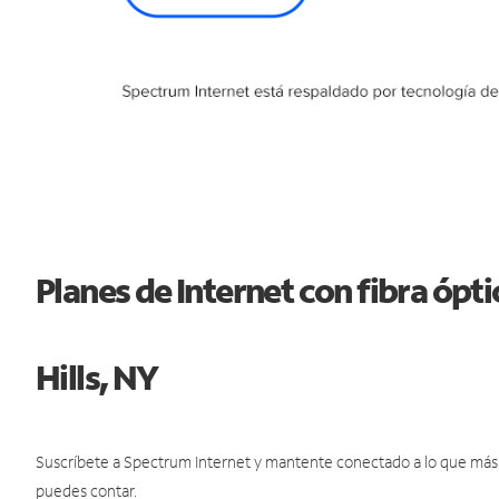
Planes de Internet con fibra ópt
Hills, NY
Suscríbete a Spectrum Internet y mantente conectado a lo que más t
puedes contar.