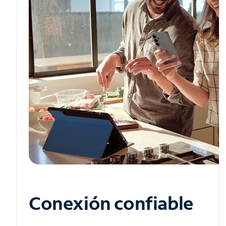
Conexión confiable