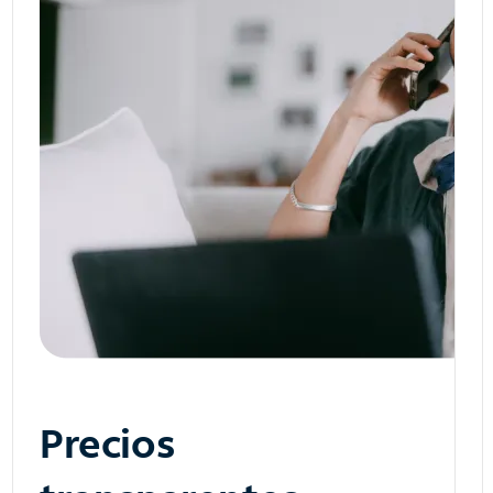
Precios