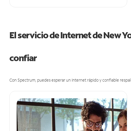
El servicio de Internet de New 
confiar
Con Spectrum, puedes esperar un Internet rápido y confiable respal