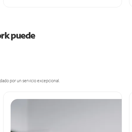
York puede
dado por un servicio excepcional.