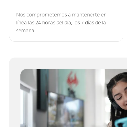
Nos comprometemos a mantenerte en
línea las 24 horas del día, los 7 días de la
semana.