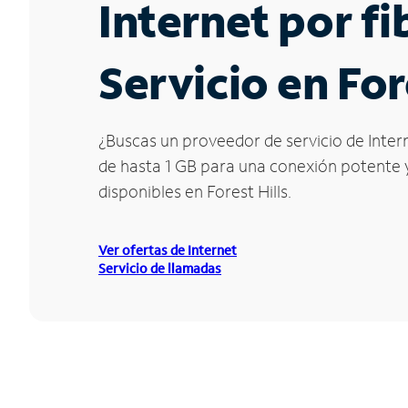
Internet por f
Servicio en For
¿Buscas un proveedor de servicio de Intern
de hasta 1 GB para una conexión potente y 
disponibles en Forest Hills.
Ver ofertas de Internet
Servicio de llamadas