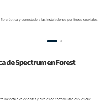
ica de Spectrum en Forest
e importa a velocidades y niveles de confiabilidad con los que