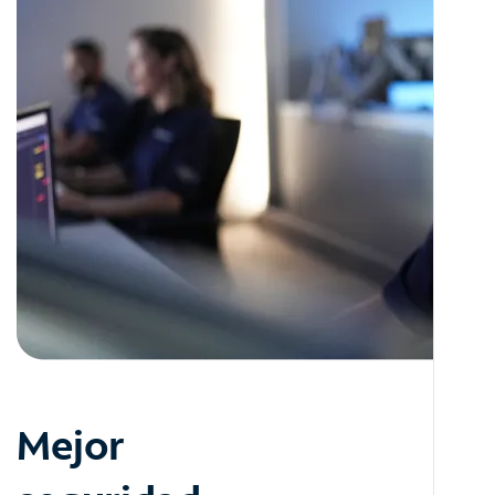
Mejor