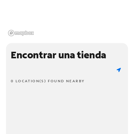
Encontrar una tienda
0 LOCATION(S) FOUND NEARBY