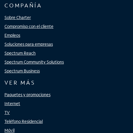
COMPAÑÍA
Sobre Charter
Compromiso con el cliente
Empleos
Soluciones para empresas
Spectrum Reach
Spectrum Community Solutions
Spectrum Business
VER MÁS
Paquetes y promociones
Internet
TV
Teléfono Residencial
Móvil