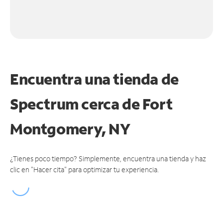
Encuentra una tienda de
Spectrum
cerca de Fort
Montgomery, NY
¿Tienes poco tiempo? Simplemente, encuentra una tienda y haz
clic en "Hacer cita" para optimizar tu experiencia.