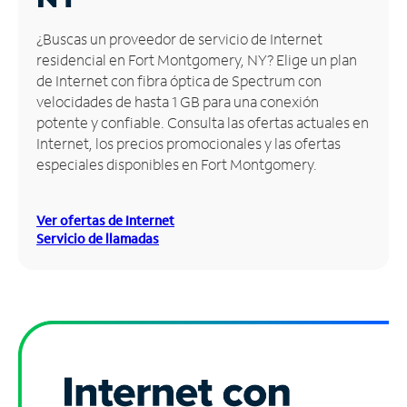
Administrar
¿Buscas un proveedor de servicio de Internet
cuenta
residencial en Fort Montgomery, NY? Elige un plan
Encuentra
de Internet con fibra óptica de Spectrum con
una
velocidades de hasta 1 GB para una conexión
tienda
potente y confiable. Consulta las ofertas actuales en
Internet, los precios promocionales y las ofertas
especiales disponibles en Fort Montgomery.
Ver ofertas de Internet
Servicio de llamadas