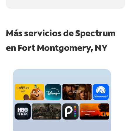
Más servicios de Spectrum
en
Fort Montgomery, NY