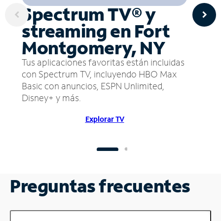
Spectrum TV® y
streaming en Fort
Montgomery, NY
Tus aplicaciones favoritas están incluidas
con Spectrum TV, incluyendo HBO Max
Basic con anuncios, ESPN Unlimited,
Disney+ y más.
Explorar TV
Preguntas frecuentes