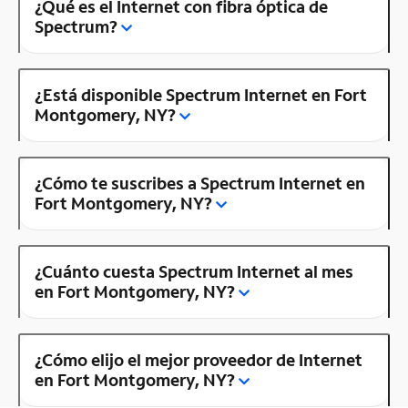
¿Qué es el Internet con fibra óptica de
Spectrum?
¿Está disponible Spectrum Internet en Fort
Montgomery, NY?
¿Cómo te suscribes a Spectrum Internet en
Fort Montgomery, NY?
¿Cuánto cuesta Spectrum Internet al mes
en Fort Montgomery, NY?
¿Cómo elijo el mejor proveedor de Internet
en Fort Montgomery, NY?