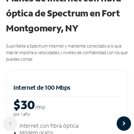
óptica de Spectrum en Fort
Montgomery, NY
Suscríbete a Spectrum Internet y mantente conectado a lo que
más te importa a velocidades y niveles de confiabilidad con los que
puedes contar.
Internet de 100 Mbps
$30
/m
o
por 1 año
Internet con fibra óptica
Módem gratis