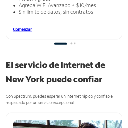
Agrega WiFi Avanzado + $10/mes
Sin límite de datos, sin contratos
Comenzar
El servicio de Internet de
New York puede
confiar
Con Spectrum, puedes esperar un Internet rápido y confiable
respaldado por un servicio excepcional.