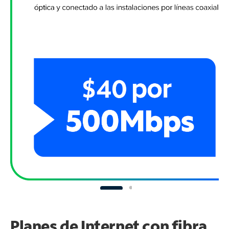
Planes de Internet con fibra