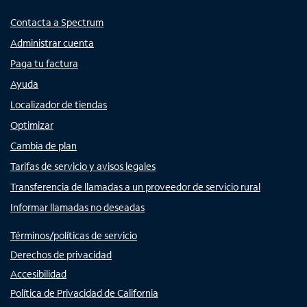
Contacta a Spectrum
Administrar cuenta
Paga tu factura
Ayuda
Localizador de tiendas
Optimizar
Cambia de plan
Tarifas de servicio y avisos legales
Transferencia de llamadas a un proveedor de servicio rural
Informar llamadas no deseadas
Términos/políticas de servicio
Derechos de privacidad
Accesibilidad
Política de Privacidad de California