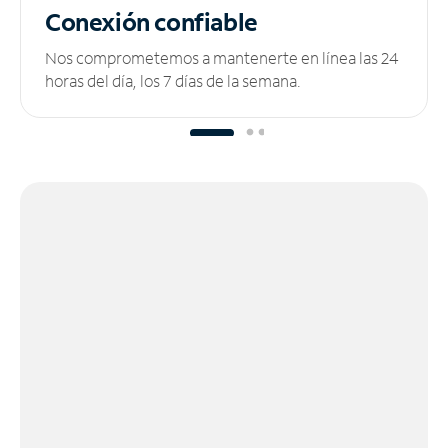
Conexión confiable
Nos comprometemos a mantenerte en línea las 24
horas del día, los 7 días de la semana.