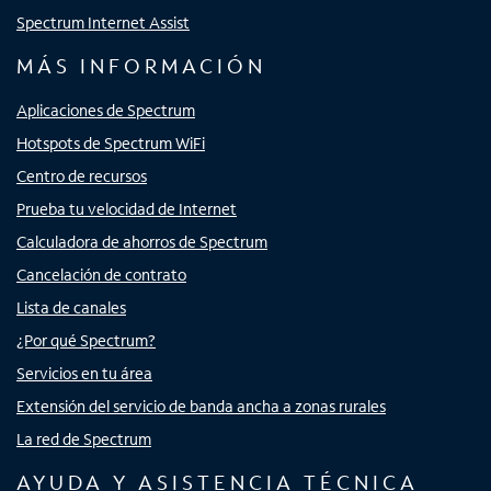
Spectrum Internet Assist
MÁS INFORMACIÓN
Aplicaciones de Spectrum
Hotspots de Spectrum WiFi
Centro de recursos
Prueba tu velocidad de Internet
Calculadora de ahorros de Spectrum
Cancelación de contrato
Lista de canales
¿Por qué Spectrum?
Servicios en tu área
Extensión del servicio de banda ancha a zonas rurales
La red de Spectrum
AYUDA Y ASISTENCIA TÉCNICA