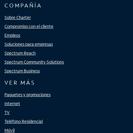
COMPAÑÍA
Sobre Charter
Compromiso con el cliente
Empleos
Soluciones para empresas
Spectrum Reach
Spectrum Community Solutions
Spectrum Business
VER MÁS
Paquetes y promociones
Internet
TV
Teléfono Residencial
Móvil