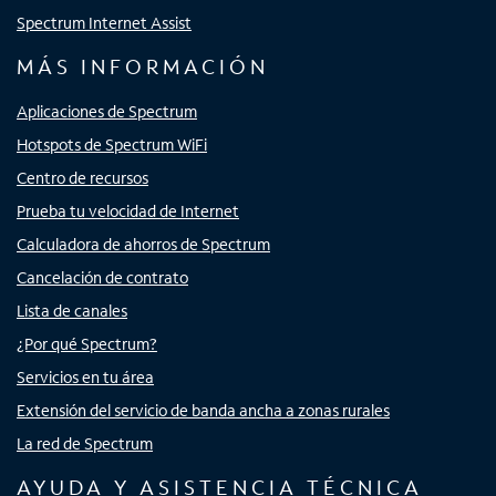
Spectrum Internet Assist
MÁS INFORMACIÓN
Aplicaciones de Spectrum
Hotspots de Spectrum WiFi
Centro de recursos
Prueba tu velocidad de Internet
Calculadora de ahorros de Spectrum
Cancelación de contrato
Lista de canales
¿Por qué Spectrum?
Servicios en tu área
Extensión del servicio de banda ancha a zonas rurales
La red de Spectrum
AYUDA Y ASISTENCIA TÉCNICA