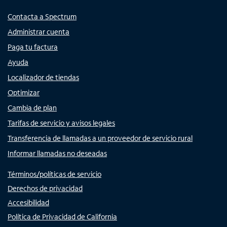
Contacta a Spectrum
Administrar cuenta
Paga tu factura
Ayuda
Localizador de tiendas
Optimizar
Cambia de plan
Tarifas de servicio y avisos legales
Transferencia de llamadas a un proveedor de servicio rural
Informar llamadas no deseadas
Términos/políticas de servicio
Derechos de privacidad
Accesibilidad
Política de Privacidad de California