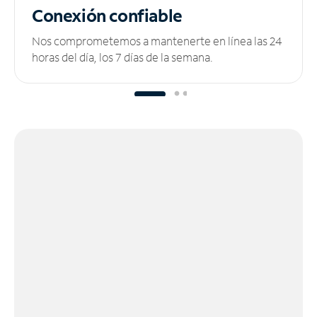
Conexión confiable
Nos comprometemos a mantenerte en línea las 24
horas del día, los 7 días de la semana.