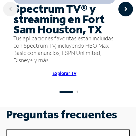
Spectrum TV® y
streaming en Fort
Sam Houston, TX
Tus aplicaciones favoritas están incluidas
con Spectrum TV, incluyendo HBO Max
Basic con anuncios, ESPN Unlimited,
Disney+ y más.
Explorar TV
Preguntas frecuentes