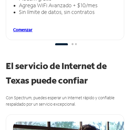
Agrega WiFi Avanzado + $10/mes
Sin límite de datos, sin contratos
Comenzar
El servicio de Internet de
Texas puede
confiar
Con Spectrum, puedes esperar un Internet rápido y confiable
respaldado por un servicio excepcional.