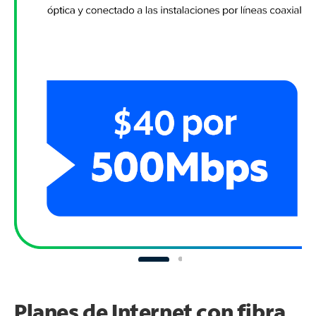
Planes de Internet con fibra