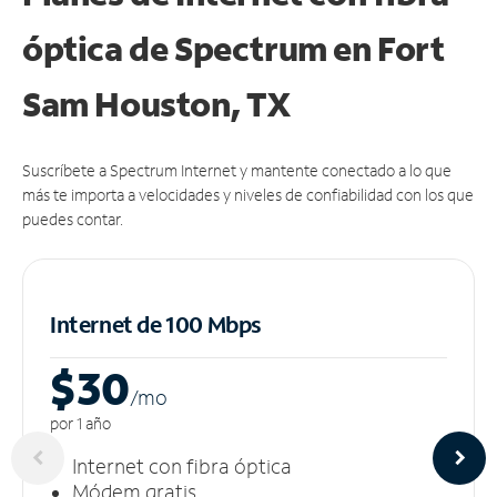
óptica de Spectrum en Fort
Sam Houston, TX
Suscríbete a Spectrum Internet y mantente conectado a lo que
más te importa a velocidades y niveles de confiabilidad con los que
puedes contar.
Internet de 100 Mbps
$30
/m
o
por 1 año
Internet con fibra óptica
Módem gratis