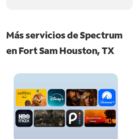
Más servicios de Spectrum
en
Fort Sam Houston, TX