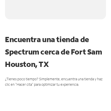
Encuentra una tienda de
Spectrum
cerca de Fort Sam
Houston, TX
¿Tienes poco tiempo? Simplemente, encuentra una tienda y haz
clic en "Hacer cita" para optimizar tu experiencia.