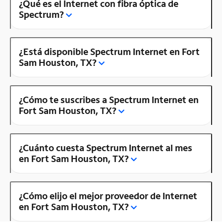
¿Qué es el Internet con fibra óptica de
Spectrum?
¿Está disponible Spectrum Internet en Fort
Sam Houston, TX?
¿Cómo te suscribes a Spectrum Internet en
Fort Sam Houston, TX?
¿Cuánto cuesta Spectrum Internet al mes
en Fort Sam Houston, TX?
¿Cómo elijo el mejor proveedor de Internet
en Fort Sam Houston, TX?