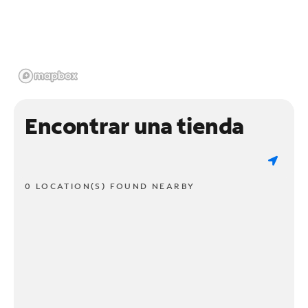
Encontrar una tienda
0 LOCATION(S) FOUND NEARBY