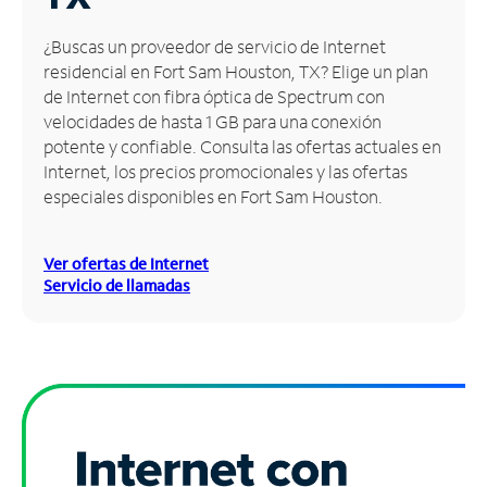
Administrar
¿Buscas un proveedor de servicio de Internet
cuenta
residencial en Fort Sam Houston, TX? Elige un plan
Encuentra
de Internet con fibra óptica de Spectrum con
una
velocidades de hasta 1 GB para una conexión
tienda
potente y confiable. Consulta las ofertas actuales en
Internet, los precios promocionales y las ofertas
especiales disponibles en Fort Sam Houston.
Ver ofertas de Internet
Servicio de llamadas