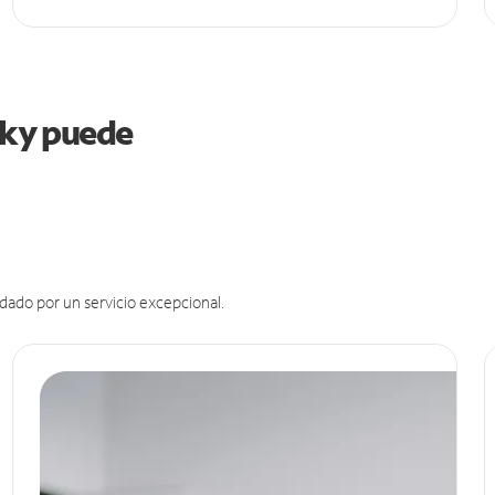
ucky puede
dado por un servicio excepcional.