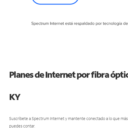
Planes de Internet por fibra ópt
KY
Suscríbete a Spectrum Internet y mantente conectado a lo que más t
puedes contar.