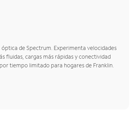
bra óptica de Spectrum. Experimenta velocidades
s fluidas, cargas más rápidas y conectividad
 por tiempo limitado para hogares de Franklin.