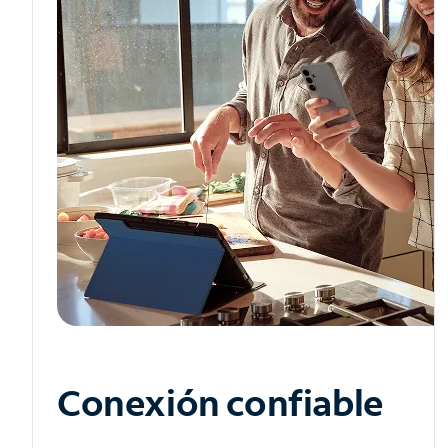
Conexión confiable