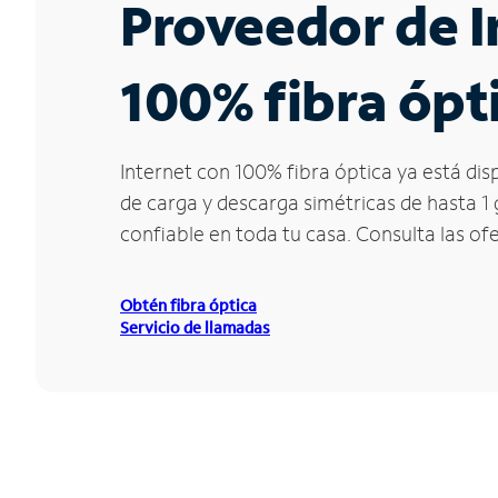
Proveedor de I
100% fibra ópt
Internet con 100% fibra óptica ya está dis
de carga y descarga simétricas de hasta 1
confiable en toda tu casa. Consulta las of
Obtén fibra óptica
Servicio de llamadas