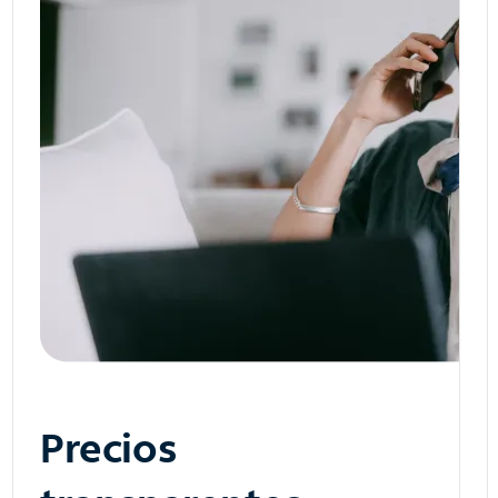
Precios