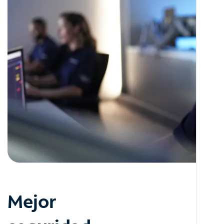
Mejor