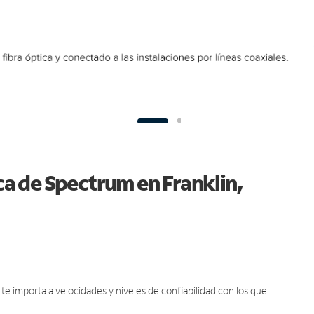
ica de Spectrum en Franklin,
e importa a velocidades y niveles de confiabilidad con los que