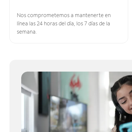
Nos comprometemos a mantenerte en
línea las 24 horas del día, los 7 días de la
semana.