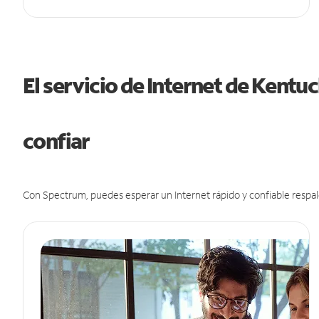
El servicio de Internet de Kent
confiar
Con Spectrum, puedes esperar un Internet rápido y confiable respal