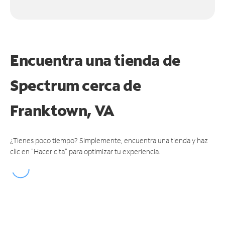
Encuentra una tienda de
Spectrum
cerca de
Franktown, VA
¿Tienes poco tiempo? Simplemente, encuentra una tienda y haz
clic en "Hacer cita" para optimizar tu experiencia.