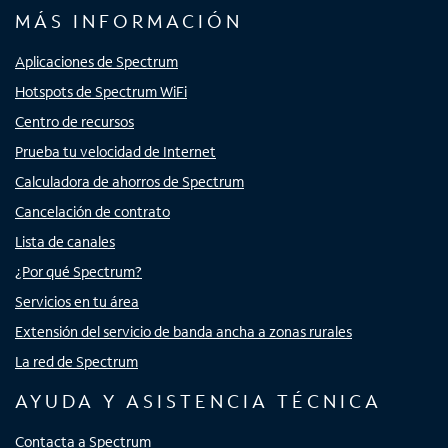
MÁS INFORMACIÓN
Aplicaciones de Spectrum
Hotspots de Spectrum WiFi
Centro de recursos
Prueba tu velocidad de Internet
Calculadora de ahorros de Spectrum
Cancelación de contrato
Lista de canales
¿Por qué Spectrum?
Servicios en tu área
Extensión del servicio de banda ancha a zonas rurales
La red de Spectrum
AYUDA Y ASISTENCIA TÉCNICA
Contacta a Spectrum