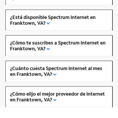
¿Está disponible Spectrum Internet en
Franktown, VA?
¿Cómo te suscribes a Spectrum Internet en
Franktown, VA?
¿Cuánto cuesta Spectrum Internet al mes
en Franktown, VA?
¿Cómo elijo el mejor proveedor de Internet
en Franktown, VA?