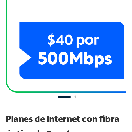
Planes de Internet con fibra