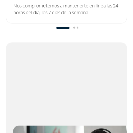
Nos comprometemos a mantenerte en línea las 24
horas del día, los 7 días de la semana.