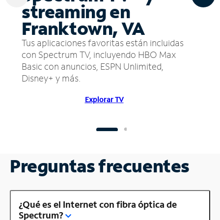
streaming en
Franktown, VA
Tus aplicaciones favoritas están incluidas
con Spectrum TV, incluyendo HBO Max
Basic con anuncios, ESPN Unlimited,
Disney+ y más.
Explorar TV
Preguntas frecuentes
¿Qué es el Internet con fibra óptica de
Spectrum?