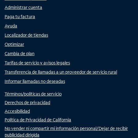
Administrar cuenta
Paga tu factura
Ayuda
Localizador de tiendas
Optimizar
Cambia de plan
Tarifas de servicio y avisos legales
Transferencia de llamadas a un proveedor de servicio rural
Informar llamadas no deseadas
Términos/políticas de servicio
Derechos de privacidad
Accesibilidad
Política de Privacidad de California
No vender ni compartir mi información personal/Dejar de recibir
publicidad dirigida