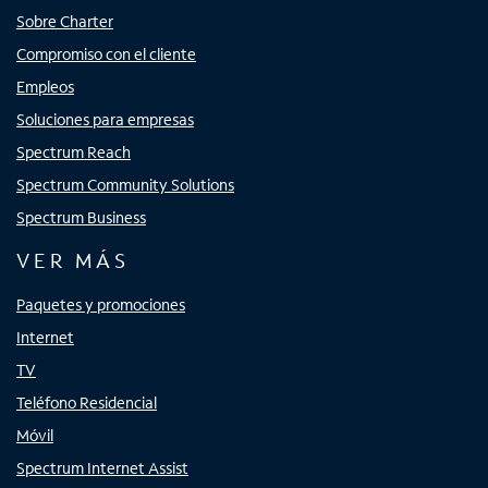
Sobre Charter
Compromiso con el cliente
Empleos
Soluciones para empresas
Spectrum Reach
Spectrum Community Solutions
Spectrum Business
VER MÁS
Paquetes y promociones
Internet
TV
Teléfono Residencial
Móvil
Spectrum Internet Assist