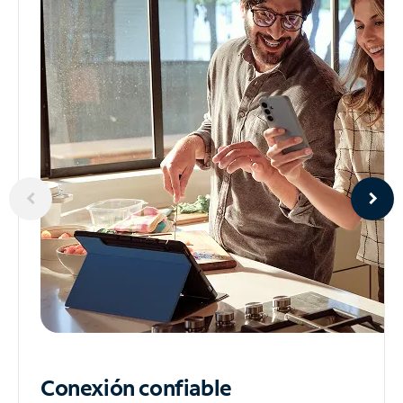
Conexión confiable