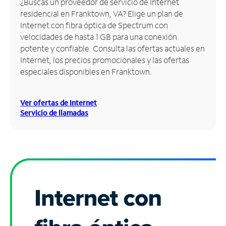
¿Buscas un proveedor de servicio de Internet
residencial en Franktown, VA? Elige un plan de
Administrar
Internet con fibra óptica de Spectrum con
cuenta
velocidades de hasta 1 GB para una conexión
Encuentra
potente y confiable. Consulta las ofertas actuales en
una
Internet, los precios promocionales y las ofertas
tienda
especiales disponibles en Franktown.
Ver ofertas de Internet
Servicio de llamadas