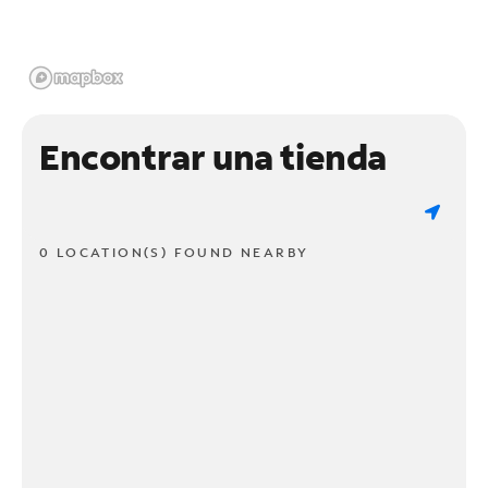
Encontrar una tienda
0 LOCATION(S) FOUND NEARBY