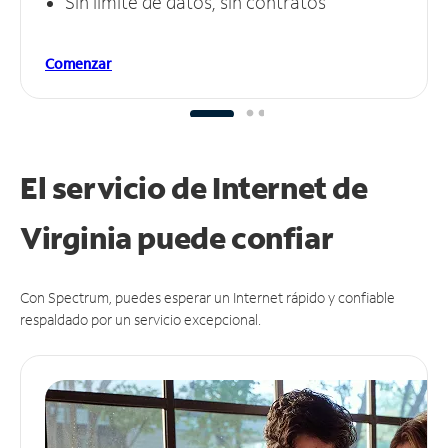
Sin límite de datos, sin contratos
Comenzar
El servicio de Internet de
Virginia puede
confiar
Con Spectrum, puedes esperar un Internet rápido y confiable
respaldado por un servicio excepcional.