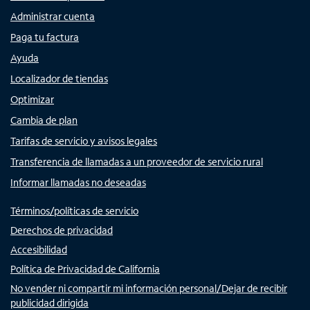
Administrar cuenta
Paga tu factura
Ayuda
Localizador de tiendas
Optimizar
Cambia de plan
Tarifas de servicio y avisos legales
Transferencia de llamadas a un proveedor de servicio rural
Informar llamadas no deseadas
Términos/políticas de servicio
Derechos de privacidad
Accesibilidad
Política de Privacidad de California
No vender ni compartir mi información personal/Dejar de recibir
publicidad dirigida