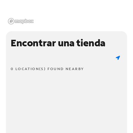
Encontrar una tienda
0 LOCATION(S) FOUND NEARBY