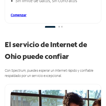
Sin límite de datos, sin contratos
Comenzar
El servicio de Internet de
Ohio puede
confiar
Con Spectrum, puedes esperar un Internet rápido y confiable
respaldado por un servicio excepcional.