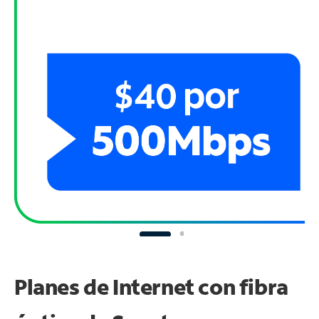
Planes de Internet con fibra