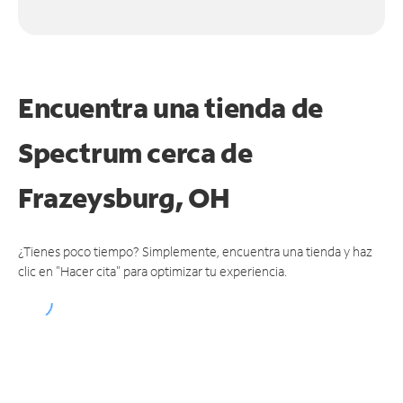
Encuentra una tienda de
Spectrum
cerca de
Frazeysburg, OH
¿Tienes poco tiempo? Simplemente, encuentra una tienda y haz
clic en "Hacer cita" para optimizar tu experiencia.