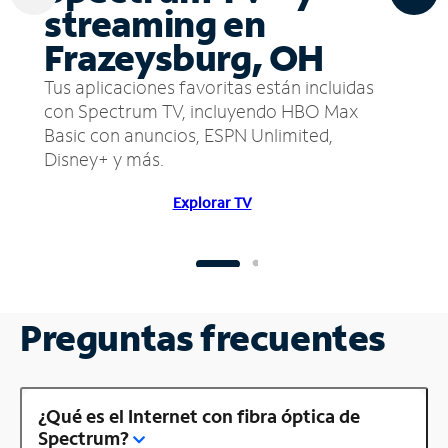
streaming en
Frazeysburg, OH
Tus aplicaciones favoritas están incluidas
con Spectrum TV, incluyendo HBO Max
Basic con anuncios, ESPN Unlimited,
Disney+ y más.
Explorar TV
Preguntas frecuentes
¿Qué es el Internet con fibra óptica de
Spectrum?