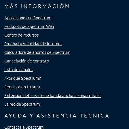
MÁS INFORMACIÓN
Aplicaciones de Spectrum
Hotspots de Spectrum WiFi
Centro de recursos
Prueba tu velocidad de Internet
Calculadora de ahorros de Spectrum
Cancelación de contrato
Lista de canales
¿Por qué Spectrum?
Servicios en tu área
Extensión del servicio de banda ancha a zonas rurales
La red de Spectrum
AYUDA Y ASISTENCIA TÉCNICA
Contacta a Spectrum