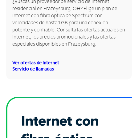
¿Buscas un proveedor de servicio de Internet
residencial en Frazeysburg, OH? Elige un plan de
Administrar
Internet con fibra óptica de Spectrum con
cuenta
velocidades de hasta 1 GB para una conexión
Encuentra
potente y confiable. Consulta las ofertas actuales en
una
Internet, los precios promocionales y las ofertas
tienda
especiales disponibles en Frazeysburg.
Ver ofertas de Internet
Servicio de llamadas