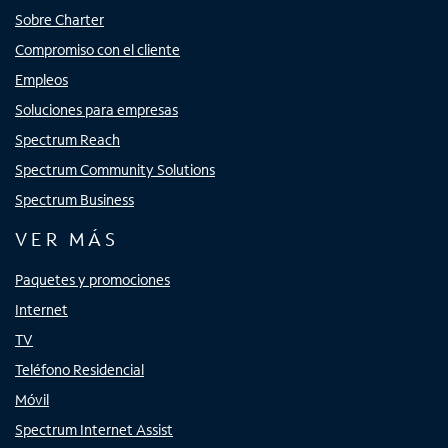
Sobre Charter
Compromiso con el cliente
Empleos
Soluciones para empresas
Spectrum Reach
Spectrum Community Solutions
Spectrum Business
VER MÁS
Paquetes y promociones
Internet
TV
Teléfono Residencial
Móvil
Spectrum Internet Assist