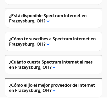
¿Está disponible Spectrum Internet en
Frazeysburg, OH?
¿Cómo te suscribes a Spectrum Internet en
Frazeysburg, OH?
¿Cuánto cuesta Spectrum Internet al mes
en Frazeysburg, OH?
¿Cómo elijo el mejor proveedor de Internet
en Frazeysburg, OH?