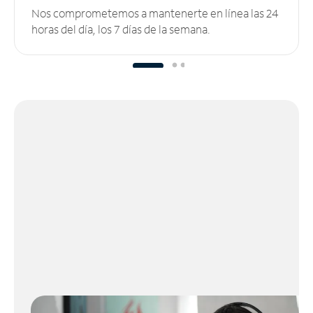
Nos comprometemos a mantenerte en línea las 24
horas del día, los 7 días de la semana.