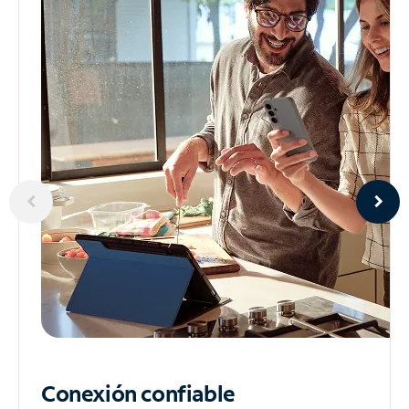
Conexión confiable