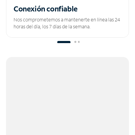
Conexión confiable
Nos comprometemos a mantenerte en línea las 24
horas del día, los 7 días de la semana.