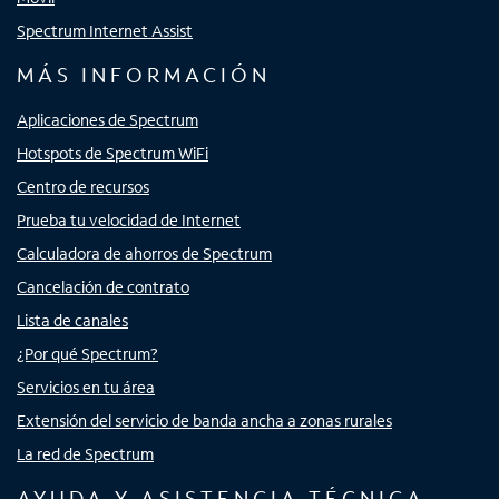
Spectrum Internet Assist
MÁS INFORMACIÓN
Aplicaciones de Spectrum
Hotspots de Spectrum WiFi
Centro de recursos
Prueba tu velocidad de Internet
Calculadora de ahorros de Spectrum
Cancelación de contrato
Lista de canales
¿Por qué Spectrum?
Servicios en tu área
Extensión del servicio de banda ancha a zonas rurales
La red de Spectrum
AYUDA Y ASISTENCIA TÉCNICA