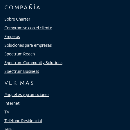
COMPAÑÍA
Sobre Charter
Compromiso con el cliente
Empleos
Soluciones para empresas
Spectrum Reach
Spectrum Community Solutions
Spectrum Business
VER MÁS
Paquetes y promociones
Internet
TV
Teléfono Residencial
Móvil