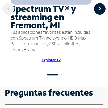
Spectrum TV® y
streaming en
Fremont, MI
Tus aplicaciones favoritas están incluidas
con Spectrum TV, incluyendo HBO Max
Basic con anuncios, ESPN Unlimited,
Disney+ y más.
Explorar TV
Preguntas frecuentes