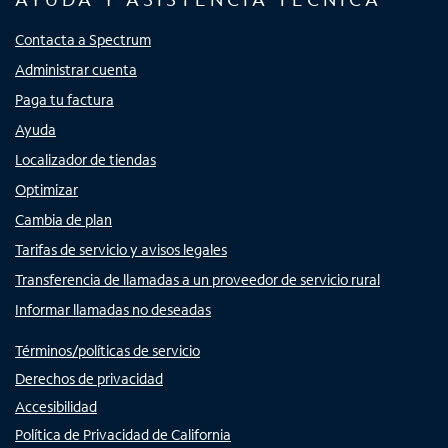
Contacta a Spectrum
Administrar cuenta
Paga tu factura
Ayuda
Localizador de tiendas
Optimizar
Cambia de plan
Tarifas de servicio y avisos legales
Transferencia de llamadas a un proveedor de servicio rural
Informar llamadas no deseadas
Términos/políticas de servicio
Derechos de privacidad
Accesibilidad
Política de Privacidad de California