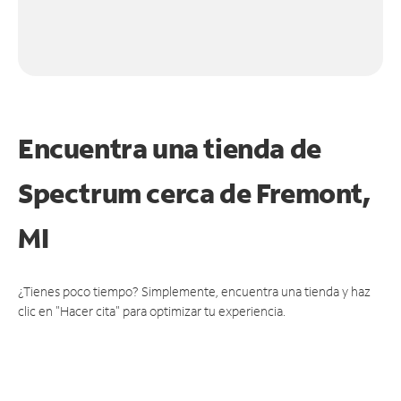
Encuentra una tienda de
Spectrum
cerca de Fremont,
MI
¿Tienes poco tiempo? Simplemente, encuentra una tienda y haz
clic en "Hacer cita" para optimizar tu experiencia.