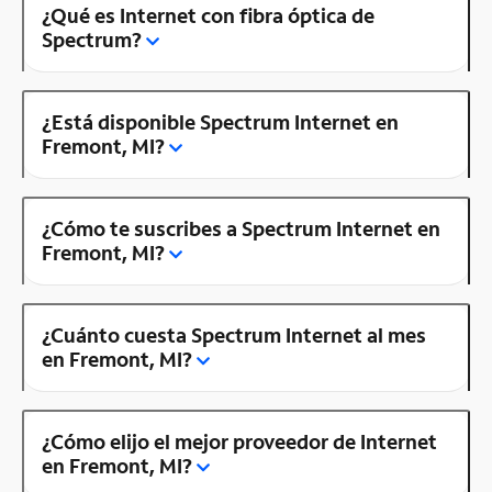
¿Qué es Internet con fibra óptica de
Spectrum?
¿Está disponible Spectrum Internet en
Fremont, MI?
¿Cómo te suscribes a Spectrum Internet en
Fremont, MI?
¿Cuánto cuesta Spectrum Internet al mes
en Fremont, MI?
¿Cómo elijo el mejor proveedor de Internet
en Fremont, MI?