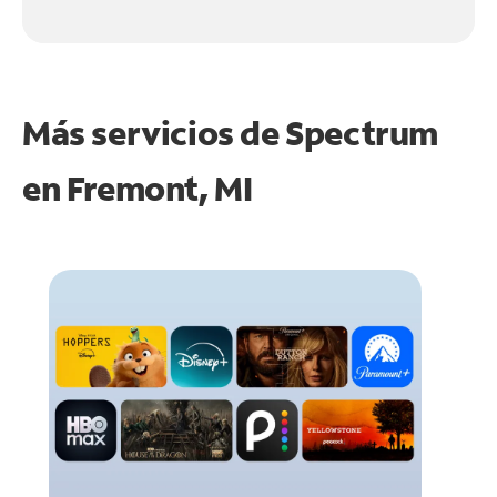
Más servicios de Spectrum
en
Fremont, MI