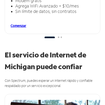
Módem gratis
Agrega WiFi Avanzado + $10/mes
Sin límite de datos, sin contratos
Comenzar
El servicio de Internet de
Michigan puede
confiar
Con Spectrum, puedes esperar un Internet rápido y confiable
respaldado por un servicio excepcional.