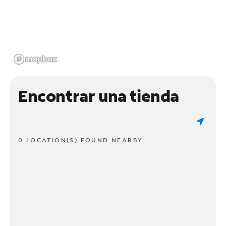
Encontrar una tienda
0 LOCATION(S) FOUND NEARBY