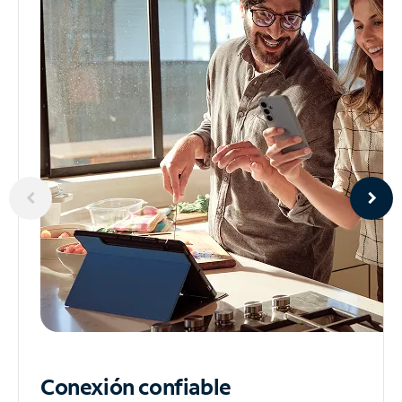
Conexión confiable