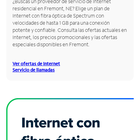
¿Buscas un proveedor de servicio de Internet
residencial en Fremont, NE? Elige un plan de
Administrar
Internet con fibra óptica de Spectrum con
cuenta
velocidades de hasta 1 GB para una conexión
Encuentra
potente y confiable. Consulta las ofertas actuales en
una
Internet, los precios promocionales y las ofertas
tienda
especiales disponibles en Fremont.
Ver ofertas de Internet
Servicio de llamadas