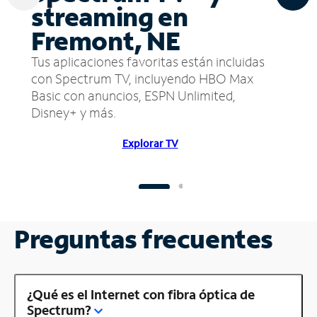
streaming en
Fremont, NE
Tus aplicaciones favoritas están incluidas
con Spectrum TV, incluyendo HBO Max
Basic con anuncios, ESPN Unlimited,
Disney+ y más.
Explorar TV
Preguntas frecuentes
¿Qué es el Internet con fibra óptica de
Spectrum?