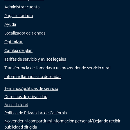
Administrar cuenta
Paga tu factura
Ayuda
Localizador de tiendas
Optimizar
Cambia de plan
Tarifas de servicio y avisos legales
Transferencia de llamadas a un proveedor de servicio rural
Informar llamadas no deseadas
Términos/políticas de servicio
Derechos de privacidad
Accesibilidad
Política de Privacidad de California
No vender ni compartir mi información personal/Dejar de recibir
publicidad dirigida