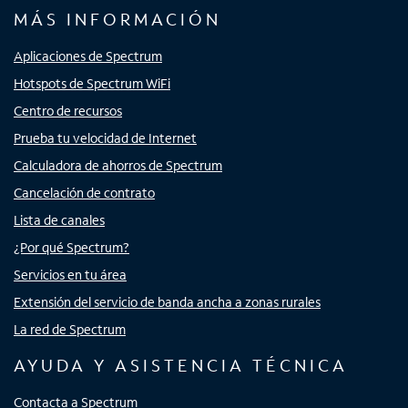
MÁS INFORMACIÓN
Aplicaciones de Spectrum
Hotspots de Spectrum WiFi
Centro de recursos
Prueba tu velocidad de Internet
Calculadora de ahorros de Spectrum
Cancelación de contrato
Lista de canales
¿Por qué Spectrum?
Servicios en tu área
Extensión del servicio de banda ancha a zonas rurales
La red de Spectrum
AYUDA Y ASISTENCIA TÉCNICA
Contacta a Spectrum