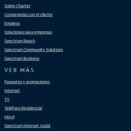
Sobre Charter
Compromiso con el cliente
Empleos
Soluciones para empresas
Spectrum Reach
Spectrum Community Solutions
Spectrum Business
VER MÁS
Paquetes y promociones
Internet
TV
Teléfono Residencial
Móvil
Spectrum Internet Assist