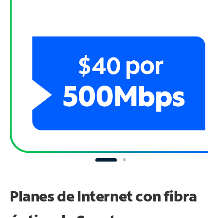
Planes de Internet con fibra