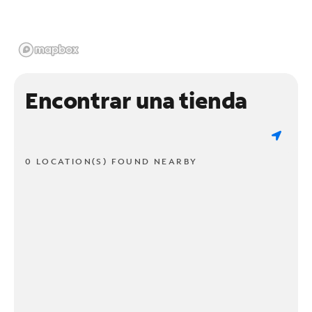
Encontrar una tienda
0 LOCATION(S) FOUND NEARBY