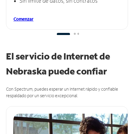
Sin límite de datos, sin contratos
Comenzar
El servicio de Internet de
Nebraska puede
confiar
Con Spectrum, puedes esperar un Internet rápido y confiable
respaldado por un servicio excepcional.