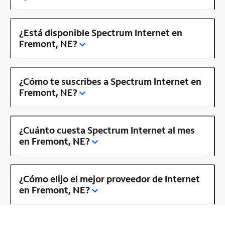
¿Está disponible Spectrum Internet en
Fremont, NE?
¿Cómo te suscribes a Spectrum Internet en
Fremont, NE?
¿Cuánto cuesta Spectrum Internet al mes
en Fremont, NE?
¿Cómo elijo el mejor proveedor de Internet
en Fremont, NE?