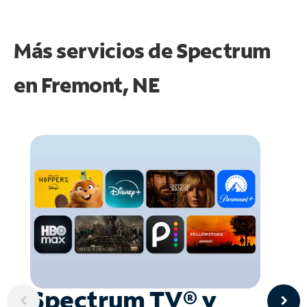
Más servicios de Spectrum
en
Fremont, NE
Spectrum TV® y