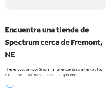
Encuentra una tienda de
Spectrum
cerca de Fremont,
NE
¿Tienes poco tiempo? Simplemente, encuentra una tienda y haz
clic en "Hacer cita" para optimizar tu experiencia.