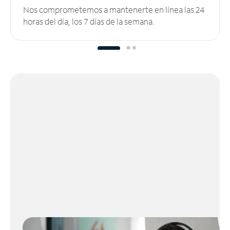
Nos comprometemos a mantenerte en línea las 24
horas del día, los 7 días de la semana.