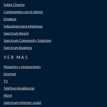
Sobre Charter
Compromiso con el cliente
Empleos
Soluciones para empresas
Spectrum Reach
Spectrum Community Solutions
Spectrum Business
VER MÁS
Paquetes y promociones
Internet
TV
Teléfono Residencial
Móvil
Spectrum Internet Assist