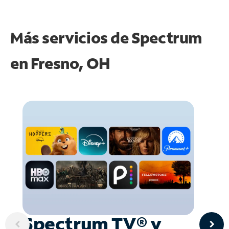
Más servicios de Spectrum
en
Fresno, OH
Spectrum TV® y