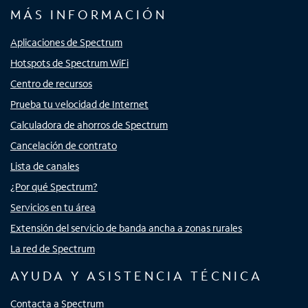
MÁS INFORMACIÓN
Aplicaciones de Spectrum
Hotspots de Spectrum WiFi
Centro de recursos
Prueba tu velocidad de Internet
Calculadora de ahorros de Spectrum
Cancelación de contrato
Lista de canales
¿Por qué Spectrum?
Servicios en tu área
Extensión del servicio de banda ancha a zonas rurales
La red de Spectrum
AYUDA Y ASISTENCIA TÉCNICA
Contacta a Spectrum