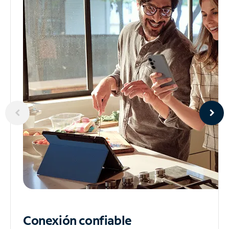
Conexión confiable