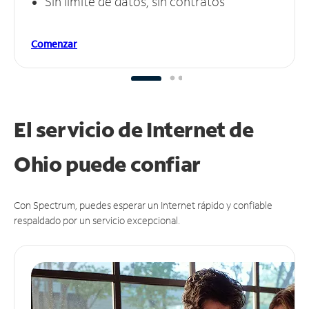
Sin límite de datos, sin contratos
Comenzar
El servicio de Internet de
Ohio puede
confiar
Con Spectrum, puedes esperar un Internet rápido y confiable
respaldado por un servicio excepcional.