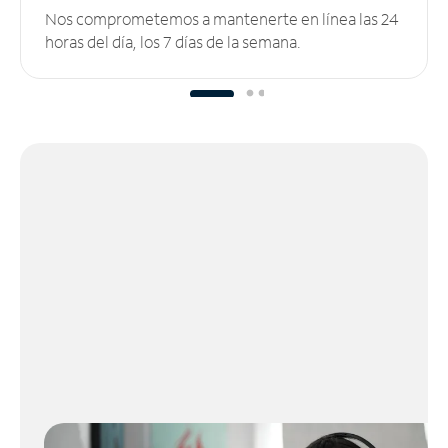
Nos comprometemos a mantenerte en línea las 24
horas del día, los 7 días de la semana.