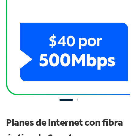
Planes de Internet con fibra