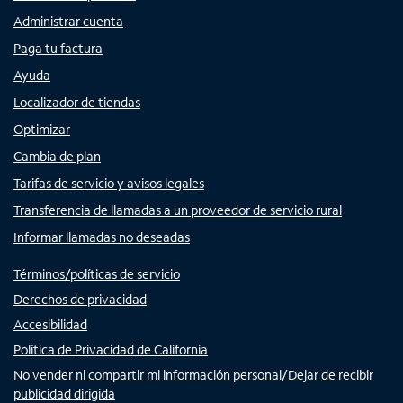
Administrar cuenta
Paga tu factura
Ayuda
Localizador de tiendas
Optimizar
Cambia de plan
Tarifas de servicio y avisos legales
Transferencia de llamadas a un proveedor de servicio rural
Informar llamadas no deseadas
Términos/políticas de servicio
Derechos de privacidad
Accesibilidad
Política de Privacidad de California
No vender ni compartir mi información personal/Dejar de recibir
publicidad dirigida