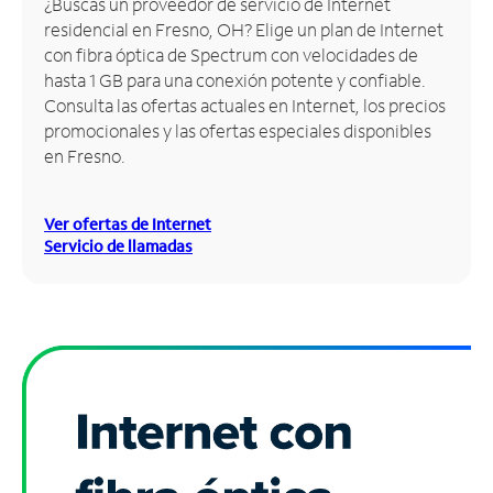
¿Buscas un proveedor de servicio de Internet
residencial en Fresno, OH? Elige un plan de Internet
Administrar
con fibra óptica de Spectrum con velocidades de
cuenta
hasta 1 GB para una conexión potente y confiable.
Encuentra
Consulta las ofertas actuales en Internet, los precios
una
promocionales y las ofertas especiales disponibles
tienda
en Fresno.
Ver ofertas de Internet
Servicio de llamadas