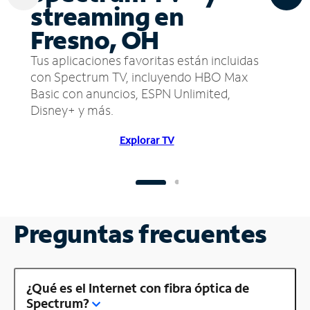
streaming en
Fresno, OH
Tus aplicaciones favoritas están incluidas
con Spectrum TV, incluyendo HBO Max
Basic con anuncios, ESPN Unlimited,
Disney+ y más.
Explorar TV
Preguntas frecuentes
¿Qué es el Internet con fibra óptica de
Spectrum?