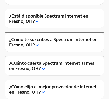
¿Está disponible Spectrum Internet en
Fresno, OH?
¿Cómo te suscribes a Spectrum Internet en
Fresno, OH?
¿Cuánto cuesta Spectrum Internet al mes
en Fresno, OH?
¿Cómo elijo el mejor proveedor de Internet
en Fresno, OH?