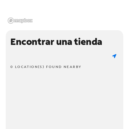
Encontrar una tienda
0 LOCATION(S) FOUND NEARBY