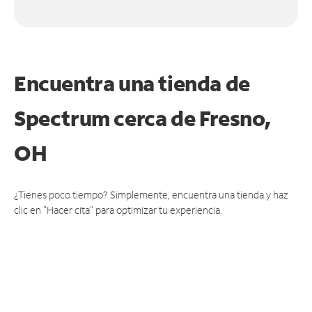
Encuentra una tienda de
Spectrum
cerca de Fresno,
OH
¿Tienes poco tiempo? Simplemente, encuentra una tienda y haz
clic en "Hacer cita" para optimizar tu experiencia.