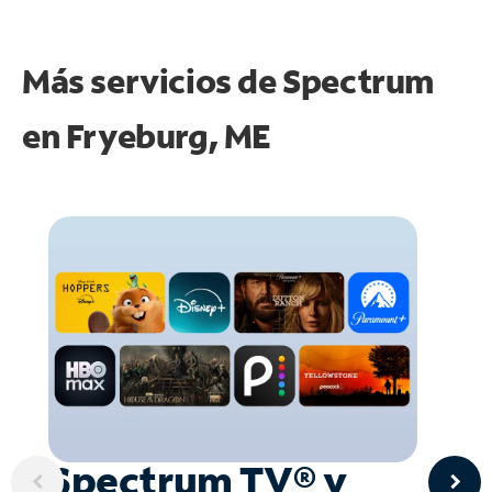
Más servicios de Spectrum
en
Fryeburg, ME
Spectrum TV® y