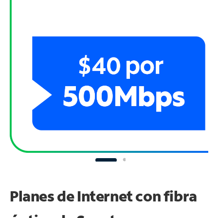
Planes de Internet con fibra