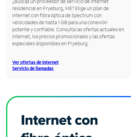
¿Buscas un proveedor de servicio de Internet
residencial en Fryeburg, ME? Elige un plan de
Administrar
Internet con fibra óptica de Spectrum con
cuenta
velocidades de hasta 1 GB para una conexión
Encuentra
potente y confiable. Consulta las ofertas actuales en
una
Internet, los precios promocionales y las ofertas
tienda
especiales disponibles en Fryeburg.
Ver ofertas de Internet
Servicio de llamadas