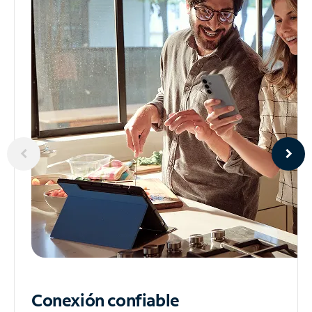
Conexión confiable