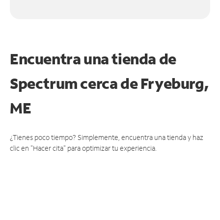
Encuentra una tienda de
Spectrum
cerca de Fryeburg,
ME
¿Tienes poco tiempo? Simplemente, encuentra una tienda y haz
clic en "Hacer cita" para optimizar tu experiencia.