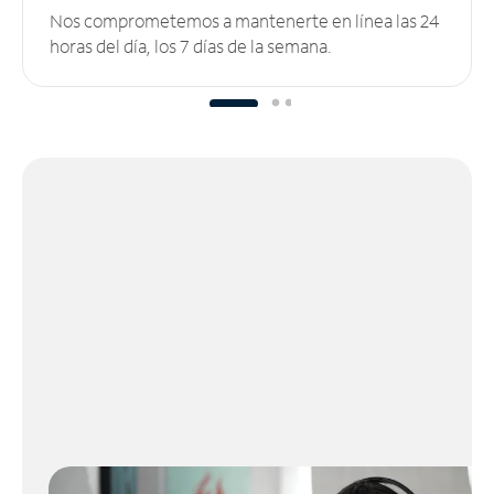
Nos comprometemos a mantenerte en línea las 24
horas del día, los 7 días de la semana.