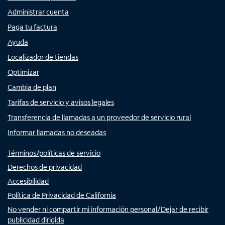
Administrar cuenta
Paga tu factura
Ayuda
Localizador de tiendas
Optimizar
Cambia de plan
Tarifas de servicio y avisos legales
Transferencia de llamadas a un proveedor de servicio rural
Informar llamadas no deseadas
Términos/políticas de servicio
Derechos de privacidad
Accesibilidad
Política de Privacidad de California
No vender ni compartir mi información personal/Dejar de recibir
publicidad dirigida