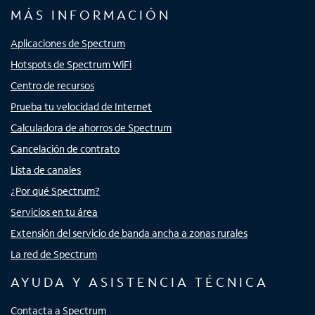
MÁS INFORMACIÓN
Aplicaciones de Spectrum
Hotspots de Spectrum WiFi
Centro de recursos
Prueba tu velocidad de Internet
Calculadora de ahorros de Spectrum
Cancelación de contrato
Lista de canales
¿Por qué Spectrum?
Servicios en tu área
Extensión del servicio de banda ancha a zonas rurales
La red de Spectrum
AYUDA Y ASISTENCIA TÉCNICA
Contacta a Spectrum