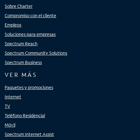
Sobre Charter
Compromiso con el cliente
Empleos
Soluciones para empresas
Spectrum Reach
Spectrum Community Solutions
Spectrum Business
VER MÁS
Paquetes y promociones
Internet
TV
Teléfono Residencial
Móvil
Spectrum Internet Assist