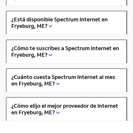
¿Está disponible Spectrum Internet en
Fryeburg, ME?
¿Cómo te suscribes a Spectrum Internet en
Fryeburg, ME?
¿Cuánto cuesta Spectrum Internet al mes
en Fryeburg, ME?
¿Cómo elijo el mejor proveedor de Internet
en Fryeburg, ME?