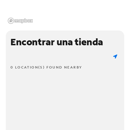
Encontrar una tienda
0 LOCATION(S) FOUND NEARBY