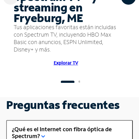
streaming en
Fryeburg, ME
Tus aplicaciones favoritas están incluidas
con Spectrum TV, incluyendo HBO Max
Basic con anuncios, ESPN Unlimited,
Disney+ y más.
Explorar TV
Preguntas frecuentes
¿Qué es el Internet con fibra óptica de
Spectrum?