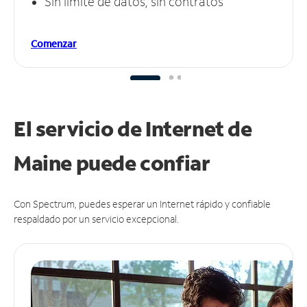
Sin límite de datos, sin contratos
Comenzar
El servicio de Internet de
Maine puede
confiar
Con Spectrum, puedes esperar un Internet rápido y confiable
respaldado por un servicio excepcional.