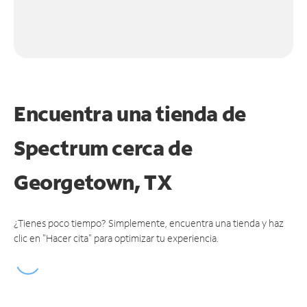
Encuentra una tienda de
Spectrum
cerca de
Georgetown, TX
¿Tienes poco tiempo? Simplemente, encuentra una tienda y haz
clic en "Hacer cita" para optimizar tu experiencia.