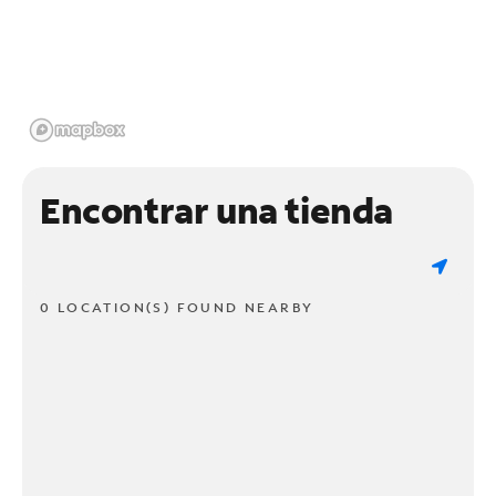
Encontrar una tienda
0 LOCATION(S) FOUND NEARBY