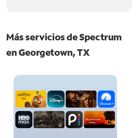
Más servicios de Spectrum
en
Georgetown, TX