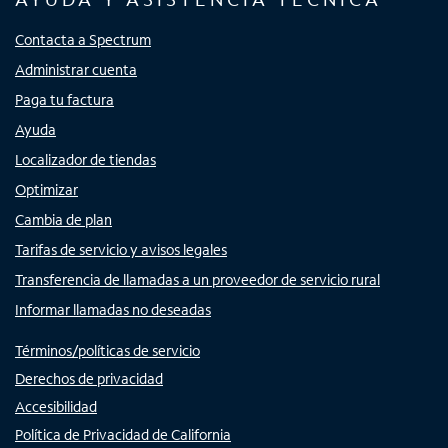
Contacta a Spectrum
Administrar cuenta
Paga tu factura
Ayuda
Localizador de tiendas
Optimizar
Cambia de plan
Tarifas de servicio y avisos legales
Transferencia de llamadas a un proveedor de servicio rural
Informar llamadas no deseadas
Términos/políticas de servicio
Derechos de privacidad
Accesibilidad
Política de Privacidad de California