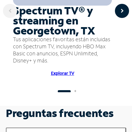
Spectrum TV® y
streaming en
Georgetown, TX
Tus aplicaciones favoritas están incluidas
con Spectrum TV, incluyendo HBO Max
Basic con anuncios, ESPN Unlimited,
Disney+ y más.
Explorar TV
Preguntas frecuentes