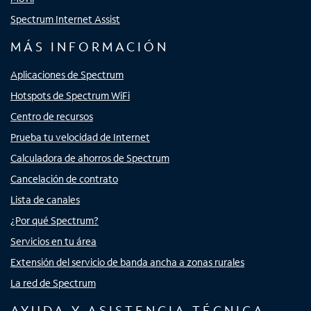
Spectrum Internet Assist
MÁS INFORMACIÓN
Aplicaciones de Spectrum
Hotspots de Spectrum WiFi
Centro de recursos
Prueba tu velocidad de Internet
Calculadora de ahorros de Spectrum
Cancelación de contrato
Lista de canales
¿Por qué Spectrum?
Servicios en tu área
Extensión del servicio de banda ancha a zonas rurales
La red de Spectrum
AYUDA Y ASISTENCIA TÉCNICA