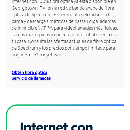
Internet con 100% fibra óptica ya está disponible en
Georgetown, TX, en la red de banda ancha de fibra
Administrar
óptica de Spectrum. Experimenta velocidades de
cuenta
carga y descarga simétricas de hasta 1 giga, además
Encuentra
de Invincible WiFi™, para videollamadas más fluidas,
una
cargas más rápidas y conectividad confiable en toda
tienda
tu casa. Consulta las ofertas actuales de fibra óptica
de Spectrum y los precios por tiempo limitado para
hogares de Georgetown.
Obtén fibra óptica
Servicio de llamadas