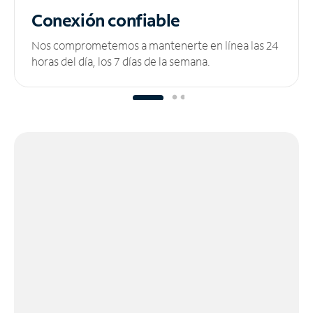
Conexión confiable
Nos comprometemos a mantenerte en línea las 24
horas del día, los 7 días de la semana.