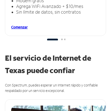
Módem gratis
Agrega WiFi Avanzado + $10/mes
Sin límite de datos, sin contratos
Comenzar
El servicio de Internet de
Texas puede
confiar
Con Spectrum, puedes esperar un Internet rápido y confiable
respaldado por un servicio excepcional.