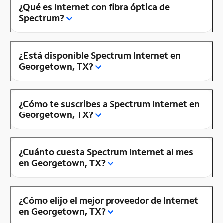
¿Qué es Internet con fibra óptica de
Spectrum?
¿Está disponible Spectrum Internet en
Georgetown, TX?
¿Cómo te suscribes a Spectrum Internet en
Georgetown, TX?
¿Cuánto cuesta Spectrum Internet al mes
en Georgetown, TX?
¿Cómo elijo el mejor proveedor de Internet
en Georgetown, TX?