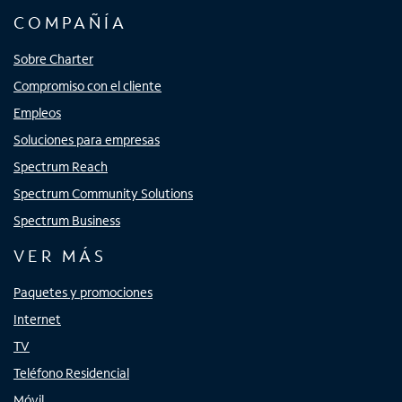
COMPAÑÍA
Sobre Charter
Compromiso con el cliente
Empleos
Soluciones para empresas
Spectrum Reach
Spectrum Community Solutions
Spectrum Business
VER MÁS
Paquetes y promociones
Internet
TV
Teléfono Residencial
Móvil