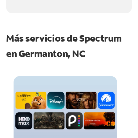
Más servicios de Spectrum
en
Germanton, NC