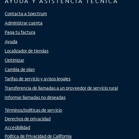
AYUDA Y ASISTENCIA TÉCNICA
Contacta a Spectrum
Administrar cuenta
Paga tu factura
Ayuda
Localizador de tiendas
Optimizar
Cambia de plan
Tarifas de servicio y avisos legales
Transferencia de llamadas a un proveedor de servicio rural
Informar llamadas no deseadas
Términos/políticas de servicio
Derechos de privacidad
Accesibilidad
Política de Privacidad de California