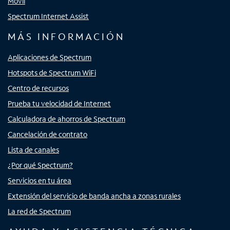
Móvil
Spectrum Internet Assist
MÁS INFORMACIÓN
Aplicaciones de Spectrum
Hotspots de Spectrum WiFi
Centro de recursos
Prueba tu velocidad de Internet
Calculadora de ahorros de Spectrum
Cancelación de contrato
Lista de canales
¿Por qué Spectrum?
Servicios en tu área
Extensión del servicio de banda ancha a zonas rurales
La red de Spectrum