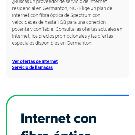
¿Buscas un proveedor de servicio de Internet
residencial en Germanton, NC? Elige un plan de
Administrar
Internet con fibra óptica de Spectrum con
cuenta
velocidades de hasta 1 GB para una conexión
Encuentra
potente y confiable. Consulta las ofertas actuales en
una
Internet, los precios promocionales y las ofertas
tienda
especiales disponibles en Germanton.
Ver ofertas de Internet
Servicio de llamadas