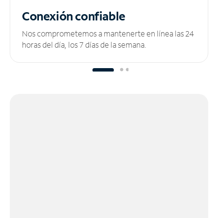
Conexión confiable
Nos comprometemos a mantenerte en línea las 24
horas del día, los 7 días de la semana.