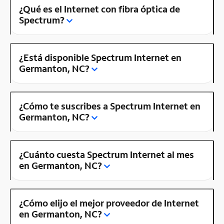
¿Qué es el Internet con fibra óptica de
Spectrum?
¿Está disponible Spectrum Internet en
Germanton, NC?
¿Cómo te suscribes a Spectrum Internet en
Germanton, NC?
¿Cuánto cuesta Spectrum Internet al mes
en Germanton, NC?
¿Cómo elijo el mejor proveedor de Internet
en Germanton, NC?