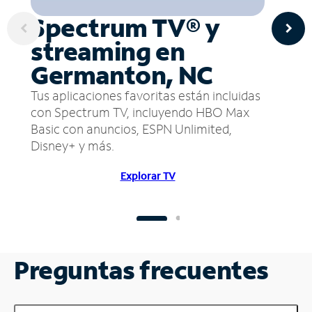
Spectrum TV® y
streaming en
Germanton, NC
Tus aplicaciones favoritas están incluidas
con Spectrum TV, incluyendo HBO Max
Basic con anuncios, ESPN Unlimited,
Disney+ y más.
Explorar TV
Preguntas frecuentes