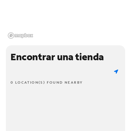
Encontrar una tienda
0 LOCATION(S) FOUND NEARBY