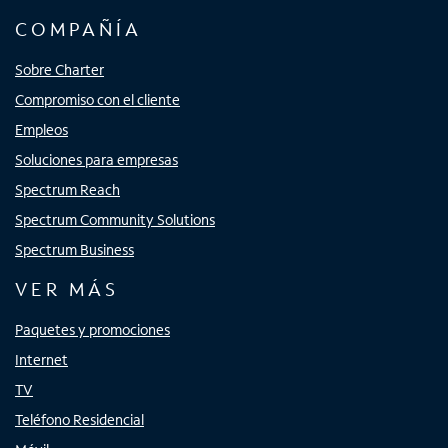
COMPAÑÍA
Sobre Charter
Compromiso con el cliente
Empleos
Soluciones para empresas
Spectrum Reach
Spectrum Community Solutions
Spectrum Business
VER MÁS
Paquetes y promociones
Internet
TV
Teléfono Residencial