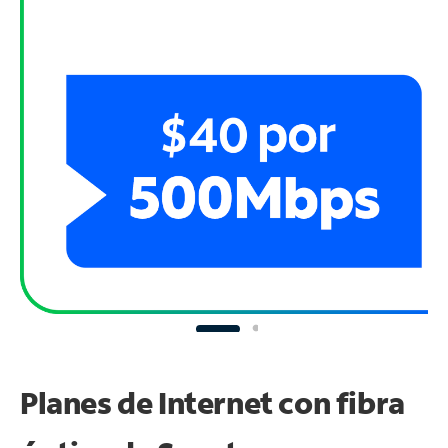
Planes de Internet con fibra