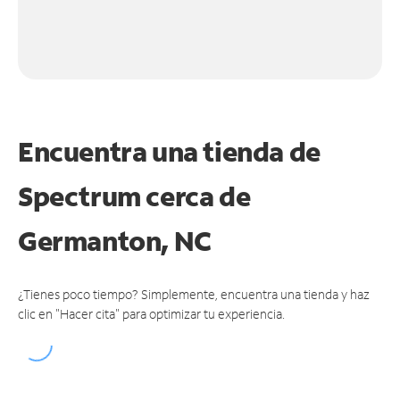
Encuentra una tienda de
Spectrum
cerca de
Germanton, NC
¿Tienes poco tiempo? Simplemente, encuentra una tienda y haz
clic en "Hacer cita" para optimizar tu experiencia.