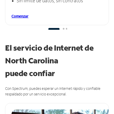
Sin límite de datos, sin contratos
Comenzar
El servicio de Internet de
North Carolina
puede
confiar
Con Spectrum, puedes esperar un Internet rápido y confiable
respaldado por un servicio excepcional.