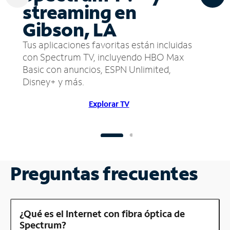
streaming en
Gibson, LA
Tus aplicaciones favoritas están incluidas
con Spectrum TV, incluyendo HBO Max
Basic con anuncios, ESPN Unlimited,
Disney+ y más.
Explorar TV
Preguntas frecuentes
¿Qué es el Internet con fibra óptica de
Spectrum?