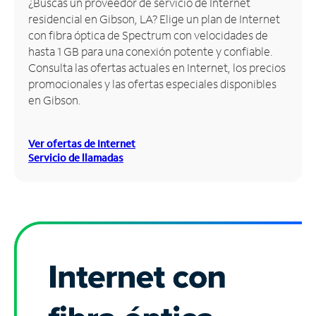
¿Buscas un proveedor de servicio de Internet
residencial en Gibson, LA? Elige un plan de Internet
Administrar
con fibra óptica de Spectrum con velocidades de
cuenta
hasta 1 GB para una conexión potente y confiable.
Encuentra
Consulta las ofertas actuales en Internet, los precios
una
promocionales y las ofertas especiales disponibles
tienda
en Gibson.
Ver ofertas de Internet
Servicio de llamadas