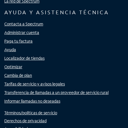
La red de Spectrum
AYUDA Y ASISTENCIA TÉCNICA
Contacta a Spectrum
Administrar cuenta
Paga tu factura
Ayuda
Localizador de tiendas
Optimizar
Cambia de plan
Tarifas de servicio y avisos legales
Transferencia de llamadas a un proveedor de servicio rural
Informar llamadas no deseadas
Términos/políticas de servicio
Derechos de privacidad