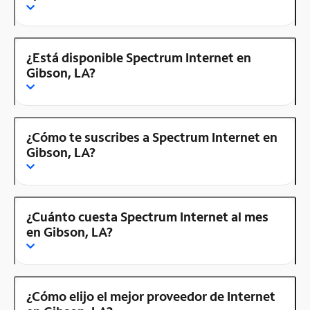
¿Está disponible Spectrum Internet en
Gibson, LA?
¿Cómo te suscribes a Spectrum Internet en
Gibson, LA?
¿Cuánto cuesta Spectrum Internet al mes
en Gibson, LA?
¿Cómo elijo el mejor proveedor de Internet