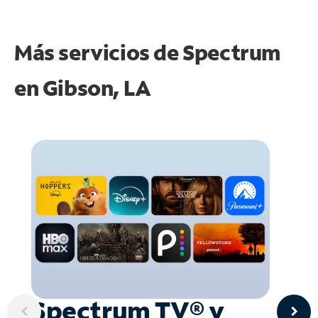
Más servicios de Spectrum
en
Gibson, LA
Spectrum TV® y