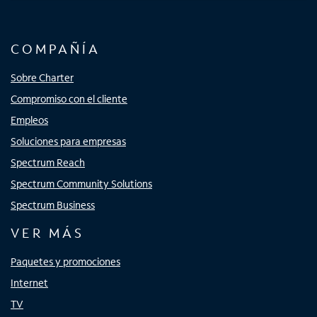
COMPAÑÍA
Sobre Charter
Compromiso con el cliente
Empleos
Soluciones para empresas
Spectrum Reach
Spectrum Community Solutions
Spectrum Business
VER MÁS
Paquetes y promociones
Internet
TV