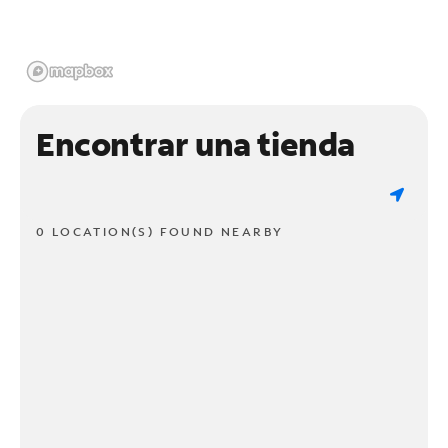
Encontrar una tienda
0 LOCATION(S) FOUND NEARBY