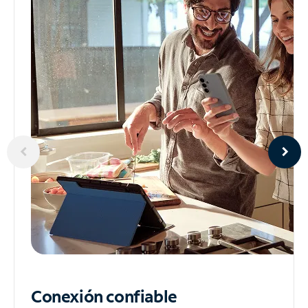
Conexión confiable