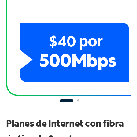
Planes de Internet con fibra