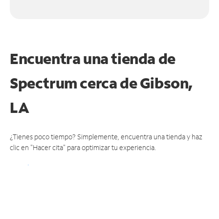
Encuentra una tienda de
Spectrum
cerca de Gibson,
LA
¿Tienes poco tiempo? Simplemente, encuentra una tienda y haz
clic en "Hacer cita" para optimizar tu experiencia.