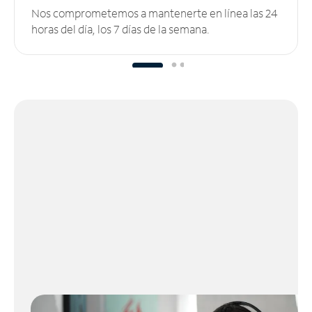
Nos comprometemos a mantenerte en línea las 24
horas del día, los 7 días de la semana.