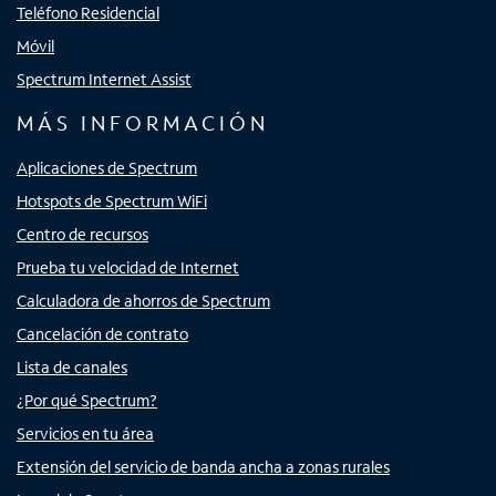
Teléfono Residencial
Móvil
Spectrum Internet Assist
MÁS INFORMACIÓN
Aplicaciones de Spectrum
Hotspots de Spectrum WiFi
Centro de recursos
Prueba tu velocidad de Internet
Calculadora de ahorros de Spectrum
Cancelación de contrato
Lista de canales
¿Por qué Spectrum?
Servicios en tu área
Extensión del servicio de banda ancha a zonas rurales