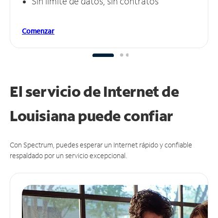
Sin límite de datos, sin contratos
Comenzar
El servicio de Internet de
Louisiana puede
confiar
Con Spectrum, puedes esperar un Internet rápido y confiable
respaldado por un servicio excepcional.