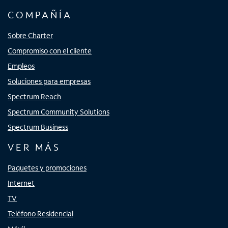
COMPAÑÍA
Sobre Charter
Compromiso con el cliente
Empleos
Soluciones para empresas
Spectrum Reach
Spectrum Community Solutions
Spectrum Business
VER MÁS
Paquetes y promociones
Internet
TV
Teléfono Residencial