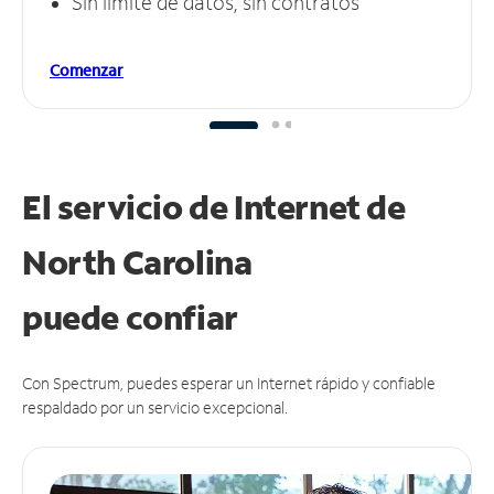
Sin límite de datos, sin contratos
Comenzar
El servicio de Internet de
North Carolina
puede
confiar
Con Spectrum, puedes esperar un Internet rápido y confiable
respaldado por un servicio excepcional.