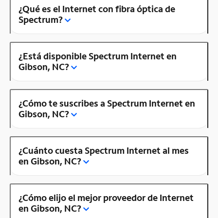
¿Qué es el Internet con fibra óptica de
Spectrum?
¿Está disponible Spectrum Internet en
Gibson, NC?
¿Cómo te suscribes a Spectrum Internet en
Gibson, NC?
¿Cuánto cuesta Spectrum Internet al mes
en Gibson, NC?
¿Cómo elijo el mejor proveedor de Internet
en Gibson, NC?