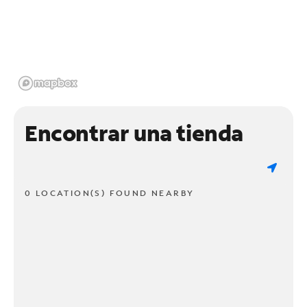
Encontrar una tienda
0 LOCATION(S) FOUND NEARBY