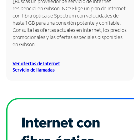
¿Buscas un proveedor de servicio de Internet
residencial en Gibson, NC? Elige un plan de Internet
Administrar
con fibra óptica de Spectrum con velocidades de
cuenta
hasta 1 GB para una conexión potente y confiable.
Encuentra
Consulta las ofertas actuales en Internet, los precios
una
promocionales y las ofertas especiales disponibles
tienda
en Gibson.
Ver ofertas de Internet
Servicio de llamadas