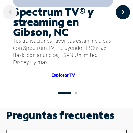
Spectrum TV® y
streaming en
Gibson, NC
Tus aplicaciones favoritas están incluidas
con Spectrum TV, incluyendo HBO Max
Basic con anuncios, ESPN Unlimited,
Disney+ y más.
Explorar TV
Preguntas frecuentes