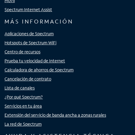
Móvil
Spectrum Internet Assist
MÁS INFORMACIÓN
Aplicaciones de Spectrum
Hotspots de Spectrum WiFi
Centro de recursos
Prueba tu velocidad de Internet
Calculadora de ahorros de Spectrum
Cancelación de contrato
Lista de canales
¿Por qué Spectrum?
Servicios en tu área
Extensión del servicio de banda ancha a zonas rurales
La red de Spectrum