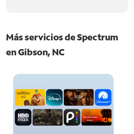
Más servicios de Spectrum
en
Gibson, NC