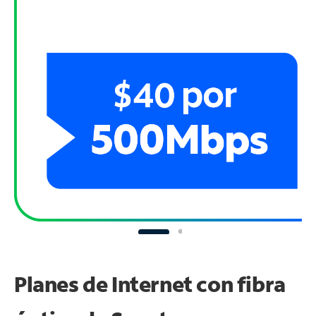
Planes de Internet con fibra