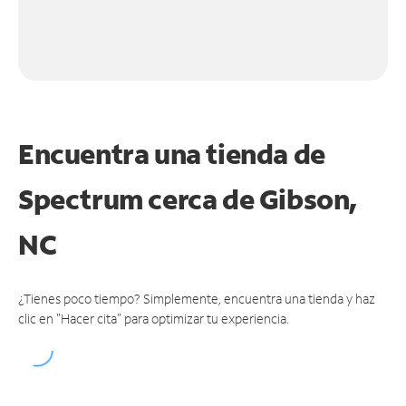
Encuentra una tienda de
Spectrum
cerca de Gibson,
NC
¿Tienes poco tiempo? Simplemente, encuentra una tienda y haz
clic en "Hacer cita" para optimizar tu experiencia.