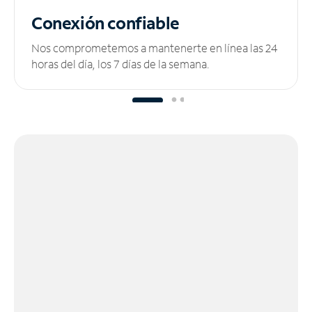
Conexión confiable
Nos comprometemos a mantenerte en línea las 24
horas del día, los 7 días de la semana.