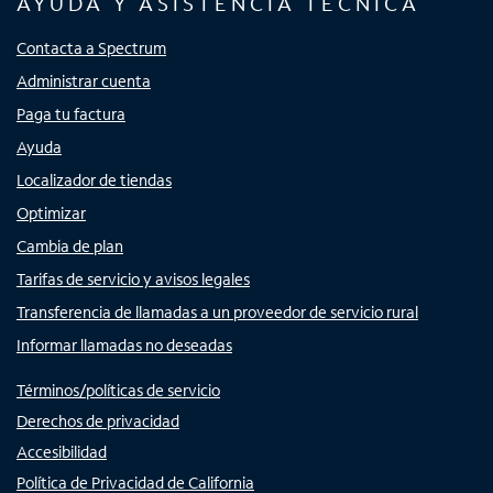
AYUDA Y ASISTENCIA TÉCNICA
Contacta a Spectrum
Administrar cuenta
Paga tu factura
Ayuda
Localizador de tiendas
Optimizar
Cambia de plan
Tarifas de servicio y avisos legales
Transferencia de llamadas a un proveedor de servicio rural
Informar llamadas no deseadas
Términos/políticas de servicio
Derechos de privacidad
Accesibilidad
Política de Privacidad de California