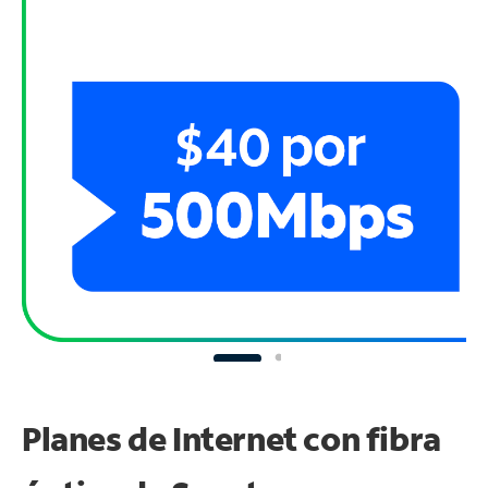
Planes de Internet con fibra