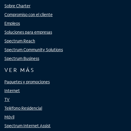
Sobre Charter
Compromiso con el cliente
Empleos
Soluciones para empresas
Spectrum Reach
Spectrum Community Solutions
Spectrum Business
VER MÁS
Paquetes y promociones
Internet
TV
Teléfono Residencial
Móvil
Spectrum Internet Assist