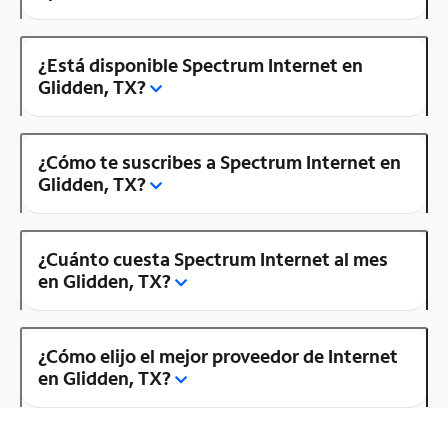
¿Está disponible Spectrum Internet en
Glidden, TX?
¿Cómo te suscribes a Spectrum Internet en
Glidden, TX?
¿Cuánto cuesta Spectrum Internet al mes
en Glidden, TX?
¿Cómo elijo el mejor proveedor de Internet
en Glidden, TX?