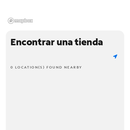
Encontrar una tienda
0 LOCATION(S) FOUND NEARBY