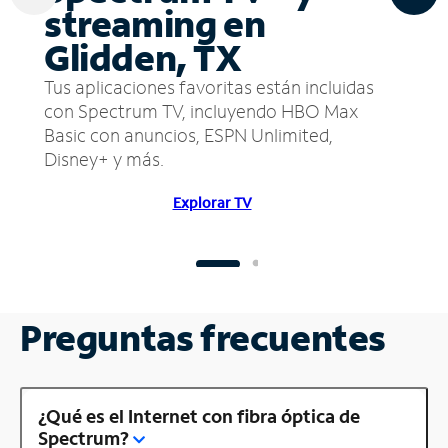
streaming en
Glidden, TX
Tus aplicaciones favoritas están incluidas
con Spectrum TV, incluyendo HBO Max
Basic con anuncios, ESPN Unlimited,
Disney+ y más.
Explorar TV
Preguntas frecuentes
¿Qué es el Internet con fibra óptica de
Spectrum?