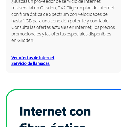
¿Buscas un proveedor de servicio de Internet
residencial en Glidden, TX? Elige un plan de Internet
Administrar
con fibra óptica de Spectrum con velocidades de
cuenta
hasta 1 GB para una conexión potente y confiable.
Encuentra
Consulta las ofertas actuales en Internet, los precios
una
promocionales y las ofertas especiales disponibles
tienda
en Glidden.
Ver ofertas de Internet
Servicio de llamadas