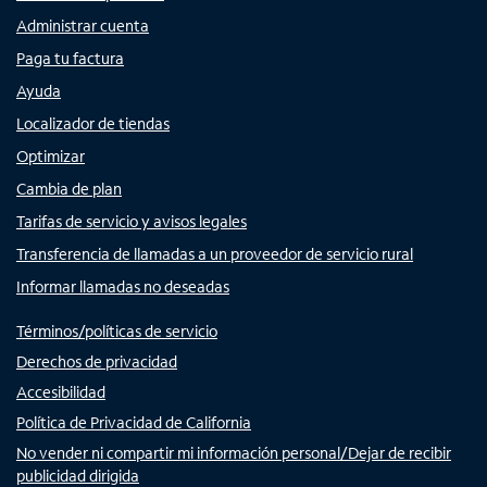
Administrar cuenta
Paga tu factura
Ayuda
Localizador de tiendas
Optimizar
Cambia de plan
Tarifas de servicio y avisos legales
Transferencia de llamadas a un proveedor de servicio rural
Informar llamadas no deseadas
Términos/políticas de servicio
Derechos de privacidad
Accesibilidad
Política de Privacidad de California
No vender ni compartir mi información personal/Dejar de recibir
publicidad dirigida