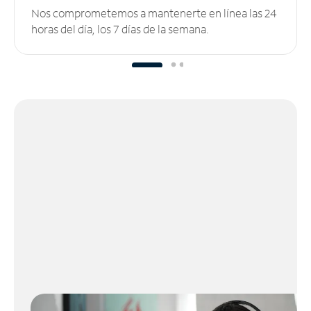
Nos comprometemos a mantenerte en línea las 24
horas del día, los 7 días de la semana.