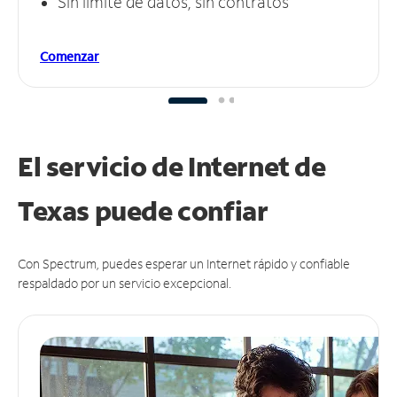
Sin límite de datos, sin contratos
Comenzar
El servicio de Internet de
Texas puede
confiar
Con Spectrum, puedes esperar un Internet rápido y confiable
respaldado por un servicio excepcional.