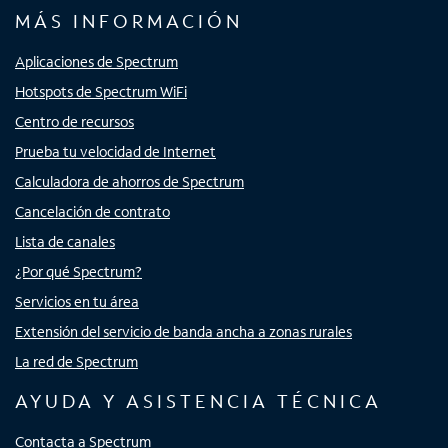
MÁS INFORMACIÓN
Aplicaciones de Spectrum
Hotspots de Spectrum WiFi
Centro de recursos
Prueba tu velocidad de Internet
Calculadora de ahorros de Spectrum
Cancelación de contrato
Lista de canales
¿Por qué Spectrum?
Servicios en tu área
Extensión del servicio de banda ancha a zonas rurales
La red de Spectrum
AYUDA Y ASISTENCIA TÉCNICA
Contacta a Spectrum