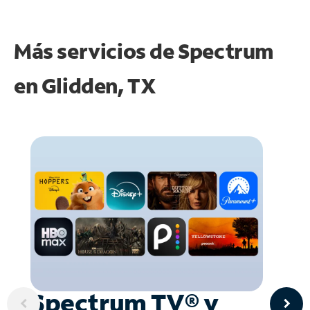
Más servicios de Spectrum
en
Glidden, TX
Spectrum TV® y