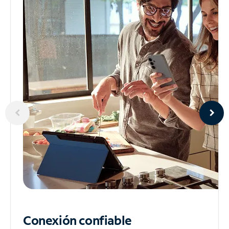
Conexión confiable