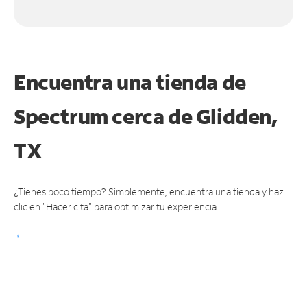
Encuentra una tienda de
Spectrum
cerca de Glidden,
TX
¿Tienes poco tiempo? Simplemente, encuentra una tienda y haz
clic en "Hacer cita" para optimizar tu experiencia.