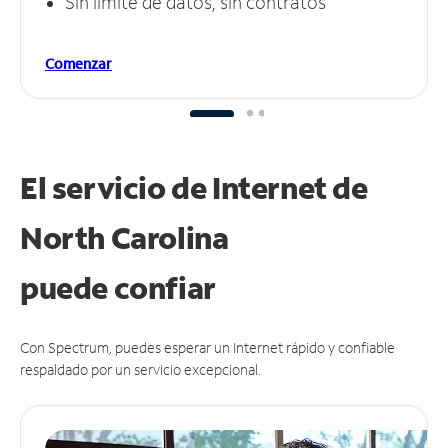
Sin límite de datos, sin contratos
Comenzar
El servicio de Internet de
North Carolina
puede
confiar
Con Spectrum, puedes esperar un Internet rápido y confiable
respaldado por un servicio excepcional.