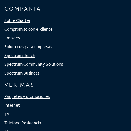
COMPAÑÍA
Sobre Charter
Compromiso con el cliente
Empleos
Soluciones para empresas
Spectrum Reach
Spectrum Community Solutions
Spectrum Business
VER MÁS
Paquetes y promociones
Internet
TV
Teléfono Residencial