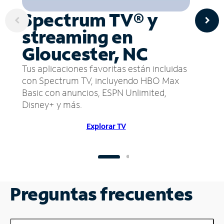
Spectrum TV® y
streaming en
Gloucester, NC
Tus aplicaciones favoritas están incluidas
con Spectrum TV, incluyendo HBO Max
Basic con anuncios, ESPN Unlimited,
Disney+ y más.
Explorar TV
Preguntas frecuentes