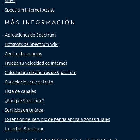
Móvil
Spectrum Internet Assist
MÁS INFORMACIÓN
Aplicaciones de Spectrum
Hotspots de Spectrum WiFi
Centro de recursos
Prueba tu velocidad de Internet
Calculadora de ahorros de Spectrum
Cancelación de contrato
Lista de canales
¿Por qué Spectrum?
Servicios en tu área
Extensión del servicio de banda ancha a zonas rurales
La red de Spectrum