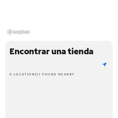
Encontrar una tienda
0 LOCATION(S) FOUND NEARBY