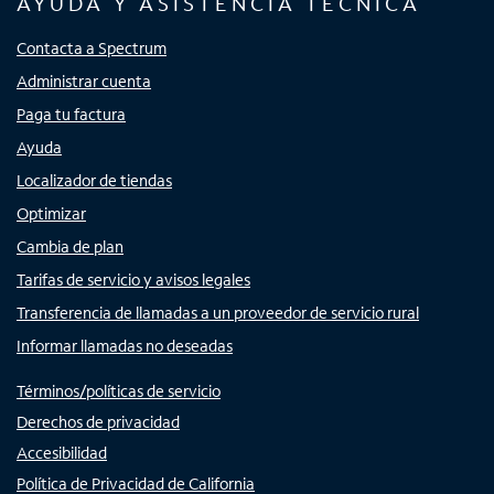
AYUDA Y ASISTENCIA TÉCNICA
Contacta a Spectrum
Administrar cuenta
Paga tu factura
Ayuda
Localizador de tiendas
Optimizar
Cambia de plan
Tarifas de servicio y avisos legales
Transferencia de llamadas a un proveedor de servicio rural
Informar llamadas no deseadas
Términos/políticas de servicio
Derechos de privacidad
Accesibilidad
Política de Privacidad de California