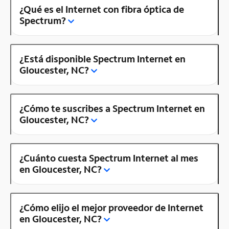
¿Qué es el Internet con fibra óptica de
Spectrum?
¿Está disponible Spectrum Internet en
Gloucester, NC?
¿Cómo te suscribes a Spectrum Internet en
Gloucester, NC?
¿Cuánto cuesta Spectrum Internet al mes
en Gloucester, NC?
¿Cómo elijo el mejor proveedor de Internet
en Gloucester, NC?