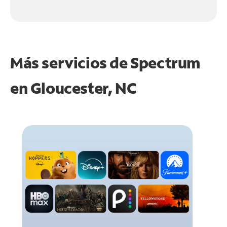
Más servicios de Spectrum
en
Gloucester, NC