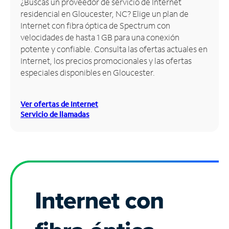
¿Buscas un proveedor de servicio de Internet
residencial en Gloucester, NC? Elige un plan de
Administrar
Internet con fibra óptica de Spectrum con
cuenta
velocidades de hasta 1 GB para una conexión
Encuentra
potente y confiable. Consulta las ofertas actuales en
una
Internet, los precios promocionales y las ofertas
tienda
especiales disponibles en Gloucester.
Ver ofertas de Internet
Servicio de llamadas