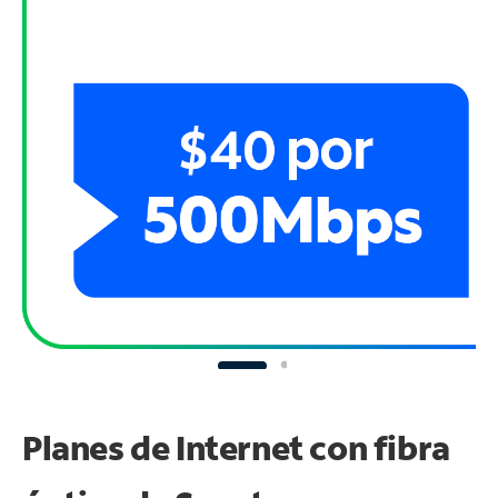
Planes de Internet con fibra