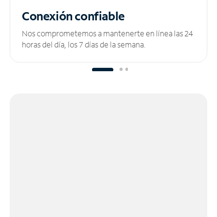
Conexión confiable
Nos comprometemos a mantenerte en línea las 24
horas del día, los 7 días de la semana.