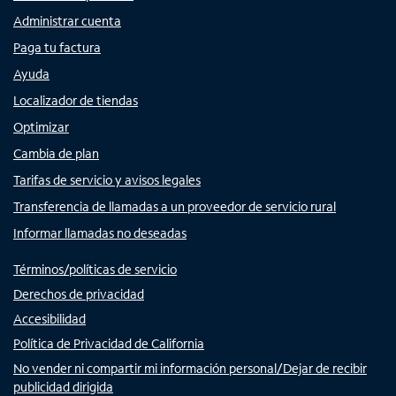
Administrar cuenta
Paga tu factura
Ayuda
Localizador de tiendas
Optimizar
Cambia de plan
Tarifas de servicio y avisos legales
Transferencia de llamadas a un proveedor de servicio rural
Informar llamadas no deseadas
Términos/políticas de servicio
Derechos de privacidad
Accesibilidad
Política de Privacidad de California
No vender ni compartir mi información personal/Dejar de recibir
publicidad dirigida