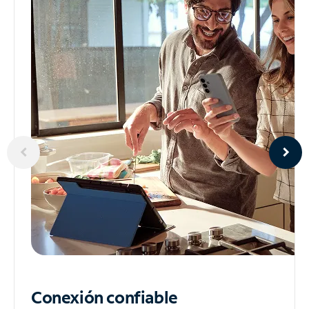
Conexión confiable