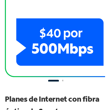
Planes de Internet con fibra