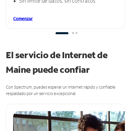
Sin límite de datos, sin contratos
Comenzar
El servicio de Internet de
Maine puede
confiar
Con Spectrum, puedes esperar un Internet rápido y confiable
respaldado por un servicio excepcional.