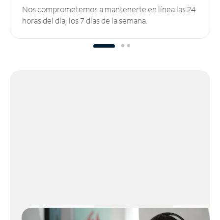
Nos comprometemos a mantenerte en línea las 24
horas del día, los 7 días de la semana.