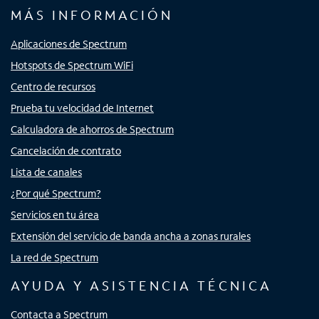
MÁS INFORMACIÓN
Aplicaciones de Spectrum
Hotspots de Spectrum WiFi
Centro de recursos
Prueba tu velocidad de Internet
Calculadora de ahorros de Spectrum
Cancelación de contrato
Lista de canales
¿Por qué Spectrum?
Servicios en tu área
Extensión del servicio de banda ancha a zonas rurales
La red de Spectrum
AYUDA Y ASISTENCIA TÉCNICA
Contacta a Spectrum