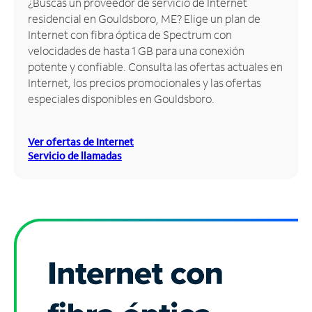
¿Buscas un proveedor de servicio de Internet
residencial en Gouldsboro, ME? Elige un plan de
Administrar
Internet con fibra óptica de Spectrum con
cuenta
velocidades de hasta 1 GB para una conexión
Encuentra
potente y confiable. Consulta las ofertas actuales en
una
Internet, los precios promocionales y las ofertas
tienda
especiales disponibles en Gouldsboro.
Ver ofertas de Internet
Servicio de llamadas