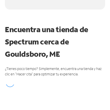
Encuentra una tienda de
Spectrum
cerca de
Gouldsboro, ME
¿Tienes poco tiempo? Simplemente, encuentra una tienda y haz
clic en "Hacer cita" para optimizar tu experiencia.