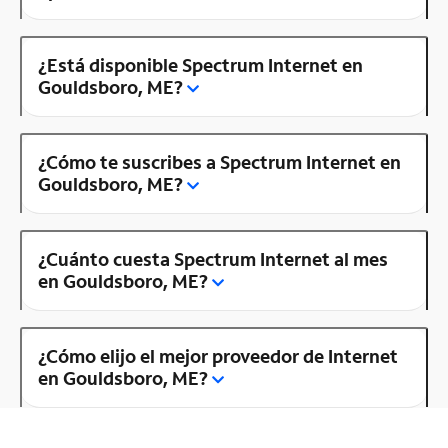
¿Está disponible Spectrum Internet en
Gouldsboro, ME?
¿Cómo te suscribes a Spectrum Internet en
Gouldsboro, ME?
¿Cuánto cuesta Spectrum Internet al mes
en Gouldsboro, ME?
¿Cómo elijo el mejor proveedor de Internet
en Gouldsboro, ME?