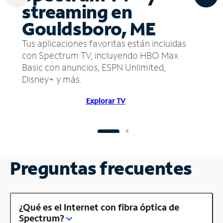
streaming en
Gouldsboro, ME
Tus aplicaciones favoritas están incluidas
con Spectrum TV, incluyendo HBO Max
Basic con anuncios, ESPN Unlimited,
Disney+ y más.
Explorar TV
Preguntas frecuentes
¿Qué es el Internet con fibra óptica de
Spectrum?