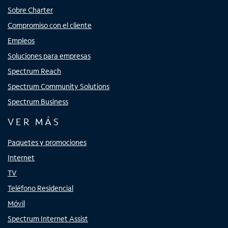
Sobre Charter
Compromiso con el cliente
Empleos
Soluciones para empresas
Spectrum Reach
Spectrum Community Solutions
Spectrum Business
VER MÁS
Paquetes y promociones
Internet
TV
Teléfono Residencial
Móvil
Spectrum Internet Assist