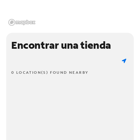
Encontrar una tienda
0 LOCATION(S) FOUND NEARBY