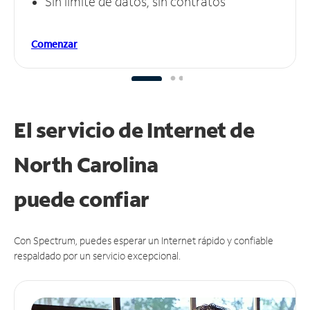
Sin límite de datos, sin contratos
Comenzar
El servicio de Internet de
North Carolina
puede
confiar
Con Spectrum, puedes esperar un Internet rápido y confiable
respaldado por un servicio excepcional.