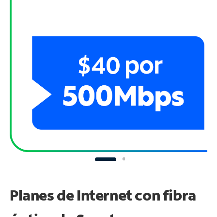
Planes de Internet con fibra