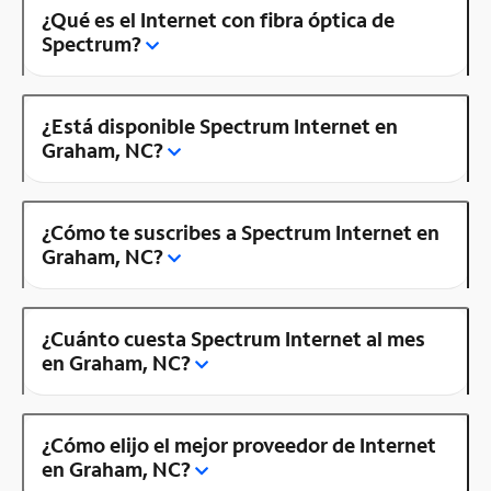
¿Qué es el Internet con fibra óptica de
Spectrum?
¿Está disponible Spectrum Internet en
Graham, NC?
¿Cómo te suscribes a Spectrum Internet en
Graham, NC?
¿Cuánto cuesta Spectrum Internet al mes
en Graham, NC?
¿Cómo elijo el mejor proveedor de Internet
en Graham, NC?